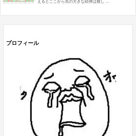
えるとここから先の大きな続伸は難し ...
プロフィール