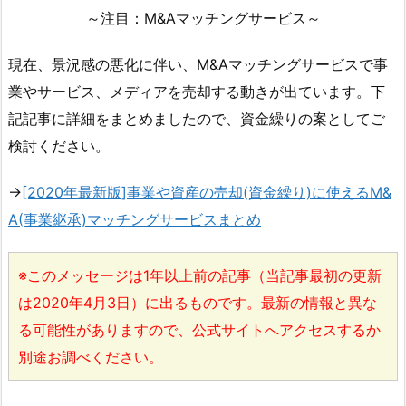
～注目：M&Aマッチングサービス～
現在、景況感の悪化に伴い、M&Aマッチングサービスで事
業やサービス、メディアを売却する動きが出ています。下
記記事に詳細をまとめましたので、資金繰りの案としてご
検討ください。
→
[2020年最新版]事業や資産の売却(資金繰り)に使えるM&
A(事業継承)マッチングサービスまとめ
※このメッセージは1年以上前の記事（当記事最初の更新
は2020年4月3日）に出るものです。最新の情報と異な
る可能性がありますので、公式サイトへアクセスするか
別途お調べください。