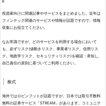
投資家向けに関連記事やサービスをまとめました。近年は
フィンテック関連のサービスや情報が話題ですので、情報
収集にお役立てください。
なお常識ですが、どのサービスを利用する場合において
も、必ずリスク(値動きリスク、事業者リスク、信用リス
ク、地政学リスク、セキュリティリスク)を確認・承知し、
自己責任の原則に基づいてご利用ください。
株式
海外ではロビンフットが話題ですが、日本では取引手数料
無料の証券サービス「STREAM」があります。コミュニテ