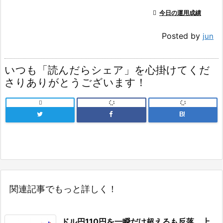

今日の運用成績
Posted by
jun
いつも「読んだらシェア」を心掛けてくだ
さりありがとうございます！

B!
関連記事でもっと詳しく！
ドル円110円を一瞬だけ超えるも反落。上