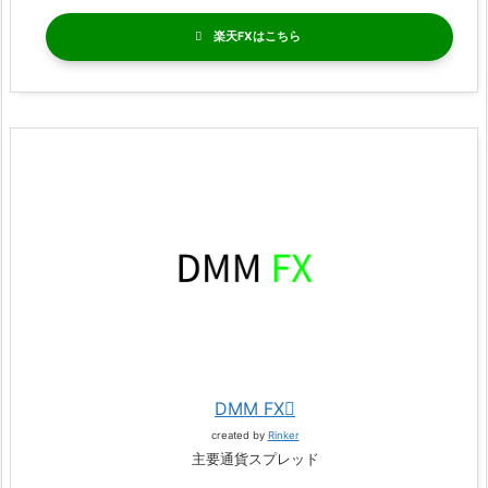
楽天FX
DMM FX
created by
Rinker
主要通貨スプレッド