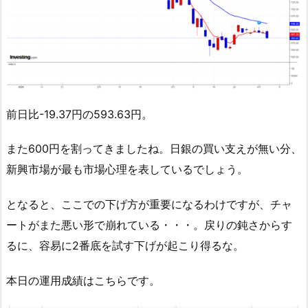
前日比-19.37円の593.63円。
また600円を割ってきましたね。日銀の買い支えが無い分、
新興市場が最も市場心理を表しているでしょう。
となると、ここでの下げ方が重要になるわけですが、チャ
ートがまた悪い形で崩れている・・・。戻りの鈍さからす
るに、容易に2番底を試す下げが起こり得るな。
本日の運用成績はこちらです。