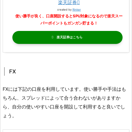
楽天証券
created by
Rinker
使い勝手が良く、口座開設するとSPU対象になるので楽天スー
パーポイントもガンガン貯まる！
楽天証券
FX
FXには下記の口座を利用しています。使い勝手や手法はも
ちろん、スプレッドによって合う合わないがありますか
ら、自分の使いやすい口座を開設して利用すると良いでし
ょう。