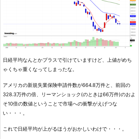
日経平均なんとかプラスで引けていますけど、上値がめち
ゃくちゃ重くなってしまったな。
アメリカの新規失業保険申請件数が664.8万件と、前回の
328.3万件の倍、リーマンショック(のときは66万件)のおよ
そ10倍の数値ということで市場への衝撃がえげつな
い・・・。
これで日経平均が上がるほうがおかしいわけで・・・。