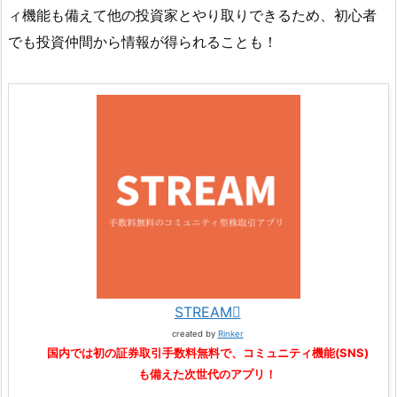
ィ機能も備えて他の投資家とやり取りできるため、初心者
でも投資仲間から情報が得られることも！
STREAM
created by
Rinker
国内では初の証券取引手数料無料で、コミュニティ機能(SNS)
も備えた次世代のアプリ！