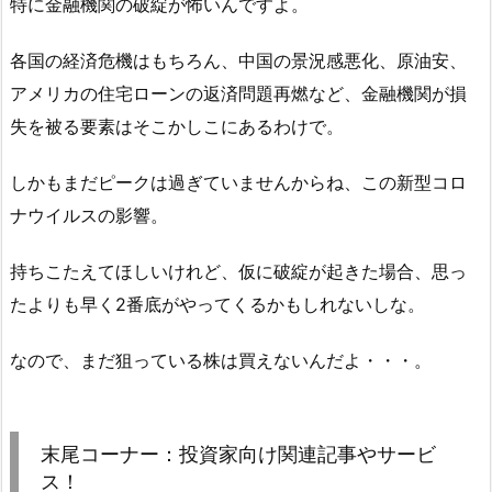
特に金融機関の破綻が怖いんですよ。
各国の経済危機はもちろん、中国の景況感悪化、原油安、
アメリカの住宅ローンの返済問題再燃など、金融機関が損
失を被る要素はそこかしこにあるわけで。
しかもまだピークは過ぎていませんからね、この新型コロ
ナウイルスの影響。
持ちこたえてほしいけれど、仮に破綻が起きた場合、思っ
たよりも早く2番底がやってくるかもしれないしな。
なので、まだ狙っている株は買えないんだよ・・・。
末尾コーナー：投資家向け関連記事やサービ
ス！