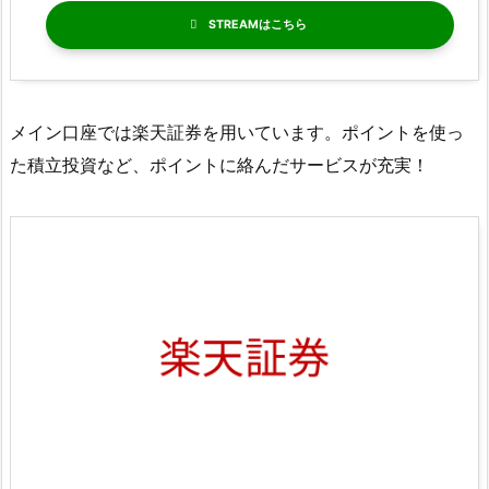
STREAM
メイン口座では楽天証券を用いています。ポイントを使っ
た積立投資など、ポイントに絡んだサービスが充実！