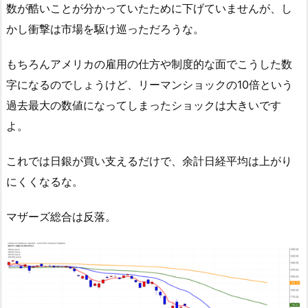
数が酷いことが分かっていたために下げていませんが、し
かし衝撃は市場を駆け巡っただろうな。
もちろんアメリカの雇用の仕方や制度的な面でこうした数
字になるのでしょうけど、リーマンショックの10倍という
過去最大の数値になってしまったショックは大きいです
よ。
これでは日銀が買い支えるだけで、余計日経平均は上がり
にくくなるな。
マザーズ総合は反落。