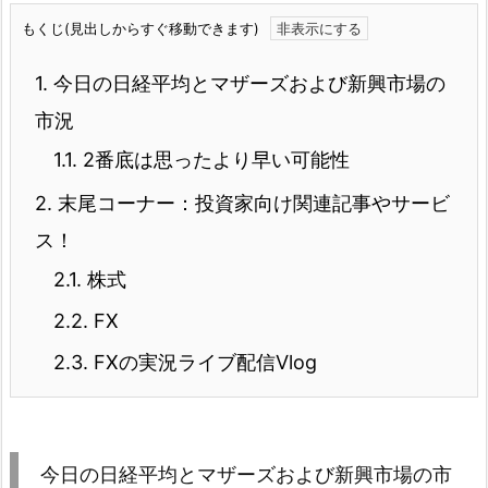
もくじ(見出しからすぐ移動できます)
1.
今日の日経平均とマザーズおよび新興市場の
市況
1.1.
2番底は思ったより早い可能性
2.
末尾コーナー：投資家向け関連記事やサービ
ス！
2.1.
株式
2.2.
FX
2.3.
FXの実況ライブ配信Vlog
今日の日経平均とマザーズおよび新興市場の市