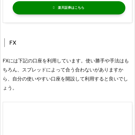
楽天証券
FX
FXには下記の口座を利用しています。使い勝手や手法はも
ちろん、スプレッドによって合う合わないがありますか
ら、自分の使いやすい口座を開設して利用すると良いでし
ょう。