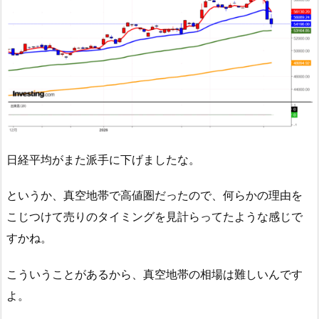
日経平均がまた派手に下げましたな。
というか、真空地帯で高値圏だったので、何らかの理由を
こじつけて売りのタイミングを見計らってたような感じで
すかね。
こういうことがあるから、真空地帯の相場は難しいんです
よ。