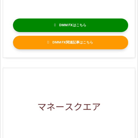
DMM FX
DMM FX関連記事