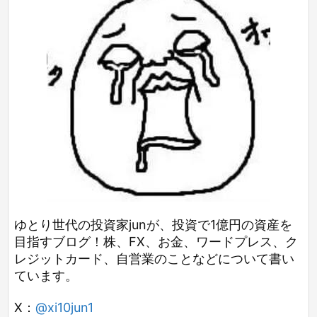
ゆとり世代の投資家junが、投資で1億円の資産を
目指すブログ！株、FX、お金、ワードプレス、ク
レジットカード、自営業のことなどについて書い
ています。
X：
@xi10jun1