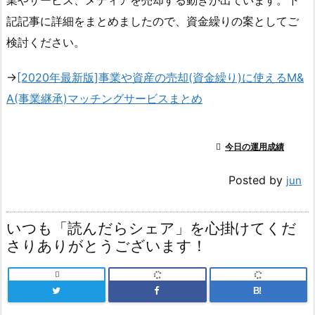
記記事に詳細をまとめましたので、資金繰りの案としてご
検討ください。
→
[2020年最新版]事業や資産の売却(資金繰り)に使えるM&
A(事業継承)マッチングサービスまとめ

今日の運用成績
Posted by
jun
いつも「読んだらシェア」を心掛けてくだ
さりありがとうございます！

B!