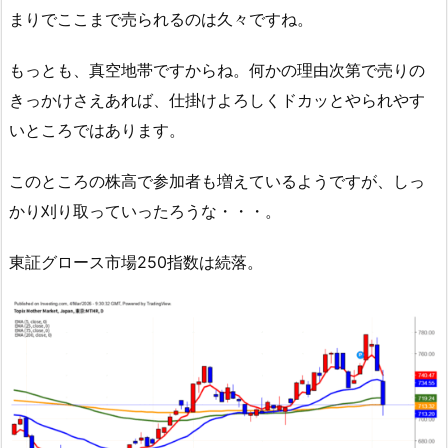
まりでここまで売られるのは久々ですね。
もっとも、真空地帯ですからね。何かの理由次第で売りの
きっかけさえあれば、仕掛けよろしくドカッとやられやす
いところではあります。
このところの株高で参加者も増えているようですが、しっ
かり刈り取っていったろうな・・・。
東証グロース市場250指数は続落。