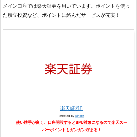
メイン口座では楽天証券を用いています。ポイントを使っ
た積立投資など、ポイントに絡んだサービスが充実！
楽天証券
created by
Rinker
使い勝手が良く、口座開設するとSPU対象になるので楽天スー
パーポイントもガンガン貯まる！