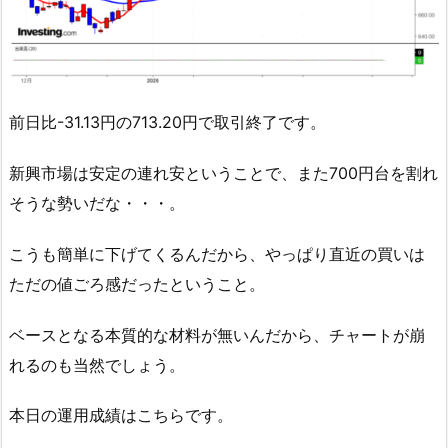
前日比-31.13円の713.20円で取引終了です。
新興市場は安定の連れ安ということで、また700円台を割れ
そうな勢いだな・・・。
こうも簡単に下げてくるんだから、やっぱり直近の買いは
ただの値ごろ感だったということ。
ベースとなる本質的な材料が無いんだから、チャートが崩
れるのも当然でしょう。
本日の運用成績はこちらです。