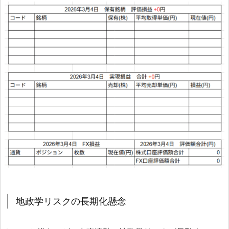
地政学リスクの長期化懸念