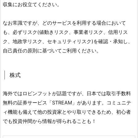
収集にお役立てください。
なお常識ですが、どのサービスを利用する場合において
も、必ずリスク(値動きリスク、事業者リスク、信用リス
ク、地政学リスク、セキュリティリスク)を確認・承知し、
自己責任の原則に基づいてご利用ください。
株式
海外ではロビンフットが話題ですが、日本では取引手数料
無料の証券サービス「STREAM」があります。コミュニテ
ィ機能も備えて他の投資家とやり取りできるため、初心者
でも投資仲間から情報が得られることも！