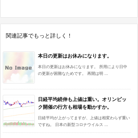
関連記事でもっと詳しく！
本日の更新はお休みになります。
本日の更新はお休みになります。 所用により日中
の更新が困難なためです。 再開は明 ...
日経平均続伸も上値は重い。オリンピッ
ク開催の行方も相場を動かすか。
日経平均が上がってますが、上値は相変わらず重い
ですね。 日本の新型コロナウイルス ...