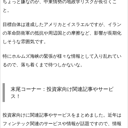
ちょっと嫌なのが、中東情勢の地政学リスクが長引くこ
と。
目標自体は達成したアメリカとイスラエルですが、イラン
の革命防衛軍の抵抗や周辺国との摩擦など、影響が長期化
しそうな雰囲気です。
特にホルムズ海峡の緊張が様々な情報として入り乱れてい
るので、落ち着くまで待つしかないな。
末尾コーナー：投資家向け関連記事やサービ
ス！
投資家向けに関連記事やサービスをまとめました。近年は
フィンテック関連のサービスや情報が話題ですので、情報