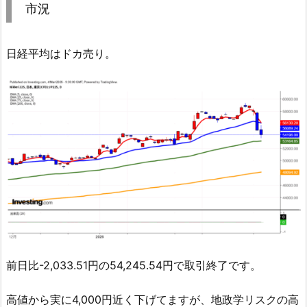
市況
日経平均はドカ売り。
前日比-2,033.51円の54,245.54円で取引終了です。
高値から実に4,000円近く下げてますが、地政学リスクの高