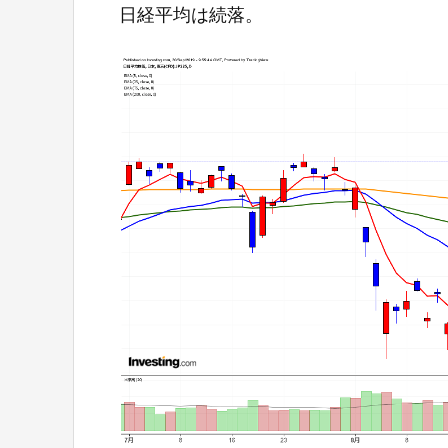
日経平均は続落。