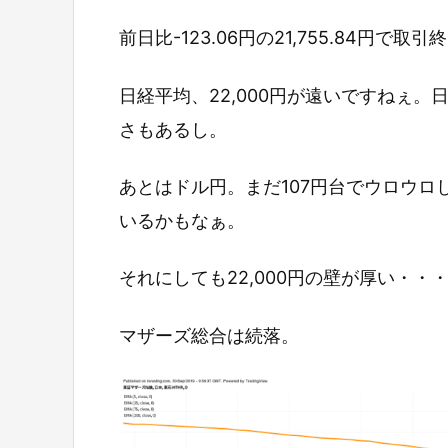
前日比-123.06円の21,755.84円で取
日経平均、22,000円が遠いですねぇ
さもあるし。
あとはドル円。まだ107円台でウロウ
いるかもなぁ。
それにしても22,000円の壁が厚い・・
マザーズ総合は続落。