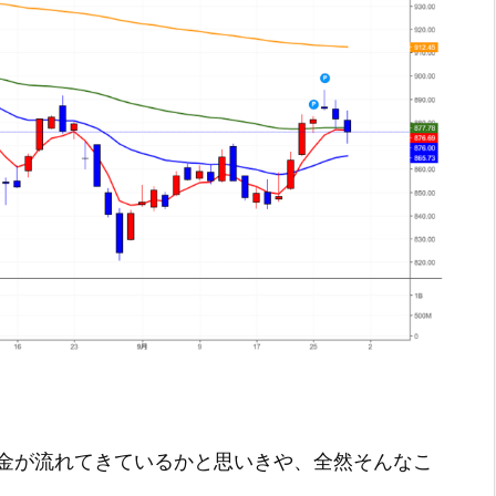
金が流れてきているかと思いきや、全然そんなこ