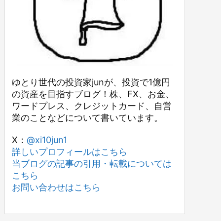
ゆとり世代の投資家junが、投資で1億円
の資産を目指すブログ！株、FX、お金、
ワードプレス、クレジットカード、自営
業のことなどについて書いています。
X：
@xi10jun1
詳しいプロフィールはこちら
当ブログの記事の引用・転載については
こちら
お問い合わせはこちら