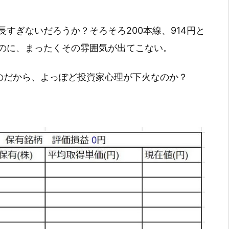
すぎないだろうか？そろそろ200本線、914円と
のに、まったくその雰囲気が出てこない。
いのだから、よっぽど投資家心理が下火なのか？