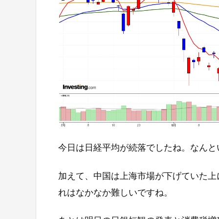
今日は日経平均が続落でしたね。なんと
加えて、中国は上海市場が下げていた上
れはなかなか難しいですね。