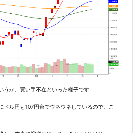
いうか、買い手不在といった様子です。
にドル円も107円台でウネウネしているので、こ