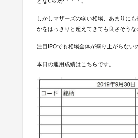
とないのか・・・。
しかしマザーズの弱い相場、あまりにも長
かをはっきりと超えてきても良さそうな
注目IPOでも相場全体が盛り上がらな
本日の運用成績はこちらです。