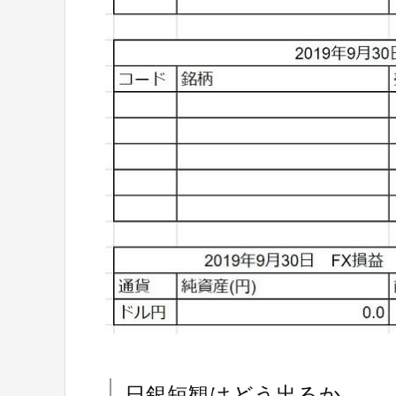
日銀短観はどう出るか