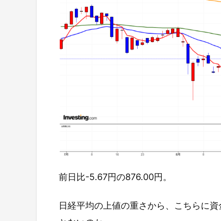
前日比-5.67円の876.00円。
日経平均の上値の重さから、こちらに資