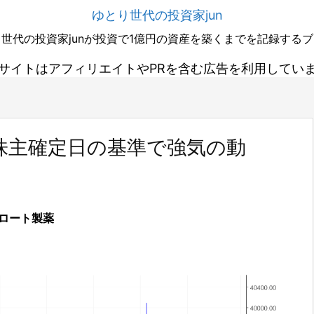
ゆとり世代の投資家jun
世代の投資家junが投資で1億円の資産を築くまでを記録する
サイトはアフィリエイトやPRを含む広告を利用してい
株主確定日の基準で強気の動
ロート製薬