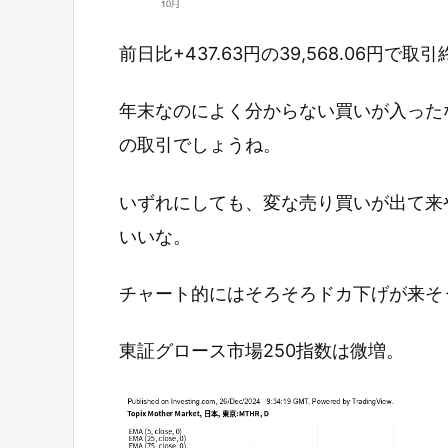
前日比+437.63円の39,568.06円で取
年末なのによく分からない買いが入った
の取引でしょうね。
いずれにしても、変な売り買いが出て来
いいな。
チャート的にはそろそろドカ下げが来そ
東証グロース市場250指数は微増。