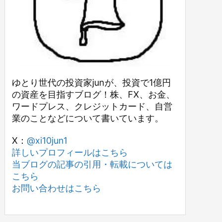
ゆとり世代の投資家junが、投資で1億円
の資産を目指すブログ！株、FX、お金、
ワードプレス、クレジットカード、自営
業のことなどについて書いています。
X：
@xi10jun1
詳しいプロフィールはこちら
当ブログの記事の引用・転載については
こちら
お問い合わせはこちら