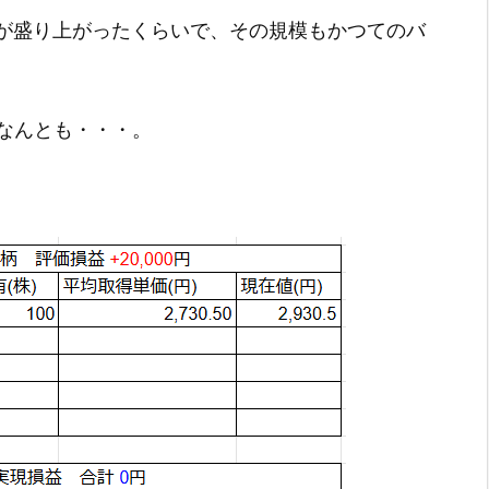
ーが盛り上がったくらいで、その規模もかつてのバ
なんとも・・・。