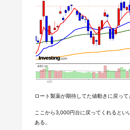
ロート製薬が期待してた値動きに戻って
ここから3,000円台に戻ってくれると
ある。