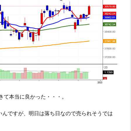
きて本当に良かった・・・。
いいんですが、明日は落ち日なので売られそうでは