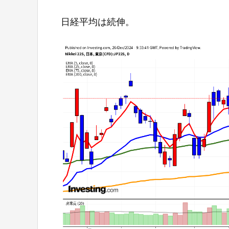
日経平均は続伸。