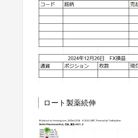
ロート製薬続伸