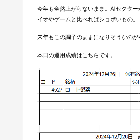
今年も全然上がらないまま。AIセクタ
イオやゲームと比べればショボいもの。
来年もこの調子のままになりそうなのが
本日の運用成績はこちらです。