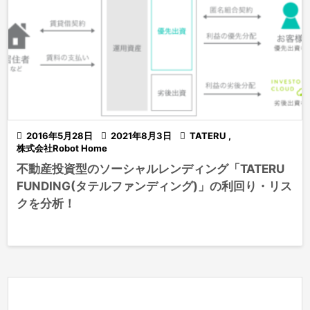

2016年5月28日

2021年8月3日

TATERU
,
株式会社Robot Home
不動産投資型のソーシャルレンディング「TATERU
FUNDING(タテルファンディング)」の利回り・リス
クを分析！