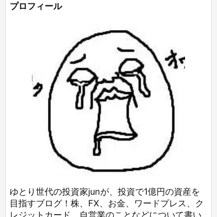
プロフィール
ゆとり世代の投資家junが、投資で1億円の資産を
目指すブログ！株、FX、お金、ワードプレス、ク
レジットカード、自営業のことなどについて書い