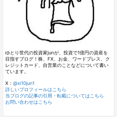
ゆとり世代の投資家junが、投資で1億円の資産を
目指すブログ！株、FX、お金、ワードプレス、ク
レジットカード、自営業のことなどについて書い
ています。
X：
@xi10jun1
詳しいプロフィールはこちら
当ブログの記事の引用・転載についてはこちら
お問い合わせはこちら