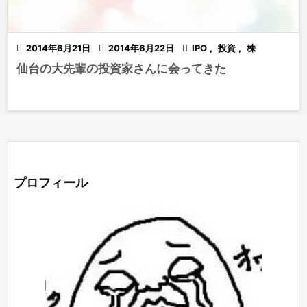

2014年6月21日

2014年6月22日

IPO
,
投資
,
株
仙台の大先輩の投資家さんに会ってきた
プロフィール