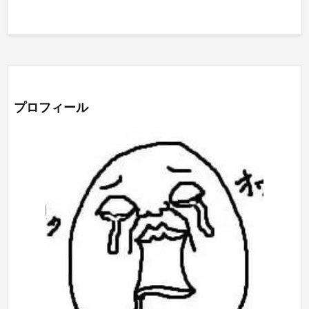
プロフィール