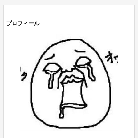
プロフィール