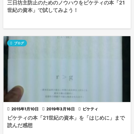
三日坊主防止のためのノウハウをピケティの本「21
世紀の資本」で試してみよう！

ブログ

2015年1月10日

2019年3月16日

ピケティ
ピケティの本「21世紀の資本」を「はじめに」まで
読んだ感想