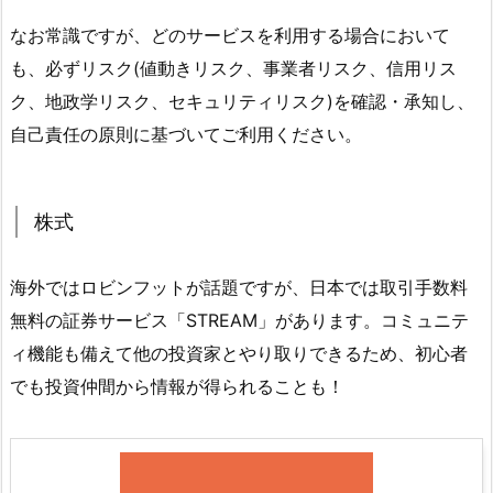
なお常識ですが、どのサービスを利用する場合において
も、必ずリスク(値動きリスク、事業者リスク、信用リス
ク、地政学リスク、セキュリティリスク)を確認・承知し、
自己責任の原則に基づいてご利用ください。
株式
海外ではロビンフットが話題ですが、日本では取引手数料
無料の証券サービス「STREAM」があります。コミュニテ
ィ機能も備えて他の投資家とやり取りできるため、初心者
でも投資仲間から情報が得られることも！