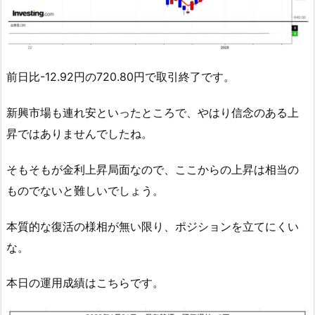
前日比-12.92円の720.80円で取引終了です。
新興市場も連れ安といったところで、やはり信念のある上
昇ではありませんでしたね。
そもそもが金利上昇局面なので、ここからの上昇は相当の
ものでないと難しいでしょう。
本質的な復活の様相が無い限り、ポジションを立てにくい
な。
本日の運用成績はこちらです。