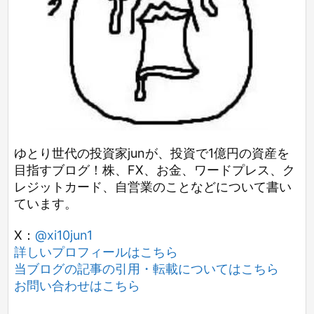
ゆとり世代の投資家junが、投資で1億円の資産を
目指すブログ！株、FX、お金、ワードプレス、ク
レジットカード、自営業のことなどについて書い
ています。
X：
@xi10jun1
詳しいプロフィールはこちら
当ブログの記事の引用・転載についてはこちら
お問い合わせはこちら