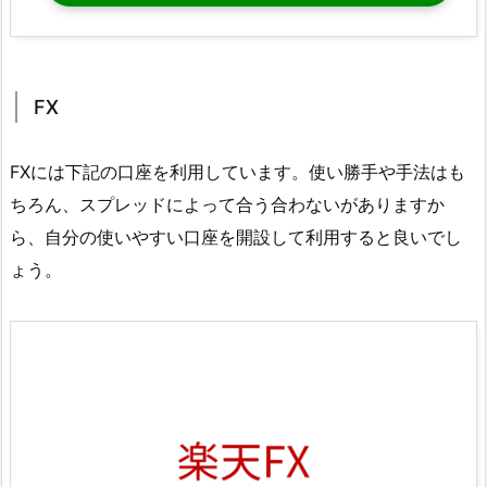
FX
FXには下記の口座を利用しています。使い勝手や手法はも
ちろん、スプレッドによって合う合わないがありますか
ら、自分の使いやすい口座を開設して利用すると良いでし
ょう。