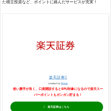
た積立投資など、ポイントに絡んだサービスが充実！
楽天証券
created by
Rinker
使い勝手が良く、口座開設するとSPU対象になるので楽天スー
パーポイントもガンガン貯まる！
楽天証券