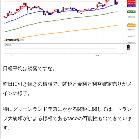
日経平均は続落ですな。
昨日に引き続きの様相で、関税と金利と利益確定売りがメ
インの様子。
特にグリーンランド問題にかかる関税に関しては、トラン
プ大統領がひよる様相であるtacoの可能性も出てきていま
す。