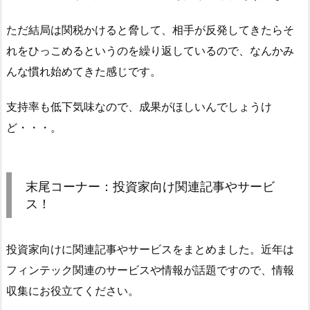
ただ結局は関税かけると脅して、相手が反発してきたらそ
れをひっこめるというのを繰り返しているので、なんかみ
んな慣れ始めてきた感じです。
支持率も低下気味なので、成果がほしいんでしょうけ
ど・・・。
末尾コーナー：投資家向け関連記事やサービ
ス！
投資家向けに関連記事やサービスをまとめました。近年は
フィンテック関連のサービスや情報が話題ですので、情報
収集にお役立てください。