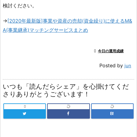
検討ください。
→
[2020年最新版]事業や資産の売却(資金繰り)に使えるM&
A(事業継承)マッチングサービスまとめ

今日の運用成績
Posted by
jun
いつも「読んだらシェア」を心掛けてくだ
さりありがとうございます！

B!