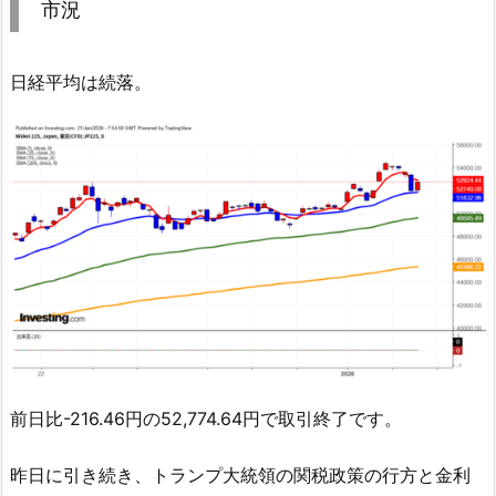
市況
日経平均は続落。
前日比-216.46円の52,774.64円で取引終了です。
昨日に引き続き、トランプ大統領の関税政策の行方と金利