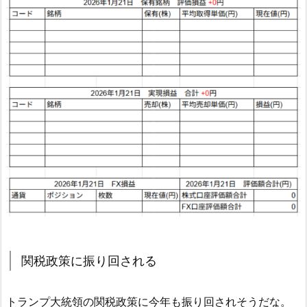
関税政策に振り回される
トランプ大統領の関税政策に今年も振り回されそうだな。