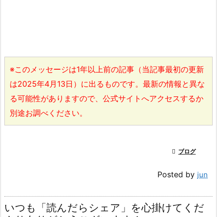
※このメッセージは1年以上前の記事（当記事最初の更新
は2025年4月13日）に出るものです。最新の情報と異な
る可能性がありますので、公式サイトへアクセスするか
別途お調べください。

ブログ
Posted by
jun
いつも「読んだらシェア」を心掛けてくだ