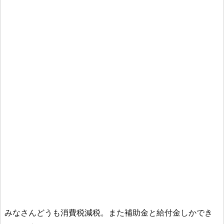
みなさんどうも消費税減税。また補助金と給付金しかでき