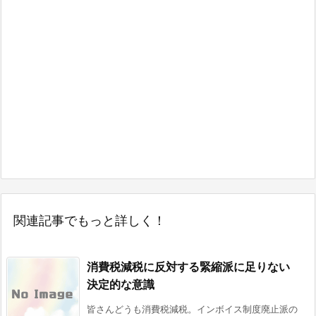
関連記事でもっと詳しく！
消費税減税に反対する緊縮派に足りない
決定的な意識
皆さんどうも消費税減税。インボイス制度廃止派の