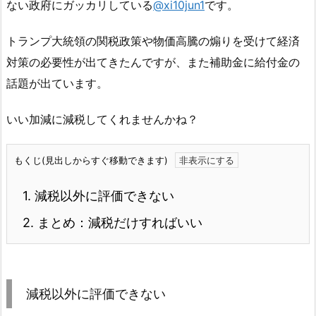
ない政府にガッカリしている
@xi10jun1
です。
トランプ大統領の関税政策や物価高騰の煽りを受けて経済
対策の必要性が出てきたんですが、また補助金に給付金の
話題が出ています。
いい加減に減税してくれませんかね？
もくじ(見出しからすぐ移動できます)
1.
減税以外に評価できない
2.
まとめ：減税だけすればいい
減税以外に評価できない