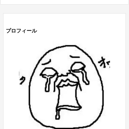
プロフィール