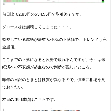
前日比-62.83円の534.55円で取引終了です。
グロース株は崩壊してしまった・・・。
監視している銘柄が軒並み-10%の下落幅で、トレンドも完
全崩壊。
ここまでの下落になると反発で取れるんですが、今回は米
経済への不安感が起点なので判断が難しいところ。
昨年の日銀のときとは性質が異なるので、慎重に相場を見
ておきたい。
本日の運用成績はこちらです。