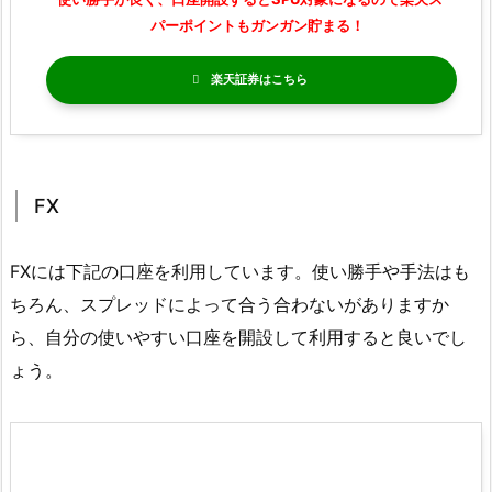
パーポイントもガンガン貯まる！
楽天証券
FX
FXには下記の口座を利用しています。使い勝手や手法はも
ちろん、スプレッドによって合う合わないがありますか
ら、自分の使いやすい口座を開設して利用すると良いでし
ょう。