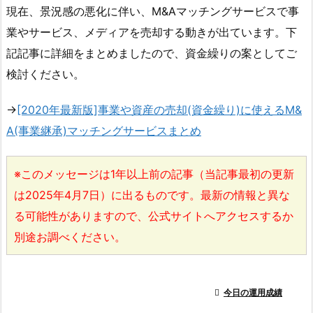
現在、景況感の悪化に伴い、M&Aマッチングサービスで事
業やサービス、メディアを売却する動きが出ています。下
記記事に詳細をまとめましたので、資金繰りの案としてご
検討ください。
→
[2020年最新版]事業や資産の売却(資金繰り)に使えるM&
A(事業継承)マッチングサービスまとめ
※このメッセージは1年以上前の記事（当記事最初の更新
は2025年4月7日）に出るものです。最新の情報と異な
る可能性がありますので、公式サイトへアクセスするか
別途お調べください。

今日の運用成績