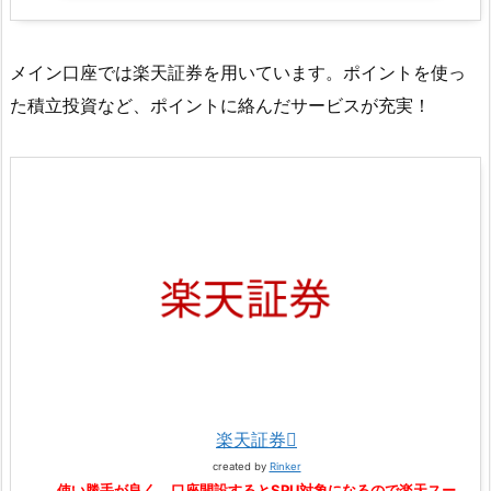
メイン口座では楽天証券を用いています。ポイントを使っ
た積立投資など、ポイントに絡んだサービスが充実！
楽天証券
created by
Rinker
使い勝手が良く、口座開設するとSPU対象になるので楽天スー