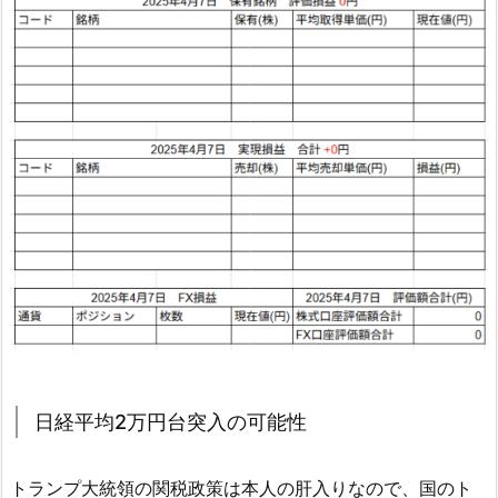
日経平均2万円台突入の可能性
トランプ大統領の関税政策は本人の肝入りなので、国のト