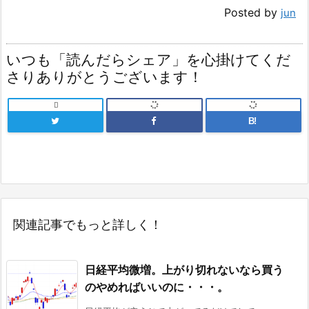
Posted by
jun
いつも「読んだらシェア」を心掛けてくだ
さりありがとうございます！

B!
関連記事でもっと詳しく！
日経平均微増。上がり切れないなら買う
のやめればいいのに・・・。