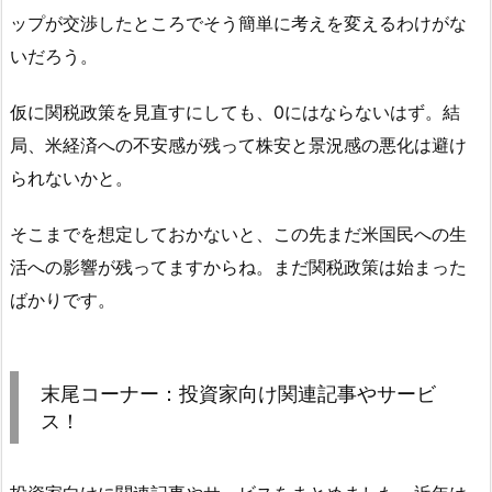
ップが交渉したところでそう簡単に考えを変えるわけがな
いだろう。
仮に関税政策を見直すにしても、0にはならないはず。結
局、米経済への不安感が残って株安と景況感の悪化は避け
られないかと。
そこまでを想定しておかないと、この先まだ米国民への生
活への影響が残ってますからね。まだ関税政策は始まった
ばかりです。
末尾コーナー：投資家向け関連記事やサービ
ス！