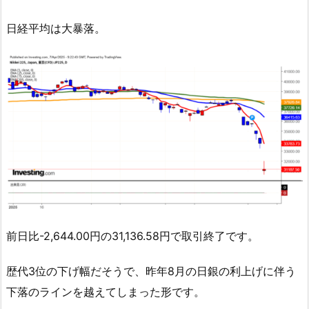
日経平均は大暴落。
前日比-2,644.00円の31,136.58円で取引終了です。
歴代3位の下げ幅だそうで、昨年8月の日銀の利上げに伴う
下落のラインを越えてしまった形です。