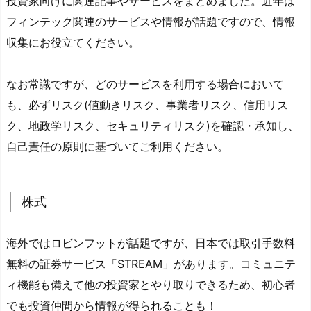
投資家向けに関連記事やサービスをまとめました。近年は
フィンテック関連のサービスや情報が話題ですので、情報
収集にお役立てください。
なお常識ですが、どのサービスを利用する場合において
も、必ずリスク(値動きリスク、事業者リスク、信用リス
ク、地政学リスク、セキュリティリスク)を確認・承知し、
自己責任の原則に基づいてご利用ください。
株式
海外ではロビンフットが話題ですが、日本では取引手数料
無料の証券サービス「STREAM」があります。コミュニテ
ィ機能も備えて他の投資家とやり取りできるため、初心者
でも投資仲間から情報が得られることも！