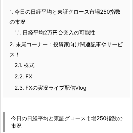
1.
今日の日経平均と東証グロース市場250指数
の市況
1.1.
日経平均2万円台突入の可能性
2.
末尾コーナー：投資家向け関連記事やサービ
ス！
2.1.
株式
2.2.
FX
2.3.
FXの実況ライブ配信Vlog
今日の日経平均と東証グロース市場250指数の
市況