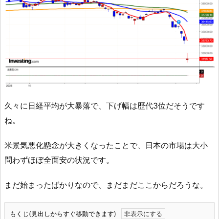
久々に日経平均が大暴落で、下げ幅は歴代3位だそうです
ね。
米景気悪化懸念が大きくなったことで、日本の市場は大小
問わずほぼ全面安の状況です。
まだ始まったばかりなので、まだまだここからだろうな。
もくじ(見出しからすぐ移動できます)