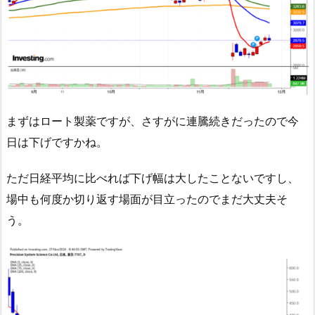
まずはロート製薬ですが、さすがに連騰続きだったので今
日は下げですかね。
ただ日経平均に比べれば下げ幅は大したことないですし、
場中も何度か切り返す場面が目立ったのでまだ大丈夫そ
う。