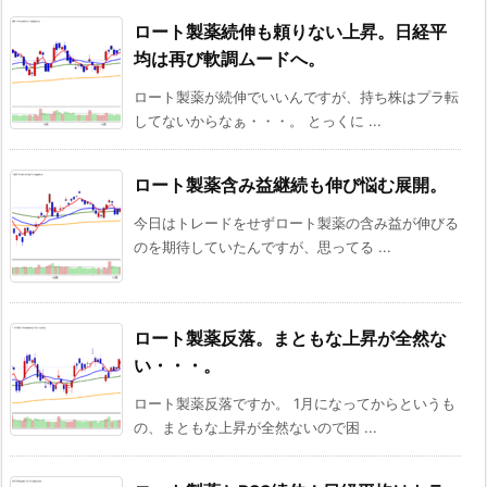
ロート製薬続伸も頼りない上昇。日経平
均は再び軟調ムードへ。
ロート製薬が続伸でいいんですが、持ち株はプラ転
してないからなぁ・・・。 とっくに ...
ロート製薬含み益継続も伸び悩む展開。
今日はトレードをせずロート製薬の含み益が伸びる
のを期待していたんですが、思ってる ...
ロート製薬反落。まともな上昇が全然な
い・・・。
ロート製薬反落ですか。 1月になってからというも
の、まともな上昇が全然ないので困 ...