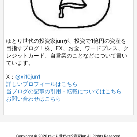
ゆとり世代の投資家junが、投資で1億円の資産を
目指すブログ！株、FX、お金、ワードプレス、ク
レジットカード、自営業のことなどについて書い
ています。
X：
@xi10jun1
詳しいプロフィールはこちら
当ブログの記事の引用・転載についてはこちら
お問い合わせはこちら
Copyright ©
2026
ゆとり世代の投資家jun
All Rights Reserved.