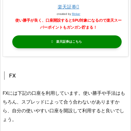
楽天証券
created by
Rinker
使い勝手が良く、口座開設するとSPU対象になるので楽天スー
パーポイントもガンガン貯まる！
楽天証券
FX
FXには下記の口座を利用しています。使い勝手や手法はも
ちろん、スプレッドによって合う合わないがありますか
ら、自分の使いやすい口座を開設して利用すると良いでし
ょう。