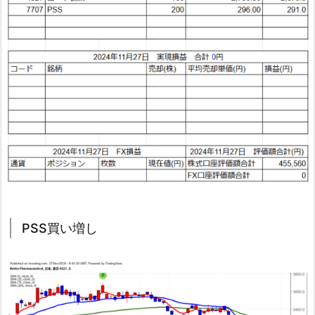
PSS買い増し