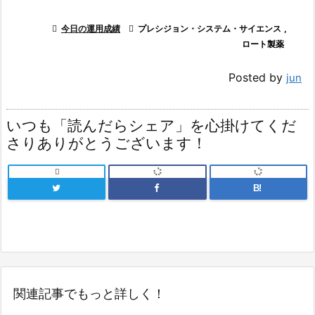

今日の運用成績

プレシジョン・システム・サイエンス
,
ロート製薬
Posted by
jun
いつも「読んだらシェア」を心掛けてくだ
さりありがとうございます！

B!
関連記事でもっと詳しく！