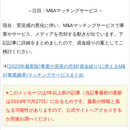
～注目：M&Aマッチングサービス～
現在、景況感の悪化に伴い、M&Aマッチングサービスで事
業やサービス、メディアを売却する動きが出ています。下
記記事に詳細をまとめましたので、資金繰りの案としてご
検討ください。
→
[2020年最新版]事業や資産の売却(資金繰り)に使えるM&
A(事業継承)マッチングサービスまとめ
※このメッセージは1年以上前の記事（当記事最初の更新
は2024年11月27日）に出るものです。最新の情報と異
なる可能性がありますので、公式サイトへアクセスする
か別途お調べください。