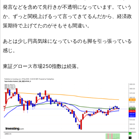
発言などを含めて先行きが不透明になっています。ていう
か、ずっと関税上げるって言ってきてるんだから、経済政
策期待で上げてたのがそもそも間違い。
あとは少し円高気味になっているのも脚を引っ張っている
感じ。
東証グロース市場250指数は続落。