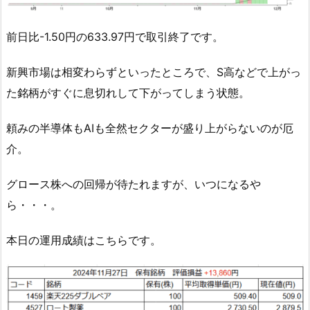
前日比-1.50円の633.97円で取引終了です。
新興市場は相変わらずといったところで、S高などで上がっ
た銘柄がすぐに息切れして下がってしまう状態。
頼みの半導体もAIも全然セクターが盛り上がらないのが厄
介。
グロース株への回帰が待たれますが、いつになるや
ら・・・。
本日の運用成績はこちらです。