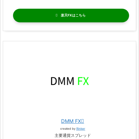
楽天FX
DMM FX
created by
Rinker
主要通貨スプレッド