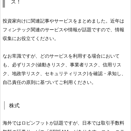
ス！
投資家向けに関連記事やサービスをまとめました。近年は
フィンテック関連のサービスや情報が話題ですので、情報
収集にお役立てください。
なお常識ですが、どのサービスを利用する場合において
も、必ずリスク(値動きリスク、事業者リスク、信用リス
ク、地政学リスク、セキュリティリスク)を確認・承知し、
自己責任の原則に基づいてご利用ください。
株式
海外ではロビンフットが話題ですが、日本では取引手数料