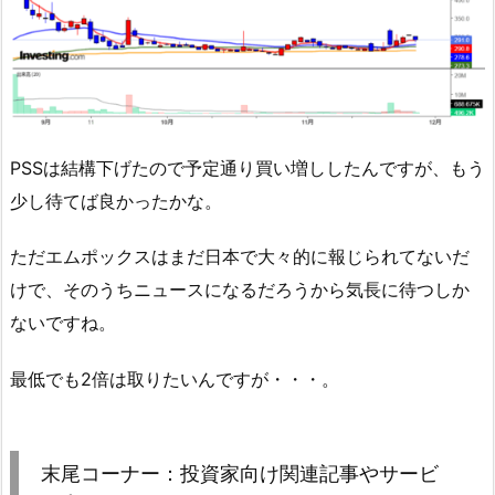
PSSは結構下げたので予定通り買い増ししたんですが、もう
少し待てば良かったかな。
ただエムポックスはまだ日本で大々的に報じられてないだ
けで、そのうちニュースになるだろうから気長に待つしか
ないですね。
最低でも2倍は取りたいんですが・・・。
末尾コーナー：投資家向け関連記事やサービ