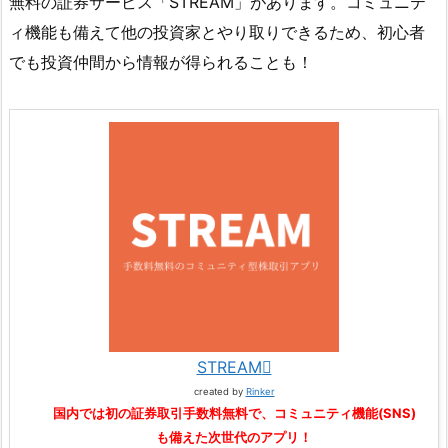
無料の証券サービス「STREAM」があります。コミュニテ
ィ機能も備えて他の投資家とやり取りできるため、初心者
でも投資仲間から情報が得られることも！
STREAM
created by
Rinker
国内では初の証券取引手数料無料で、コミュニティ機能(SNS)
も備えた次世代のアプリ！