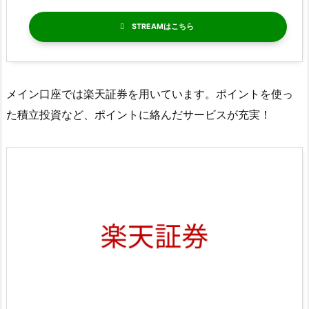
STREAM
メイン口座では楽天証券を用いています。ポイントを使っ
た積立投資など、ポイントに絡んだサービスが充実！