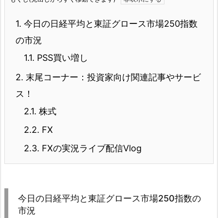
1.
今日の日経平均と東証グロース市場250指数
の市況
1.1.
PSS買い増し
2.
末尾コーナー：投資家向け関連記事やサービ
ス！
2.1.
株式
2.2.
FX
2.3.
FXの実況ライブ配信Vlog
今日の日経平均と東証グロース市場250指数の
市況