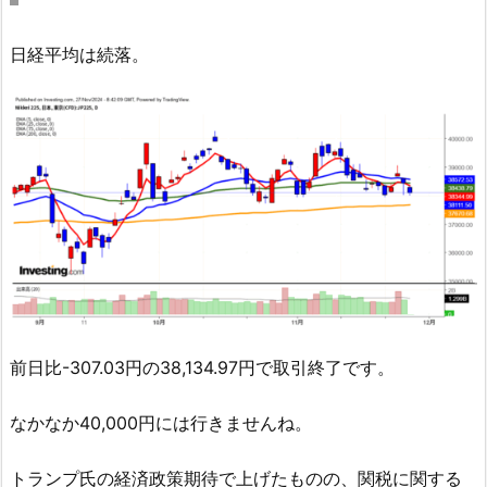
日経平均は続落。
前日比-307.03円の38,134.97円で取引終了です。
なかなか40,000円には行きませんね。
トランプ氏の経済政策期待で上げたものの、関税に関する