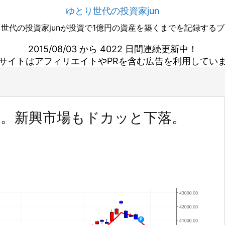
ゆとり世代の投資家jun
世代の投資家junが投資で1億円の資産を築くまでを記録する
2015/08/03 から 4022 日間連続更新中！
サイトはアフィリエイトやPRを含む広告を利用してい
れ。新興市場もドカッと下落。