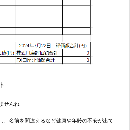
外
ませんね。
し、名前を間違えるなど健康や年齢の不安が出て