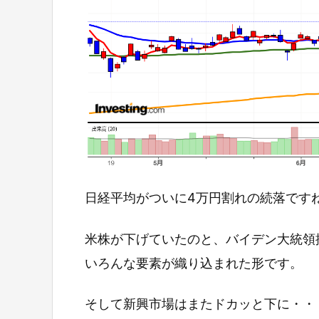
日経平均がついに4万円割れの続落です
米株が下げていたのと、バイデン大統領
いろんな要素が織り込まれた形です。
そして新興市場はまたドカッと下に・・