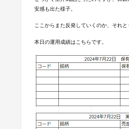
安感も出た様子。
ここからまた反発していくのか、それと
本日の運用成績はこちらです。