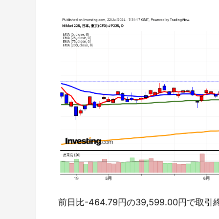
前日比-464.79円の39,599.00円で取