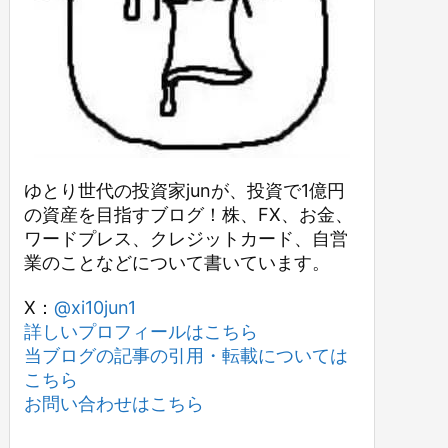
ゆとり世代の投資家junが、投資で1億円
の資産を目指すブログ！株、FX、お金、
ワードプレス、クレジットカード、自営
業のことなどについて書いています。
X：
@xi10jun1
詳しいプロフィールはこちら
当ブログの記事の引用・転載については
こちら
お問い合わせはこちら