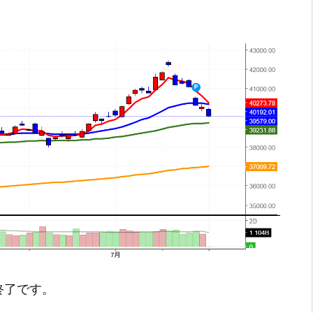
引終了です。