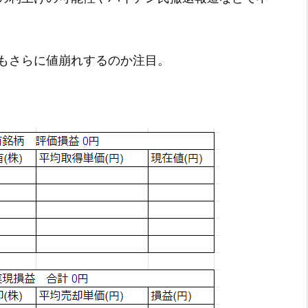
もさらに値崩れするのか注目。