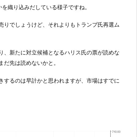
かを織り込みだしている様子ですね。
売りでしょうけど、それよりもトランプ氏再選ム
り、新たに対立候補となるハリス氏の票が読めな
まだ先は読めないかと。
きするのは早計かと思われますが、市場はすでに