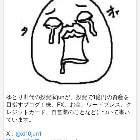
ゆとり世代の投資家junが、投資で1億円の資産を
目指すブログ！株、FX、お金、ワードプレス、ク
レジットカード、自営業のことなどについて書い
ています。
X：
@xi10jun1