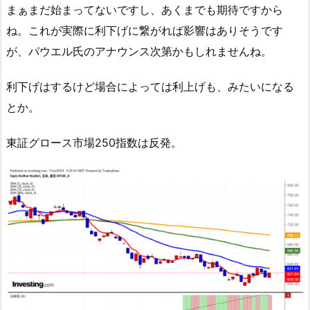
まぁまだ始まってないですし、あくまでも期待ですから
ね。これが実際に利下げに繋がれば影響はありそうです
が、パウエル氏のアナウンス次第かもしれませんね。
利下げはするけど場合によっては利上げも、みたいになる
とか。
東証グロース市場250指数は反発。