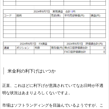
米金利の利下げはいつか
正直、これほどに利下げが意識されていてなお日時が不透
明な状況はあまりよろしくないですよ。
市場はソフトランディングを目論んでいるようですが、こ