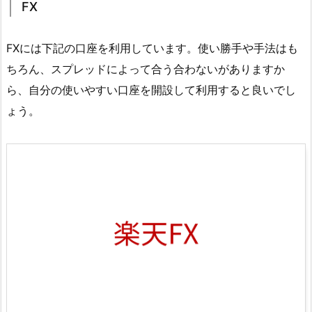
FX
FXには下記の口座を利用しています。使い勝手や手法はも
ちろん、スプレッドによって合う合わないがありますか
ら、自分の使いやすい口座を開設して利用すると良いでし
ょう。