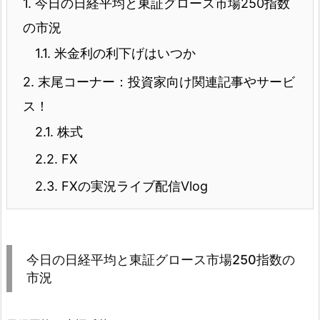
1.
今日の日経平均と東証グロース市場250指数
の市況
1.1.
米金利の利下げはいつか
2.
末尾コーナー：投資家向け関連記事やサービ
ス！
2.1.
株式
2.2.
FX
2.3.
FXの実況ライブ配信Vlog
今日の日経平均と東証グロース市場250指数の
市況