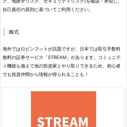
ク、地政学リスク、セキュリティリスク)を確認・承知し、
自己責任の原則に基づいてご利用ください。
株式
海外ではロビンフットが話題ですが、日本では取引手数料
無料の証券サービス「STREAM」があります。コミュニテ
ィ機能も備えて他の投資家とやり取りできるため、初心者
でも投資仲間から情報が得られることも！