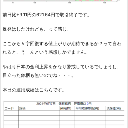
前日比+9.11円の621.64円で取引終了です。
反発はしたけれども、って感じ。
ここからＶ字回復する値上がりが期待できるか？って言わ
れると、うーんという感想しかでません。
やはり日本の金利上昇をかなり警戒しているでしょうし、
目立った銘柄も無いのでね・・・。
本日の運用成績はこちらです。