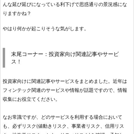
んな延び延びになっている利下げで思惑通りの景況感にな
りますかね？
やはり何かが起こりそうな気がします。
末尾コーナー：投資家向け関連記事やサービ
ス！
投資家向けに関連記事やサービスをまとめました。近年は
フィンテック関連のサービスや情報が話題ですので、情報
収集にお役立てください。
なお常識ですが、どのサービスを利用する場合において
も、必ずリスク(値動きリスク、事業者リスク、信用リス