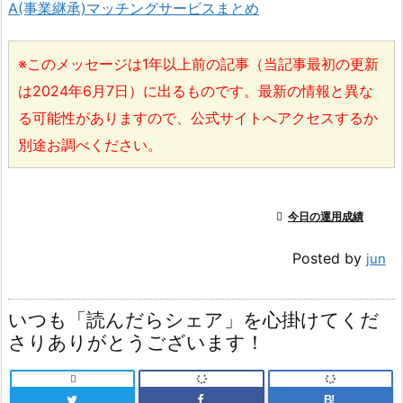
A(事業継承)マッチングサービスまとめ
※このメッセージは1年以上前の記事（当記事最初の更新
は2024年6月7日）に出るものです。最新の情報と異な
る可能性がありますので、公式サイトへアクセスするか
別途お調べください。

今日の運用成績
Posted by
jun
いつも「読んだらシェア」を心掛けてくだ
さりありがとうございます！

B!