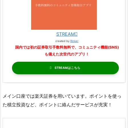
STREAM
created by
Rinker
国内では初の証券取引手数料無料で、コミュニティ機能(SNS)
も備えた次世代のアプリ！
STREAM
メイン口座では楽天証券を用いています。ポイントを使っ
た積立投資など、ポイントに絡んだサービスが充実！