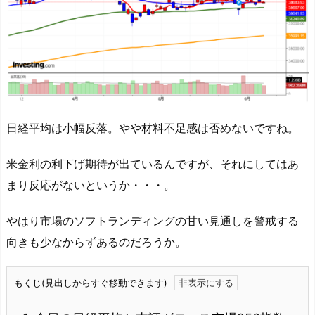
日経平均は小幅反落。やや材料不足感は否めないですね。
米金利の利下げ期待が出ているんですが、それにしてはあ
まり反応がないというか・・・。
やはり市場のソフトランディングの甘い見通しを警戒する
向きも少なからずあるのだろうか。
もくじ(見出しからすぐ移動できます)