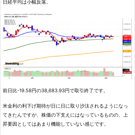
日経平均は小幅反落。
前日比-19.58円の38,683.93円で取引終了です。
米金利の利下げ期待が日に日に取り沙汰されるようになっ
てきたんですが、株価の下支えにはなっているものの、上
昇要因としてはあまり機能していない感じです。