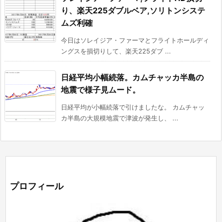
り、楽天225ダブルベア,ソリトンシステ
ムズ利確
今日はソレイジア・ファーマとフライトホールディ
ングスを損切りして、楽天225ダブ ...
日経平均小幅続落。カムチャッカ半島の
地震で様子見ムード。
日経平均が小幅続落で引けましたな。 カムチャッ
カ半島の大規模地震で津波が発生し、 ...
プロフィール