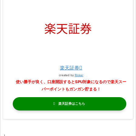
楽天証券
created by
Rinker
使い勝手が良く、口座開設するとSPU対象になるので楽天スー
パーポイントもガンガン貯まる！
楽天証券