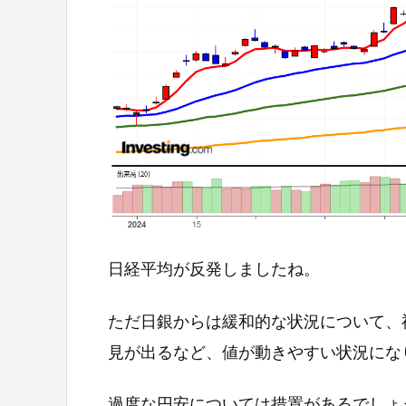
日経平均が反発しましたね。
ただ日銀からは緩和的な状況について、
見が出るなど、値が動きやすい状況にな
過度な円安については措置があるでしょ