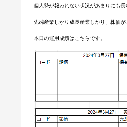
個人勢が報われない状況があまりにも長
先端産業しかり成長産業しかり、株価が
本日の運用成績はこちらです。