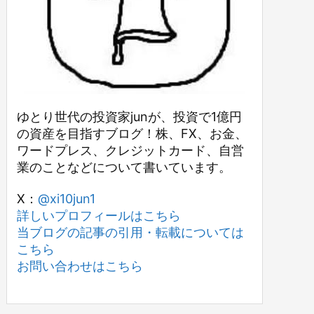
ゆとり世代の投資家junが、投資で1億円
の資産を目指すブログ！株、FX、お金、
ワードプレス、クレジットカード、自営
業のことなどについて書いています。
X：
@xi10jun1
詳しいプロフィールはこちら
当ブログの記事の引用・転載については
こちら
お問い合わせはこちら