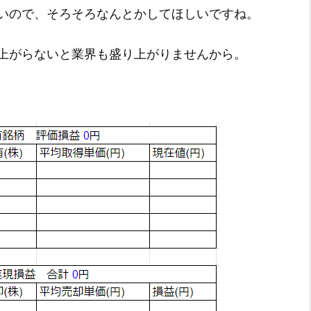
いので、そろそろなんとかしてほしいですね。
上がらないと業界も盛り上がりませんから。