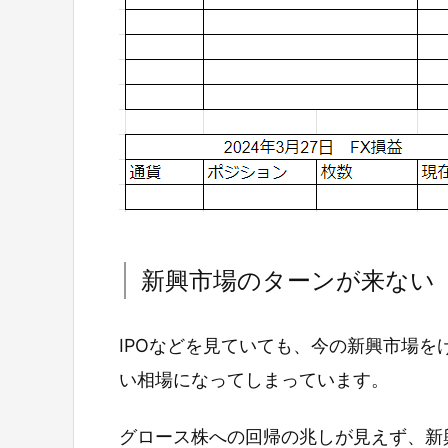
新興市場のターンが来ない
IPOなどを見ていても、今の新興市場
い相場になってしまっています。
グロース株への回帰の兆しが見えず、新