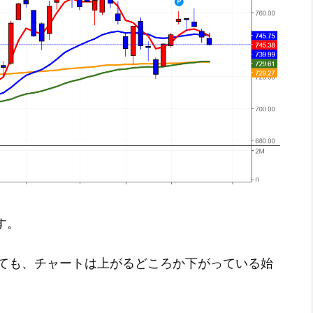
す。
ても、チャートは上がるどころか下がっている始