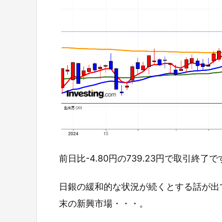
前日比-4.80円の739.23円で取引終了で
日銀の緩和的な状況が続くとする話が出
末の新興市場・・・。