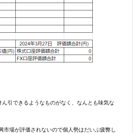
をけん引できるようなものがなく、なんとも味気な
興市場が評価されないので個人勢はだいぶ疲弊し