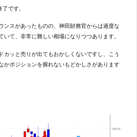
引終了です。
ウンスがあったものの、神田財務官からは過度な
ていて、非常に難しい相場になりつつあります。
ドカッと売りが出てもおかしくないですし、こう
なかポジションを握れないもどかしさがあります