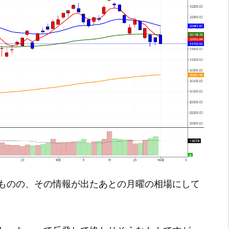
ものの、その情報が出たあとの月曜の相場にして