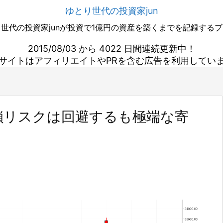
ゆとり世代の投資家jun
世代の投資家junが投資で1億円の資産を築くまでを記録する
2015/08/03 から 4022 日間連続更新中！
サイトはアフィリエイトやPRを含む広告を利用してい
鎖リスクは回避するも極端な寄