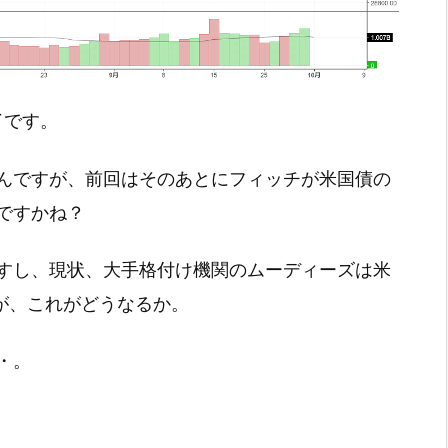
終了です。
んですが、前回はそのあとにフィッチが米国債の
ですかね？
すし、現状、大手格付け機関のムーディーズは米
が、これがどうなるか。
・。