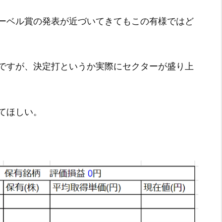
ーベル賞の発表が近づいてきてもこの有様ではど
ですが、決定打というか実際にセクターが盛り上
てほしい。