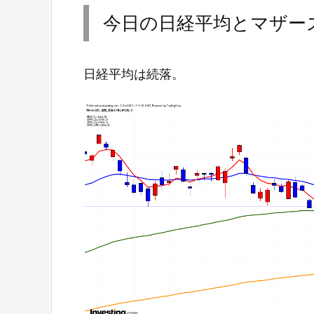
今日の日経平均とマザー
日経平均は続落。