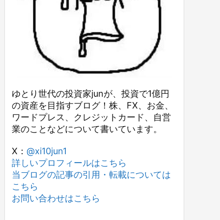
ゆとり世代の投資家junが、投資で1億円
の資産を目指すブログ！株、FX、お金、
ワードプレス、クレジットカード、自営
業のことなどについて書いています。
X：
@xi10jun1
詳しいプロフィールはこちら
当ブログの記事の引用・転載については
こちら
お問い合わせはこちら