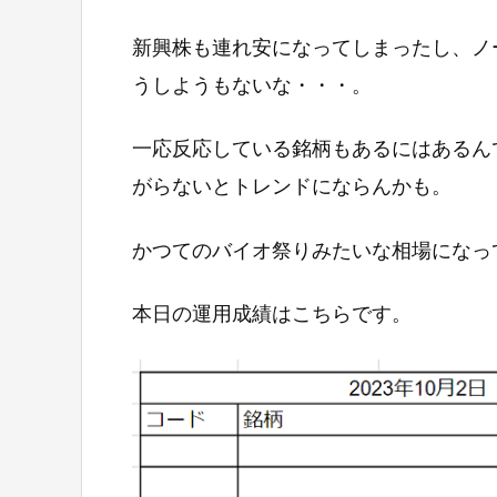
新興株も連れ安になってしまったし、ノ
うしようもないな・・・。
一応反応している銘柄もあるにはあるん
がらないとトレンドにならんかも。
かつてのバイオ祭りみたいな相場になっ
本日の運用成績はこちらです。