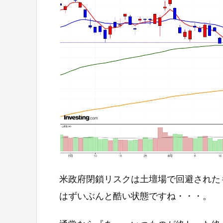
米政府閉鎖リスクは土壇場で回避された
はずいぶんと酷い状態ですね・・・。