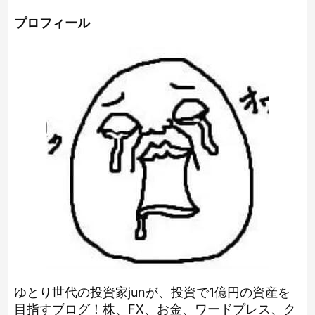
プロフィール
ゆとり世代の投資家junが、投資で1億円の資産を
目指すブログ！株、FX、お金、ワードプレス、ク