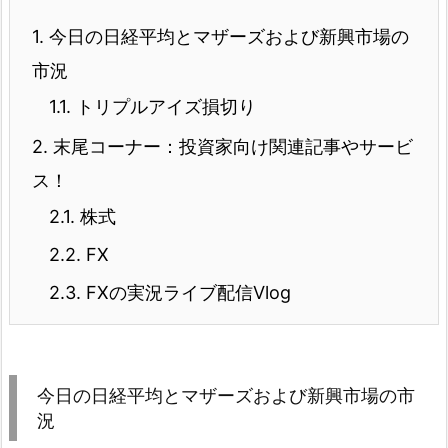
1.
今日の日経平均とマザーズおよび新興市場の
市況
1.1.
トリプルアイズ損切り
2.
末尾コーナー：投資家向け関連記事やサービ
ス！
2.1.
株式
2.2.
FX
2.3.
FXの実況ライブ配信Vlog
今日の日経平均とマザーズおよび新興市場の市
況