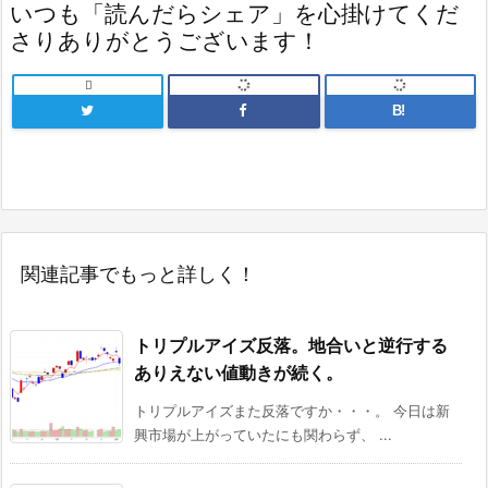
いつも「読んだらシェア」を心掛けてくだ
さりありがとうございます！

B!
関連記事でもっと詳しく！
トリプルアイズ反落。地合いと逆行する
ありえない値動きが続く。
トリプルアイズまた反落ですか・・・。 今日は新
興市場が上がっていたにも関わらず、 ...