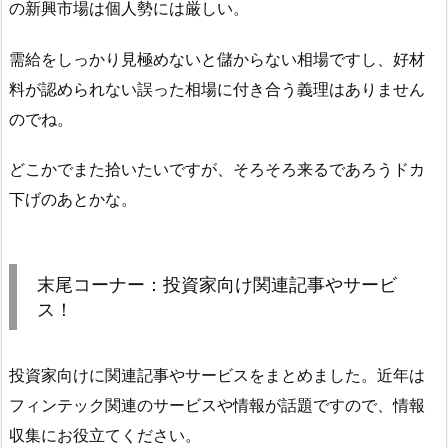
の新興市場は個人勢には厳しい。
需給をしっかり見極めないと儲からない相場ですし、好材
料が認められない誤った相場に付き合う義理はありません
のでね。
どこかでまた拾いたいですが、そろそろ来るであろうドカ
下げのあとかな。
末尾コーナー：投資家向け関連記事やサービ
ス！
投資家向けに関連記事やサービスをまとめました。近年は
フィンテック関連のサービスや情報が話題ですので、情報
収集にお役立てください。