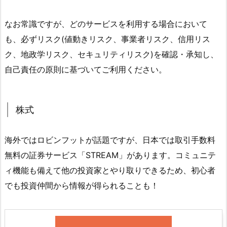
なお常識ですが、どのサービスを利用する場合において
も、必ずリスク(値動きリスク、事業者リスク、信用リス
ク、地政学リスク、セキュリティリスク)を確認・承知し、
自己責任の原則に基づいてご利用ください。
株式
海外ではロビンフットが話題ですが、日本では取引手数料
無料の証券サービス「STREAM」があります。コミュニテ
ィ機能も備えて他の投資家とやり取りできるため、初心者
でも投資仲間から情報が得られることも！