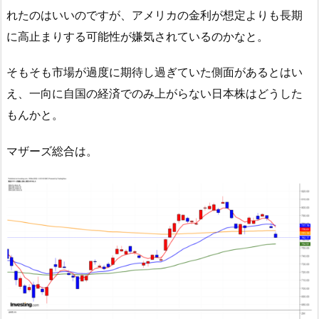
れたのはいいのですが、アメリカの金利が想定よりも長期
に高止まりする可能性が嫌気されているのかなと。
そもそも市場が過度に期待し過ぎていた側面があるとはい
え、一向に自国の経済でのみ上がらない日本株はどうした
もんかと。
マザーズ総合は。