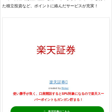
た積立投資など、ポイントに絡んだサービスが充実！
楽天証券
created by
Rinker
使い勝手が良く、口座開設するとSPU対象になるので楽天スー
パーポイントもガンガン貯まる！
楽天証券