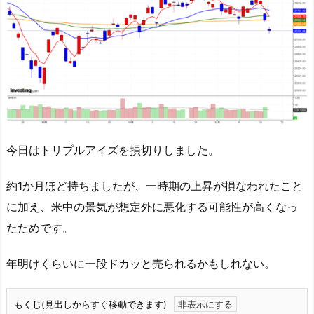
今日はトリプルアイズを損切りしました。
約1か月ほど持ちましたが、一時期の上昇が損なわれたこと
に加え、米中の景気が想定外に悪化する可能性が高くなっ
たためです。
年明けくらいに一段ドカッと売られるかもしれない。
もくじ(見出しからすぐ移動できます)