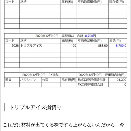
トリプルアイズ損切り
これだけ材料が出てくる株ですら上がらないんだから、今