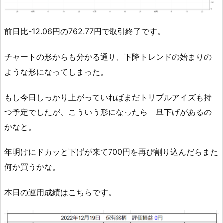
前日比-12.06円の762.77円で取引終了です。
チャートの形からも分かる通り、下降トレンドの始まりの
ような形になってしまった。
もし今日しっかり上がっていればまだトリプルアイズも持
つ予定でしたが、こういう形になったら一旦下げがあるの
かなと。
年明けにドカッと下げが来て700円を再び割り込んだらまた
何か買うかな。
本日の運用成績はこちらです。