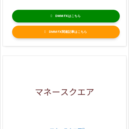
DMM FX
DMM FX関連記事