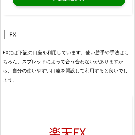
FX
FXには下記の口座を利用しています。使い勝手や手法はも
ちろん、スプレッドによって合う合わないがありますか
ら、自分の使いやすい口座を開設して利用すると良いでし
ょう。