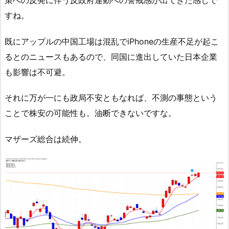
すね。
既にアップルの中国工場は混乱でiPhoneの生産不足が起こ
るとのニュースもあるので、同国に進出していた日本企業
も影響は不可避。
それに万が一にも政局不安ともなれば、不測の事態という
ことで株安の可能性も。油断できないですな。
マザーズ総合は続伸。