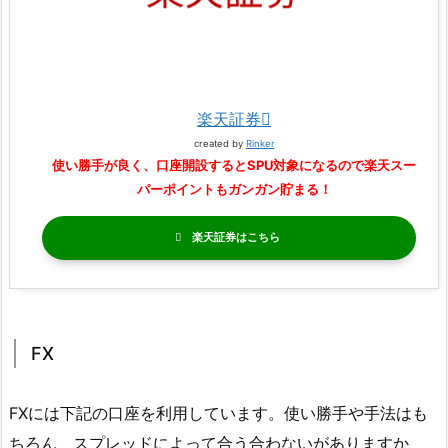
楽天証券
created by
Rinker
使い勝手が良く、口座開設するとSPU対象になるので楽天スー
パーポイントもガンガン貯まる！
楽天証券
FX
FXには下記の口座を利用しています。使い勝手や手法はも
ちろん、スプレッドによって合う合わないがありますか