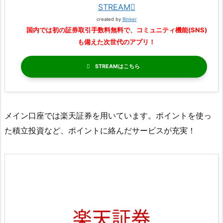
STREAM
created by
Rinker
国内では初の証券取引手数料無料で、コミュニティ機能(SNS)
も備えた次世代のアプリ！
STREAM
メイン口座では楽天証券を用いています。ポイントを使っ
た積立投資など、ポイントに絡んだサービスが充実！