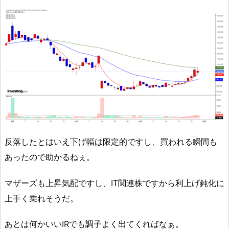
反落したとはいえ下げ幅は限定的ですし、買われる瞬間も
あったので助かるねぇ。
マザーズも上昇気配ですし、IT関連株ですから利上げ鈍化に
上手く乗れそうだ。
あとは何かいいIRでも調子よく出てくればなぁ。