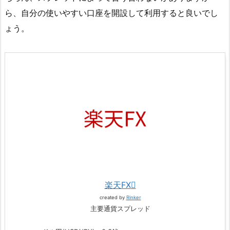
ら、自分の使いやすい口座を開設して利用すると良いでし
ょう。
楽天FX
created by
Rinker
主要通貨スプレッド