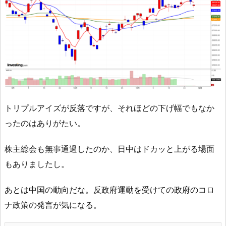
トリプルアイズが反落ですが、それほどの下げ幅でもなか
ったのはありがたい。
株主総会も無事通過したのか、日中はドカッと上がる場面
もありましたし。
あとは中国の動向だな。反政府運動を受けての政府のコロ
ナ政策の発言が気になる。