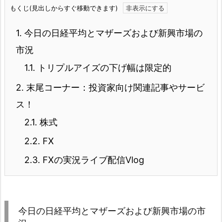
もくじ(見出しからすぐ移動できます)
1.
今日の日経平均とマザーズおよび新興市場の
市況
1.1.
トリプルアイズの下げ幅は限定的
2.
末尾コーナー：投資家向け関連記事やサービ
ス！
2.1.
株式
2.2.
FX
2.3.
FXの実況ライブ配信Vlog
今日の日経平均とマザーズおよび新興市場の市