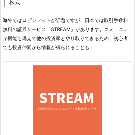
株式
海外ではロビンフットが話題ですが、日本では取引手数料
無料の証券サービス「STREAM」があります。コミュニテ
ィ機能も備えて他の投資家とやり取りできるため、初心者
でも投資仲間から情報が得られることも！