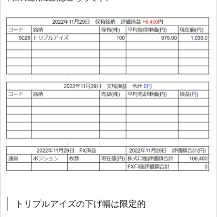
トリプルアイズの下げ幅は限定的