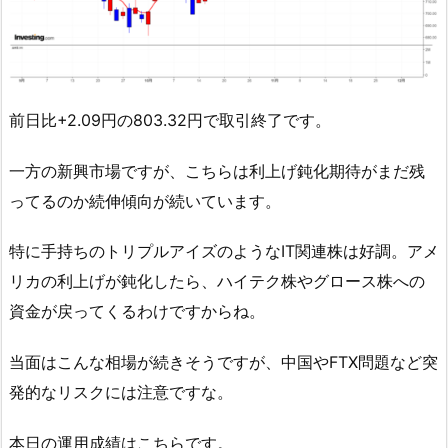
前日比+2.09円の803.32円で取引終了です。
一方の新興市場ですが、こちらは利上げ鈍化期待がまだ残
ってるのか続伸傾向が続いています。
特に手持ちのトリプルアイズのようなIT関連株は好調。アメ
リカの利上げが鈍化したら、ハイテク株やグロース株への
資金が戻ってくるわけですからね。
当面はこんな相場が続きそうですが、中国やFTX問題など突
発的なリスクには注意ですな。
本日の運用成績はこちらです。