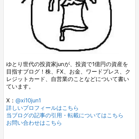
ゆとり世代の投資家junが、投資で1億円の資産を
目指すブログ！株、FX、お金、ワードプレス、ク
レジットカード、自営業のことなどについて書い
ています。
X：
@xi10jun1
詳しいプロフィールはこちら
当ブログの記事の引用・転載についてはこちら
お問い合わせはこちら