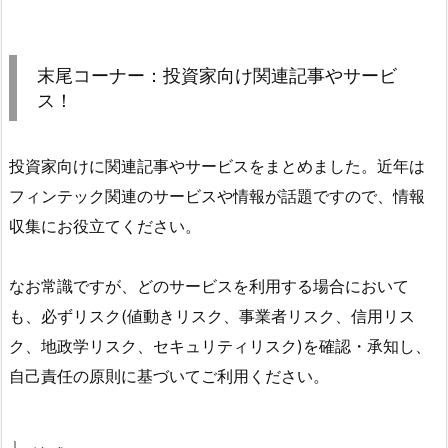
末尾コーナー：投資家向け関連記事やサービ
ス！
投資家向けに関連記事やサービスをまとめました。近年は
フィンテック関連のサービスや情報が話題ですので、情報
収集にお役立てください。
なお常識ですが、どのサービスを利用する場合において
も、必ずリスク(値動きリスク、事業者リスク、信用リス
ク、地政学リスク、セキュリティリスク)を確認・承知し、
自己責任の原則に基づいてご利用ください。