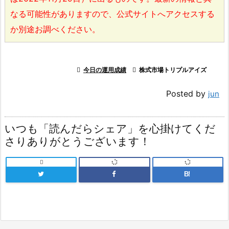
なる可能性がありますので、公式サイトへアクセスする
か別途お調べください。

今日の運用成績

株式市場トリプルアイズ
Posted by
jun
いつも「読んだらシェア」を心掛けてくだ
さりありがとうございます！

B!