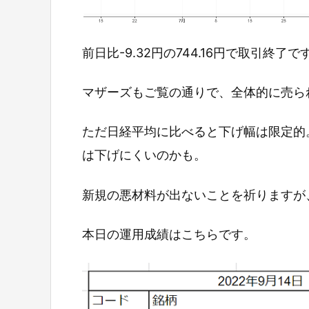
前日比-9.32円の744.16円で取引終了で
マザーズもご覧の通りで、全体的に売ら
ただ日経平均に比べると下げ幅は限定的
は下げにくいのかも。
新規の悪材料が出ないことを祈りますが
本日の運用成績はこちらです。