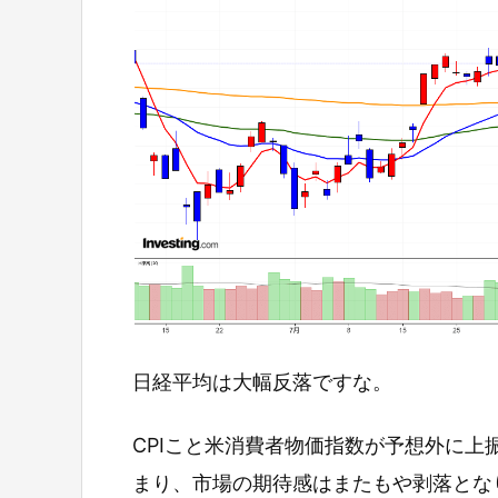
日経平均は大幅反落ですな。
CPIこと米消費者物価指数が予想外に
まり、市場の期待感はまたもや剥落とな