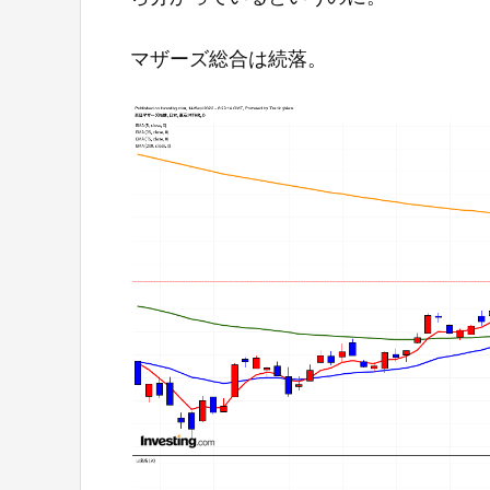
マザーズ総合は続落。