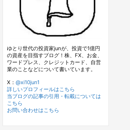
ゆとり世代の投資家junが、投資で1億円
の資産を目指すブログ！株、FX、お金、
ワードプレス、クレジットカード、自営
業のことなどについて書いています。
X：
@xi10jun1
詳しいプロフィールはこちら
当ブログの記事の引用・転載については
こちら
お問い合わせはこちら