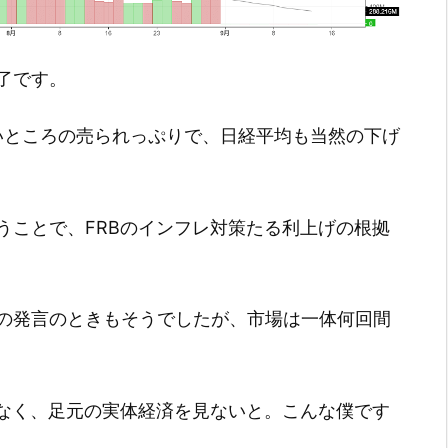
引終了です。
いいところの売られっぷりで、日経平均も当然の下げ
うことで、FRBのインフレ対策たる利上げの根拠
の発言のときもそうでしたが、市場は一体何回間
はなく、足元の実体経済を見ないと。こんな僕です