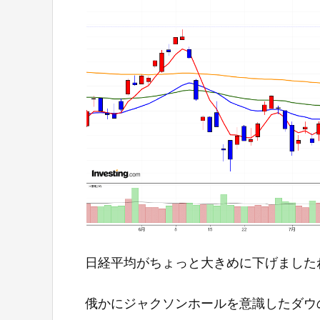
日経平均がちょっと大きめに下げました
俄かにジャクソンホールを意識したダウ