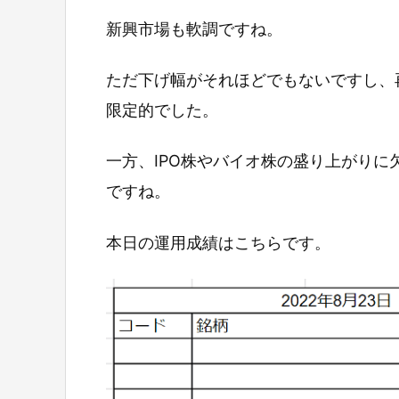
新興市場も軟調ですね。
ただ下げ幅がそれほどでもないですし、
限定的でした。
一方、IPO株やバイオ株の盛り上がり
ですね。
本日の運用成績はこちらです。