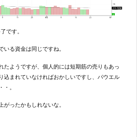
引終了です。
でいる資金は同じですね。
れたようですが、個人的には短期筋の売りもあっ
り込まれていなければおかしいですし、パウエル
・・。
上がったかもしれないな。