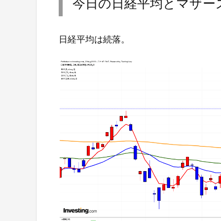
今日の日経平均とマザー
日経平均は続落。