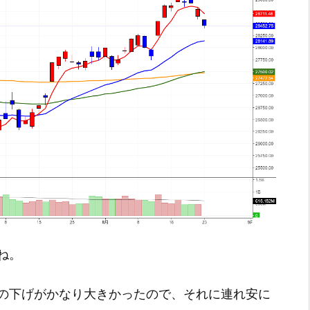
ね。
の下げがかなり大きかったので、それに連れ安に