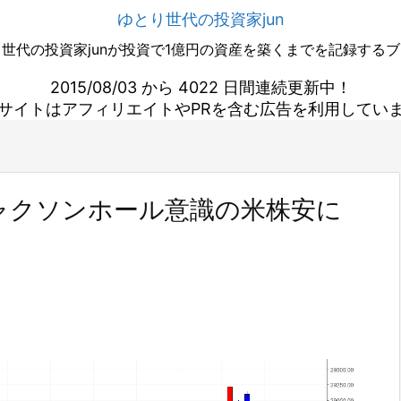
ゆとり世代の投資家jun
世代の投資家junが投資で1億円の資産を築くまでを記録する
2015/08/03 から 4022 日間連続更新中！
サイトはアフィリエイトやPRを含む広告を利用してい
ャクソンホール意識の米株安に