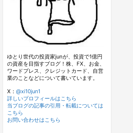
ゆとり世代の投資家junが、投資で1億円
の資産を目指すブログ！株、FX、お金、
ワードプレス、クレジットカード、自営
業のことなどについて書いています。
X：
@xi10jun1
詳しいプロフィールはこちら
当ブログの記事の引用・転載については
こちら
お問い合わせはこちら