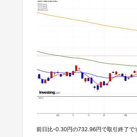
前日比-0.30円の732.96円で取引終了で