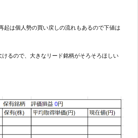
再起は個人勢の買い戻しの流れもあるので下値は
に欠けるので、大きなリード銘柄がそろそろほしい