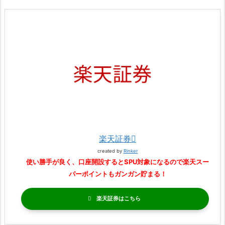
楽天証券
created by
Rinker
使い勝手が良く、口座開設するとSPU対象になるので楽天スー
パーポイントもガンガン貯まる！
楽天証券