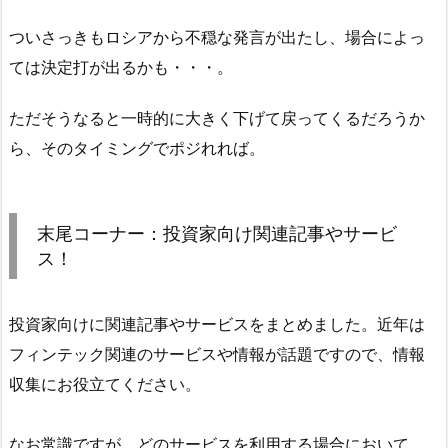
ついさっきもロシアから不穏な発言が出たし、場合によっ
ては決定打が出るかも・・・。
ただそうなると一時的に大きく下げて戻ってくるだろうか
ら、そのタイミングでポジれれば。
末尾コーナー：投資家向け関連記事やサービ
ス！
投資家向けに関連記事やサービスをまとめました。近年は
フィンテック関連のサービスや情報が話題ですので、情報
収集にお役立てください。
なお常識ですが、どのサービスを利用する場合において