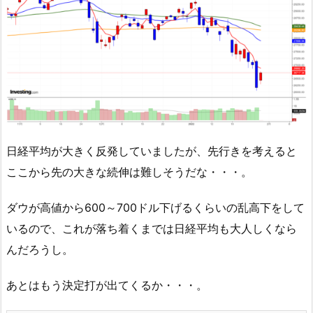
日経平均が大きく反発していましたが、先行きを考えると
ここから先の大きな続伸は難しそうだな・・・。
ダウが高値から600～700ドル下げるくらいの乱高下をして
いるので、これが落ち着くまでは日経平均も大人しくなら
んだろうし。
あとはもう決定打が出てくるか・・・。