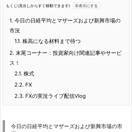
もくじ(見出しからすぐ移動できます)
1.
今日の日経平均とマザーズおよび新興市場の
市況
1.1.
株高になる材料まで待つ
2.
末尾コーナー：投資家向け関連記事やサービ
ス！
2.1.
株式
2.2.
FX
2.3.
FXの実況ライブ配信Vlog
今日の日経平均とマザーズおよび新興市場の市