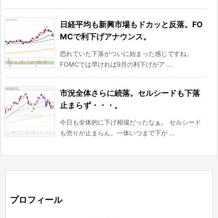
日経平均も新興市場もドカッと反落。FO
MCで利下げアナウンス。
恐れていた下落がついに始まった感じですね。
FOMCでは早ければ9月の利下げがア ...
市況全体さらに続落。セルシードも下落
止まらず・・・。
今日も全体的に下げ相場だったなぁ。 セルシード
も売りが止まらん。一体いつまで下が ...
プロフィール