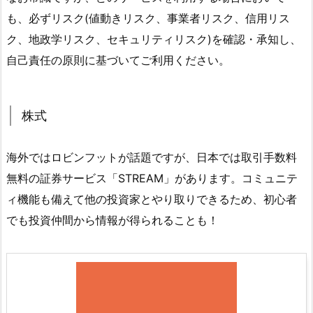
も、必ずリスク(値動きリスク、事業者リスク、信用リス
ク、地政学リスク、セキュリティリスク)を確認・承知し、
自己責任の原則に基づいてご利用ください。
株式
海外ではロビンフットが話題ですが、日本では取引手数料
無料の証券サービス「STREAM」があります。コミュニテ
ィ機能も備えて他の投資家とやり取りできるため、初心者
でも投資仲間から情報が得られることも！