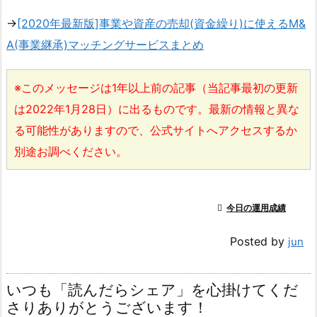
→
[2020年最新版]事業や資産の売却(資金繰り)に使えるM&
A(事業継承)マッチングサービスまとめ
※このメッセージは1年以上前の記事（当記事最初の更新
は2022年1月28日）に出るものです。最新の情報と異な
る可能性がありますので、公式サイトへアクセスするか
別途お調べください。

今日の運用成績
Posted by
jun
いつも「読んだらシェア」を心掛けてくだ
さりありがとうございます！