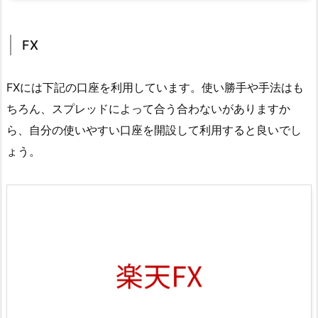
FX
FXには下記の口座を利用しています。使い勝手や手法はも
ちろん、スプレッドによって合う合わないがありますか
ら、自分の使いやすい口座を開設して利用すると良いでし
ょう。