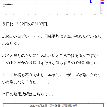
前日比+2.82円の731.07円。
反発がショボい・・・。日経平均に資金が流れたのかもし
れないな。
バイオ祭りのために仕込みたいところではあるんですが、
この下げがかなり長引きそうな気もするので余計難しい。
リード銘柄も不在ですし、本格的にマザーズが割に合わな
い市場になりそうだ・・・。
本日の運用成績はこちらです。