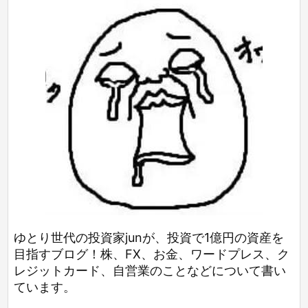
ゆとり世代の投資家junが、投資で1億円の資産を
目指すブログ！株、FX、お金、ワードプレス、ク
レジットカード、自営業のことなどについて書い
ています。