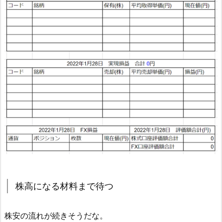
株高になる材料まで待つ
株安の流れが続きそうだな。