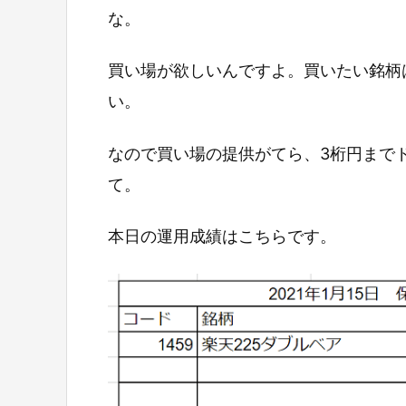
な。
買い場が欲しいんですよ。買いたい銘柄
い。
なので買い場の提供がてら、3桁円まで
て。
本日の運用成績はこちらです。