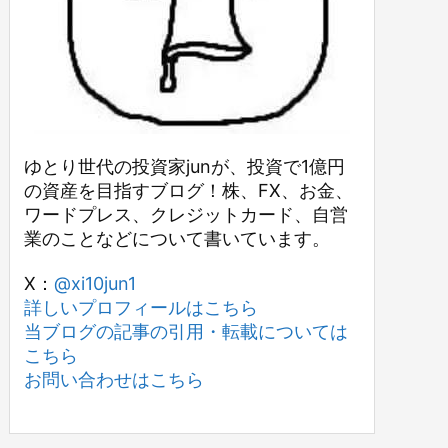
ゆとり世代の投資家junが、投資で1億円
の資産を目指すブログ！株、FX、お金、
ワードプレス、クレジットカード、自営
業のことなどについて書いています。
X：
@xi10jun1
詳しいプロフィールはこちら
当ブログの記事の引用・転載については
こちら
お問い合わせはこちら