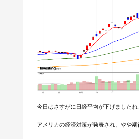
今日はさすがに日経平均が下げましたね
アメリカの経済対策が発表され、やや期