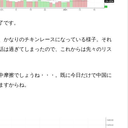
引終了です。
、かなりのチキンレースになっている様子。それ
話は過ぎてしまったので、これからは先々のリス
中摩擦でしょうね・・・。既に今日だけで中国に
ますからね。