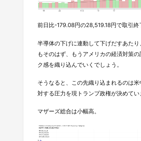
前日比-179.08円の28,519.18円で取
半導体の下げに連動して下げだすあたり
もそのはず、もうアメリカの経済対策の
ク感を織り込んでいくでしょう。
そうなると、この先織り込まれるのは米
対する圧力を現トランプ政権が決めてい
マザーズ総合は小幅高。