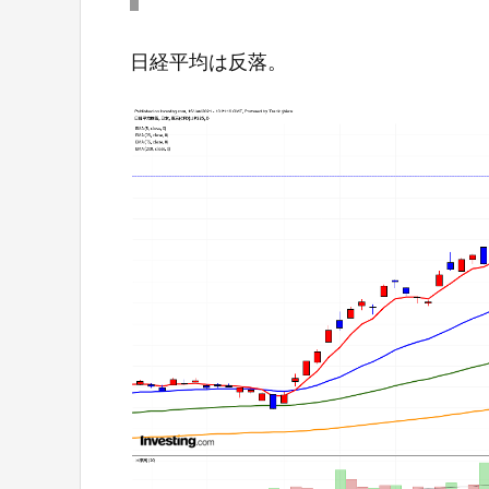
日経平均は反落。