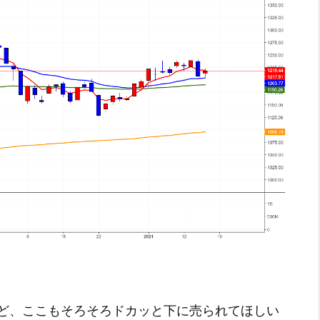
ど、ここもそろそろドカッと下に売られてほしい