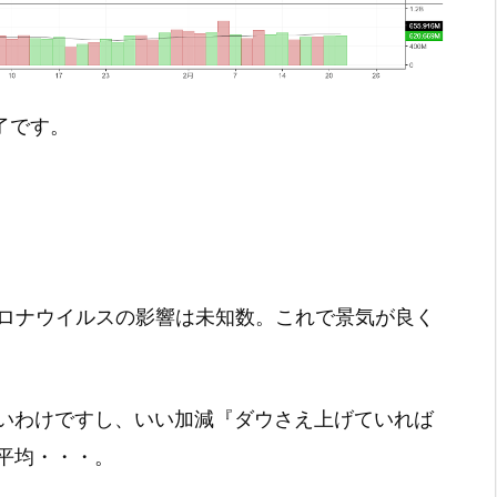
終了です。
コロナウイルスの影響は未知数。これで景気が良く
いわけですし、いい加減『ダウさえ上げていれば
平均・・・。