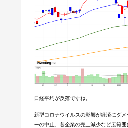
日経平均が反落ですね。
新型コロナウイルスの影響が経済にダメ
ーの中止、各企業の売上減少など広範囲