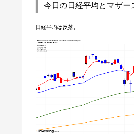
今日の日経平均とマザー
日経平均は反落。