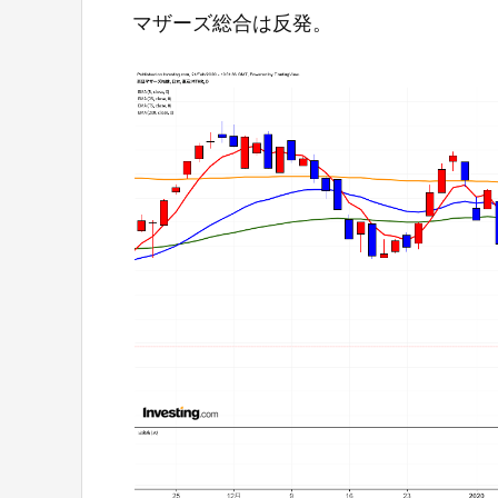
マザーズ総合は反発。