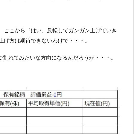
、ここから『はい、反転してガンガン上げていき
上げ方は期待できないわけで・・・。
打で割れてみたいな方向になるんだろうか・・・。