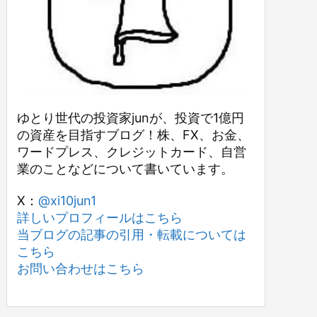
ゆとり世代の投資家junが、投資で1億円
の資産を目指すブログ！株、FX、お金、
ワードプレス、クレジットカード、自営
業のことなどについて書いています。
X：
@xi10jun1
詳しいプロフィールはこちら
当ブログの記事の引用・転載については
こちら
お問い合わせはこちら