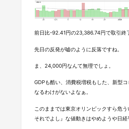
前日比-92.41円の23,386.74円で取引
先日の反発が嘘のように反落ですね。
ま、24,000円なんて無理でしょ。
GDPも酷い、消費税増税もした、新型
なるわけがないよなぁ。
このままでは東京オリンピックすら危う
それでよし』な値動きはやめようや日経