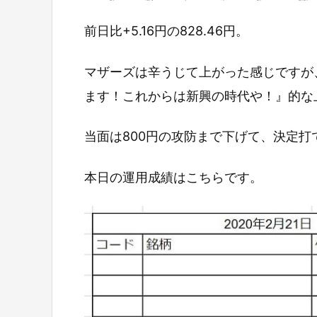
前日比+5.16円の828.46円。
マザーズは辛うじて上がった感じですが
ます！これからは新興の時代や！』的な
当面は800円の攻防まで下げて、決定
本日の運用成績はこちらです。