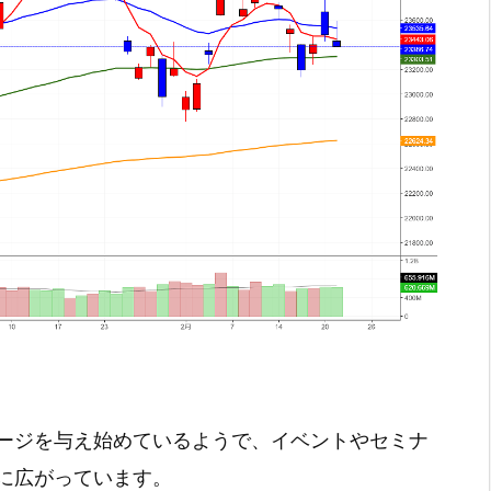
ージを与え始めているようで、イベントやセミナ
に広がっています。