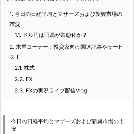
1.
今日の日経平均とマザーズおよび新興市場の
市況
1.1.
ドル円は円高が常態化か？
2.
末尾コーナー：投資家向け関連記事やサービ
ス！
2.1.
株式
2.2.
FX
2.3.
FXの実況ライブ配信Vlog
今日の日経平均とマザーズおよび新興市場の市
況