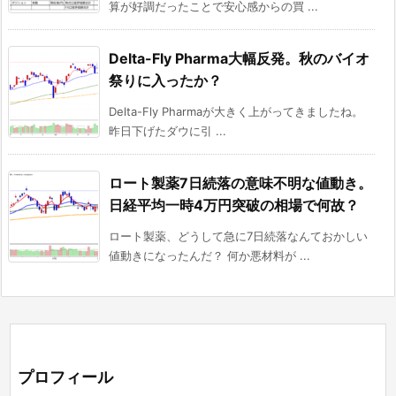
算が好調だったことで安心感からの買 ...
Delta-Fly Pharma大幅反発。秋のバイオ
祭りに入ったか？
Delta-Fly Pharmaが大きく上がってきましたね。
昨日下げたダウに引 ...
ロート製薬7日続落の意味不明な値動き。
日経平均一時4万円突破の相場で何故？
ロート製薬、どうして急に7日続落なんておかしい
値動きになったんだ？ 何か悪材料が ...
プロフィール