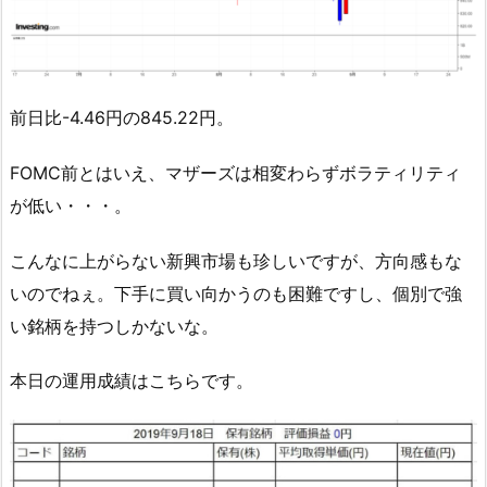
前日比-4.46円の845.22円。
FOMC前とはいえ、マザーズは相変わらずボラティリティ
が低い・・・。
こんなに上がらない新興市場も珍しいですが、方向感もな
いのでねぇ。下手に買い向かうのも困難ですし、個別で強
い銘柄を持つしかないな。
本日の運用成績はこちらです。