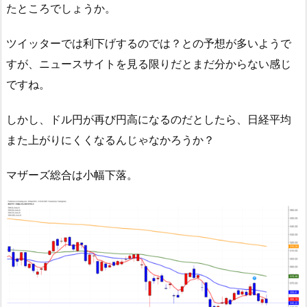
たところでしょうか。
ツイッターでは利下げするのでは？との予想が多いようで
すが、ニュースサイトを見る限りだとまだ分からない感じ
ですね。
しかし、ドル円が再び円高になるのだとしたら、日経平均
また上がりにくくなるんじゃなかろうか？
マザーズ総合は小幅下落。