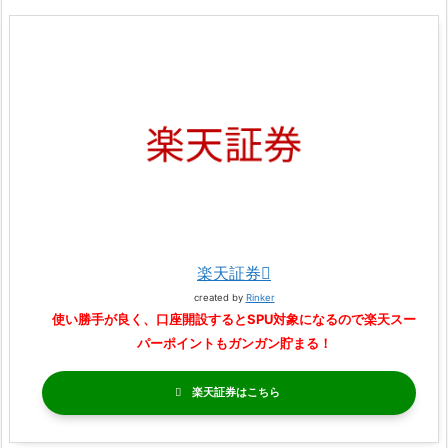
楽天証券
created by
Rinker
使い勝手が良く、口座開設するとSPU対象になるので楽天スー
パーポイントもガンガン貯まる！
楽天証券