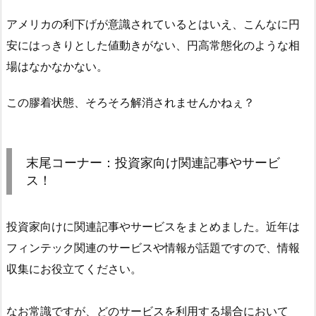
アメリカの利下げが意識されているとはいえ、こんなに円
安にはっきりとした値動きがない、円高常態化のような相
場はなかなかない。
この膠着状態、そろそろ解消されませんかねぇ？
末尾コーナー：投資家向け関連記事やサービ
ス！
投資家向けに関連記事やサービスをまとめました。近年は
フィンテック関連のサービスや情報が話題ですので、情報
収集にお役立てください。
なお常識ですが、どのサービスを利用する場合において