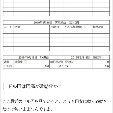
ドル円は円高が常態化か？
ここ最近のドル円を見ていると、どうも円安に動く値動き
だけは鈍いままなんですよ。