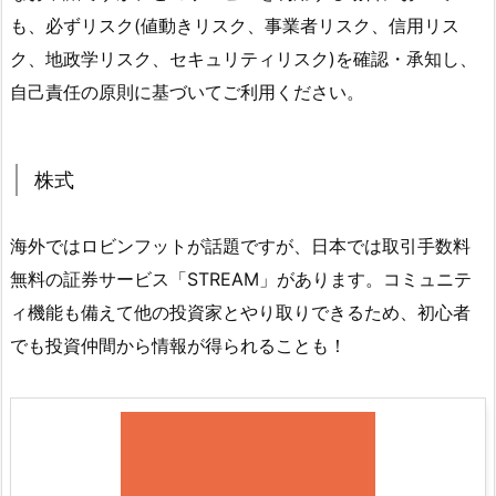
も、必ずリスク(値動きリスク、事業者リスク、信用リス
ク、地政学リスク、セキュリティリスク)を確認・承知し、
自己責任の原則に基づいてご利用ください。
株式
海外ではロビンフットが話題ですが、日本では取引手数料
無料の証券サービス「STREAM」があります。コミュニテ
ィ機能も備えて他の投資家とやり取りできるため、初心者
でも投資仲間から情報が得られることも！