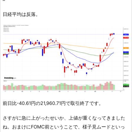
日経平均は反落。
前日比-40.61円の21,960.71円で取引終了です。
さすがに急に上がったせいか、上値が重くなってきました
ね。おまけにFOMC前ということで、様子見ムードといっ