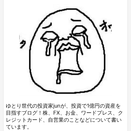
ゆとり世代の投資家junが、投資で1億円の資産を
目指すブログ！株、FX、お金、ワードプレス、ク
レジットカード、自営業のことなどについて書い
ています。