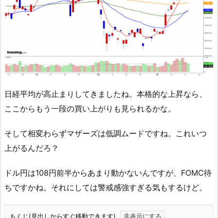
日経平均が高止まりしてきましたね。本格的な上昇なら、
ここからもう一段の買い上がりも見られるかな。
そして相変わらずマザーズは低調ムードですね。これいつ
上がるんだろ？
ドル円は108円前半からあまり動かないんですが、FOMC待
ちですかね。それにしては警戒感強すぎる気もするけど。
もくじ(見出しからすぐ移動できます)