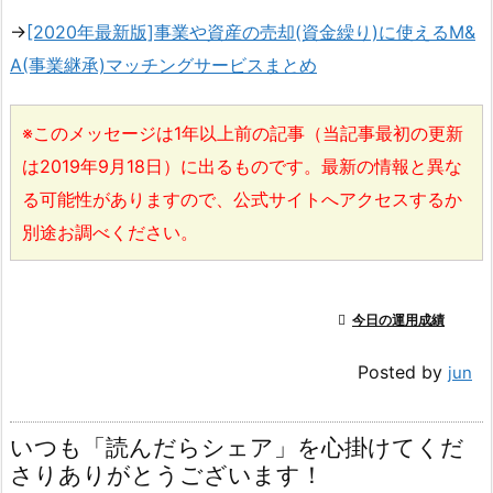
→
[2020年最新版]事業や資産の売却(資金繰り)に使えるM&
A(事業継承)マッチングサービスまとめ
※このメッセージは1年以上前の記事（当記事最初の更新
は2019年9月18日）に出るものです。最新の情報と異な
る可能性がありますので、公式サイトへアクセスするか
別途お調べください。

今日の運用成績
Posted by
jun
いつも「読んだらシェア」を心掛けてくだ
さりありがとうございます！