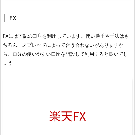
FX
FXには下記の口座を利用しています。使い勝手や手法はも
ちろん、スプレッドによって合う合わないがありますか
ら、自分の使いやすい口座を開設して利用すると良いでし
ょう。