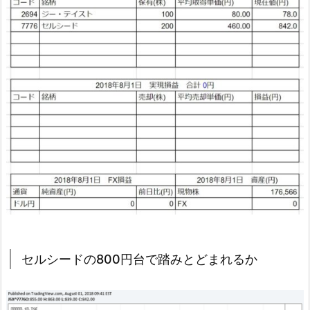
セルシードの800円台で踏みとどまれるか