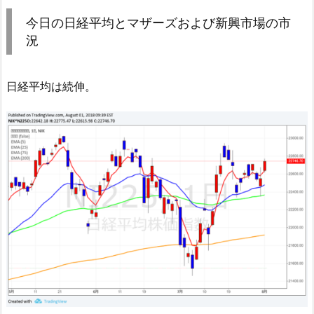
今日の日経平均とマザーズおよび新興市場の市
況
日経平均は続伸。