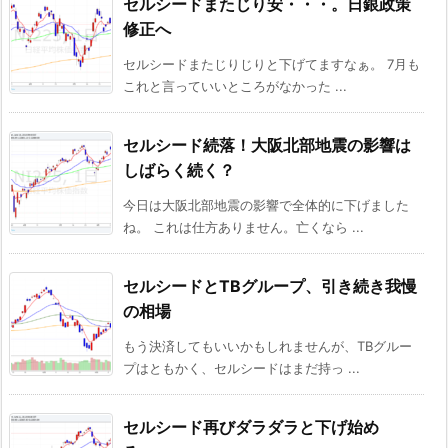
セルシードまたじり安・・・。日銀政策
修正へ
セルシードまたじりじりと下げてますなぁ。 7月も
これと言っていいところがなかった ...
セルシード続落！大阪北部地震の影響は
しばらく続く？
今日は大阪北部地震の影響で全体的に下げました
ね。 これは仕方ありません。亡くなら ...
セルシードとTBグループ、引き続き我慢
の相場
もう決済してもいいかもしれませんが、TBグルー
プはともかく、セルシードはまだ持っ ...
セルシード再びダラダラと下げ始め