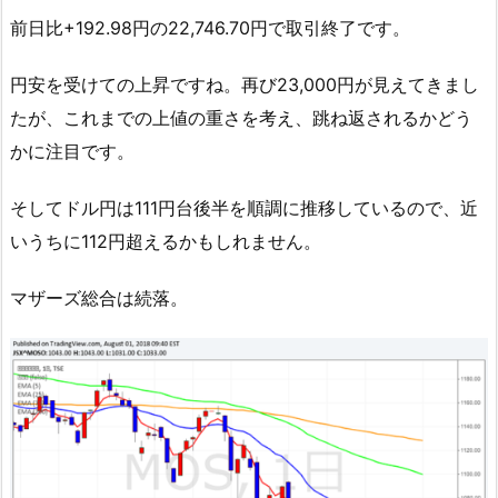
前日比+192.98円の22,746.70円で取引終了です。
円安を受けての上昇ですね。再び23,000円が見えてきまし
たが、これまでの上値の重さを考え、跳ね返されるかどう
かに注目です。
そしてドル円は111円台後半を順調に推移しているので、近
いうちに112円超えるかもしれません。
マザーズ総合は続落。