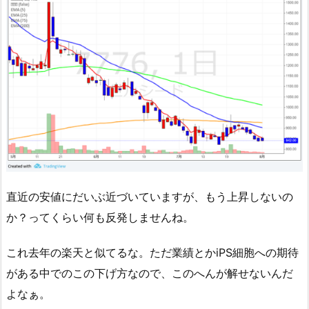
直近の安値にだいぶ近づいていますが、もう上昇しないの
か？ってくらい何も反発しませんね。
これ去年の楽天と似てるな。ただ業績とかiPS細胞への期待
がある中でのこの下げ方なので、このへんが解せないんだ
よなぁ。