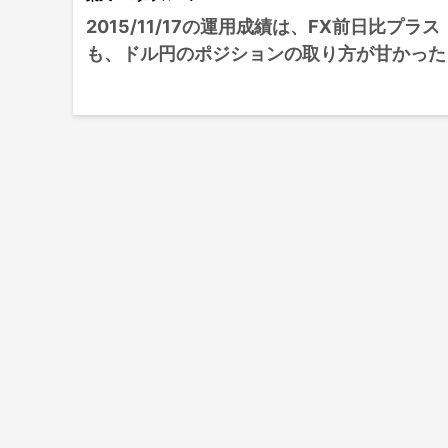
2015/11/17の運用成績は、FX前日比プラス
も、ドル円のポジションの取り方が甘かった