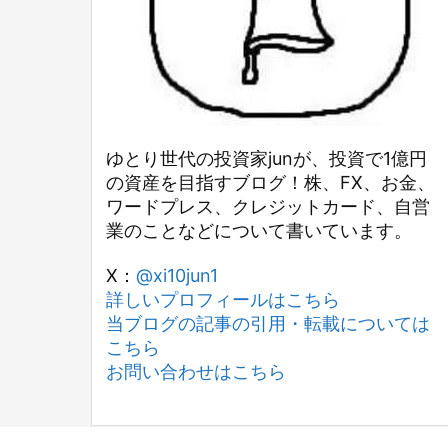
ゆとり世代の投資家junが、投資で1億円
の資産を目指すブログ！株、FX、お金、
ワードプレス、クレジットカード、自営
業のことなどについて書いています。
X：
@xi10jun1
詳しいプロフィールはこちら
当ブログの記事の引用・転載については
こちら
お問い合わせはこちら