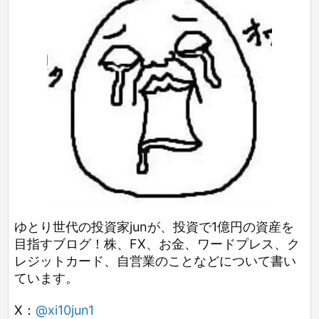
ゆとり世代の投資家junが、投資で1億円の資産を
目指すブログ！株、FX、お金、ワードプレス、ク
レジットカード、自営業のことなどについて書い
ています。
X：
@xi10jun1