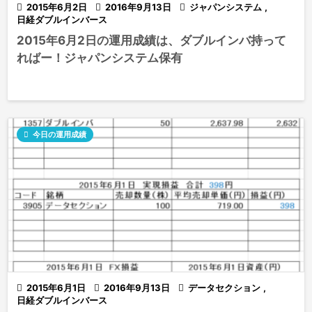

2015年6月2日

2016年9月13日

ジャパンシステム
,
日経ダブルインバース
2015年6月2日の運用成績は、ダブルインバ持って
ればー！ジャパンシステム保有

今日の運用成績

2015年6月1日

2016年9月13日

データセクション
,
日経ダブルインバース