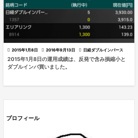

2015年1月8日

2016年9月13日

日経ダブルインバース
2015年1月8日の運用成績は、反発で含み損縮小と
ダブルインバ買いました。
プロフィール