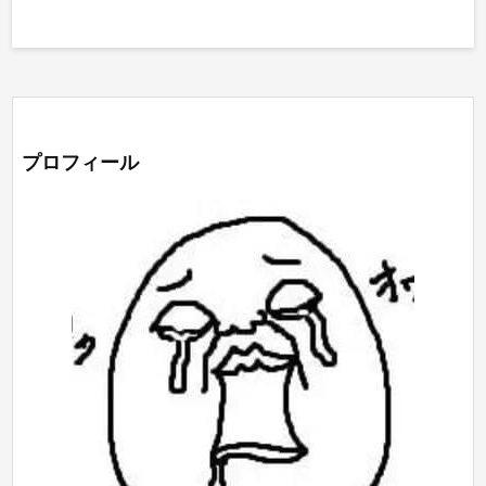
プロフィール