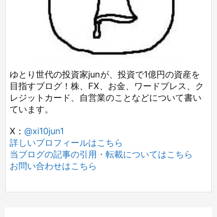
ゆとり世代の投資家junが、投資で1億円の資産を
目指すブログ！株、FX、お金、ワードプレス、ク
レジットカード、自営業のことなどについて書い
ています。
X：
@xi10jun1
詳しいプロフィールはこちら
当ブログの記事の引用・転載についてはこちら
お問い合わせはこちら