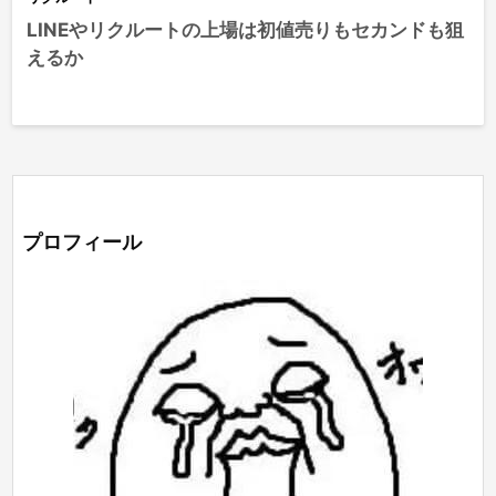
LINEやリクルートの上場は初値売りもセカンドも狙
えるか
プロフィール