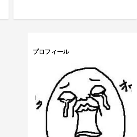
プロフィール