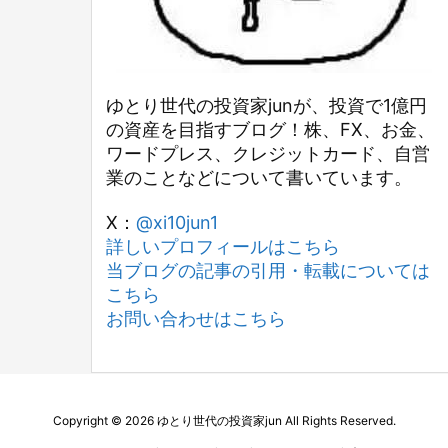
ゆとり世代の投資家junが、投資で1億円
の資産を目指すブログ！株、FX、お金、
ワードプレス、クレジットカード、自営
業のことなどについて書いています。
X：
@xi10jun1
詳しいプロフィールはこちら
当ブログの記事の引用・転載については
こちら
お問い合わせはこちら
Copyright ©
2026
ゆとり世代の投資家jun
All Rights Reserved.