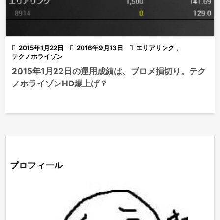

2015年1月22日

2016年9月13日

エリアリンク
,
テクノホライゾン
2015年1月22日の運用成績は、ブロメ損切り。テク
ノホライゾンHD爆上げ？
プロフィール