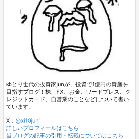
ゆとり世代の投資家junが、投資で1億円の資産を
目指すブログ！株、FX、お金、ワードプレス、ク
レジットカード、自営業のことなどについて書い
ています。
X：
@xi10jun1
詳しいプロフィールはこちら
当ブログの記事の引用・転載についてはこちら