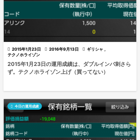

2015年1月23日

2016年9月13日

ギリシャ
,
テクノホライゾン
2015年1月23日の運用成績は、ダブルインバ刺さら
ず。テクノホライゾン上げ（買ってない）

今日の運用成績