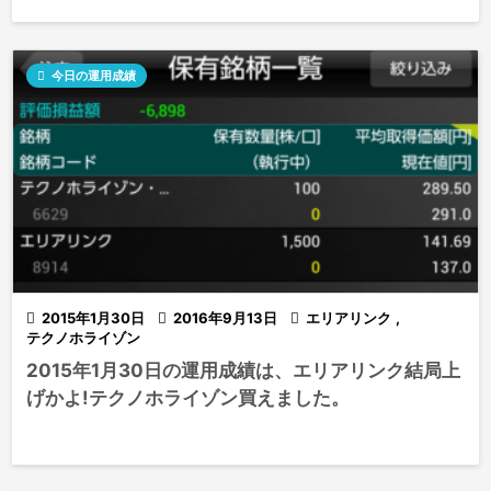

今日の運用成績

2015年1月30日

2016年9月13日

エリアリンク
,
テクノホライゾン
2015年1月30日の運用成績は、エリアリンク結局上
げかよ!テクノホライゾン買えました。