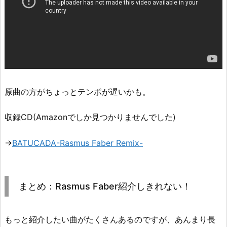
原曲の方がちょっとテンポが遅いかも。
収録CD(Amazonでしか見つかりませんでした)
→
BATUCADA-Rasmus Faber Remix-
まとめ：Rasmus Faber紹介しきれない！
もっと紹介したい曲がたくさんあるのですが、あんまり長