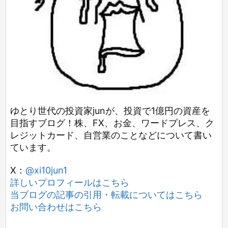
ゆとり世代の投資家junが、投資で1億円の資産を
目指すブログ！株、FX、お金、ワードプレス、ク
レジットカード、自営業のことなどについて書い
ています。
X：
@xi10jun1
詳しいプロフィールはこちら
当ブログの記事の引用・転載についてはこちら
お問い合わせはこちら