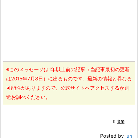
※このメッセージは1年以上前の記事（当記事最初の更新
は2015年7月8日）に出るものです。最新の情報と異なる
可能性がありますので、公式サイトへアクセスするか別
途お調べください。

音楽
Posted by
jun