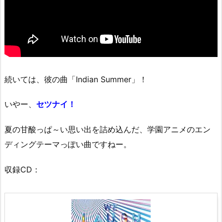
続いては、彼の曲「Indian Summer」！
いやー、
セツナイ！
夏の甘酸っぱ～い思い出を詰め込んだ、学園アニメのエン
ディングテーマっぽい曲ですねー。
収録CD：