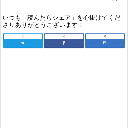
いつも「読んだらシェア」を心掛けてくだ
さりありがとうございます！

0
0
B!