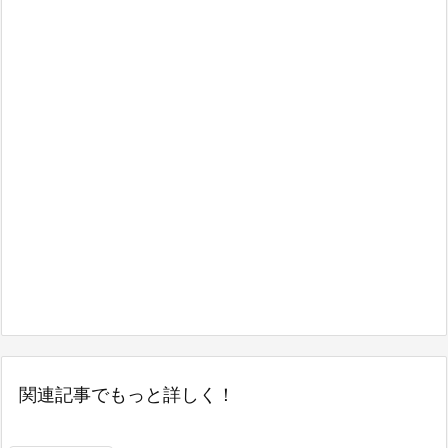
関連記事でもっと詳しく！