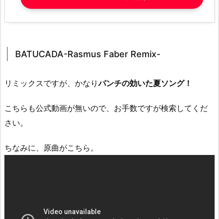
BATUCADA-Rasmus Faber Remix-
リミックスですが、かなり
パンチの効いた夏ソング！
こちらも公式動画が無いので、お手数ですが検索してくだ
さい。
ちなみに、原曲がこちら。