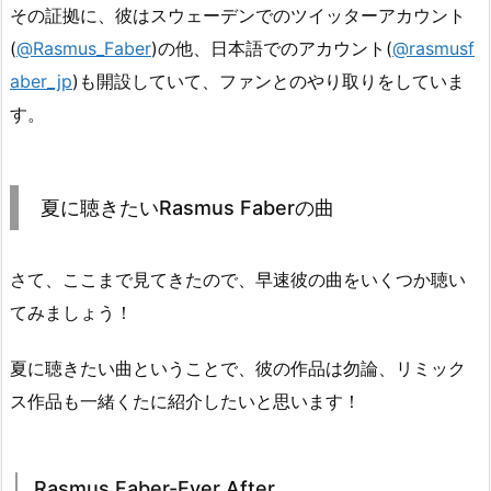
その証拠に、彼はスウェーデンでのツイッターアカウント
(
@Rasmus_Faber
)の他、日本語でのアカウント(
@rasmusf
aber_jp
)も開設していて、ファンとのやり取りをしていま
す。
夏に聴きたいRasmus Faberの曲
さて、ここまで見てきたので、早速彼の曲をいくつか聴い
てみましょう！
夏に聴きたい曲ということで、彼の作品は勿論、リミック
ス作品も一緒くたに紹介したいと思います！
Rasmus Faber-Ever After