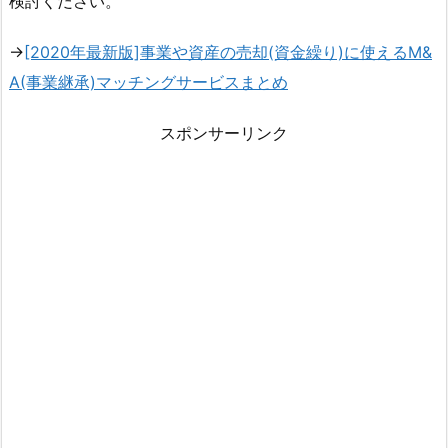
検討ください。
→
[2020年最新版]事業や資産の売却(資金繰り)に使えるM&
A(事業継承)マッチングサービスまとめ
スポンサーリンク