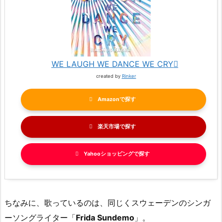
WE LAUGH WE DANCE WE CRY
created by
Rinker
Amazon
楽天市場
Yahooショッピング
ちなみに、歌っているのは、同じくスウェーデンのシンガ
ーソングライター「
Frida Sundemo
」。