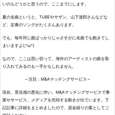
いのもどうかと思うので、ここまでにします。
夏の名曲というと、TUBEやサザン、山下達郎さんなどな
ど、定番のソングがたくさんあります。
でも、毎年同じ曲ばっかりじゃさすがに名曲でも飽きてし
まいますよ(;^ω^)
なので、ここは思い切って、海外のアーティストの曲を取
り入れてみるのも一手かもしれません。
～注目：M&Aマッチングサービス～
現在、景況感の悪化に伴い、M&Aマッチングサービスで事
業やサービス、メディアを売却する動きが出ています。下
記記事に詳細をまとめましたので、資金繰りの案としてご