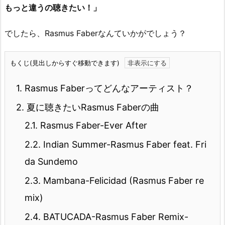
もっと違うの聴きたい！」
でしたら、Rasmus Faberなんていかがでしょう？
もくじ(見出しからすぐ移動できます)
1.
Rasmus Faberってどんなアーティスト？
2.
夏に聴きたいRasmus Faberの曲
2.1.
Rasmus Faber-Ever After
2.2.
Indian Summer-Rasmus Faber feat. Fri
da Sundemo
2.3.
Mambana-Felicidad (Rasmus Faber re
mix)
2.4.
BATUCADA-Rasmus Faber Remix-