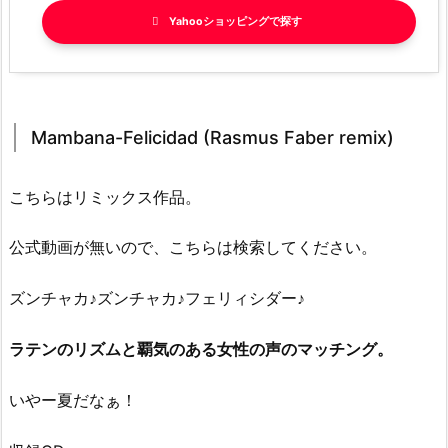
Yahooショッピング
Mambana-Felicidad (Rasmus Faber remix)
こちらはリミックス作品。
公式動画が無いので、こちらは検索してください。
ズンチャカ♪ズンチャカ♪フェリィシダー♪
ラテンのリズムと覇気のある女性の声のマッチング。
いやー夏だなぁ！