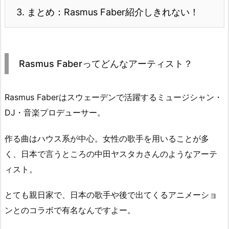
3.
まとめ：Rasmus Faber紹介しきれない！
Rasmus Faberってどんなアーティスト？
Rasmus Faberはスウェーデンで活躍するミュージシャン・
DJ・音楽プロデューサー。
作る曲はハウス系が中心。女性の歌手を用いることが多
く、日本で言うところの中田ヤスタカさんのようなアーテ
ィスト。
とても親日家で、日本の歌手や後で出てくるアニメーショ
ンとのコラボで有名なんですよー。