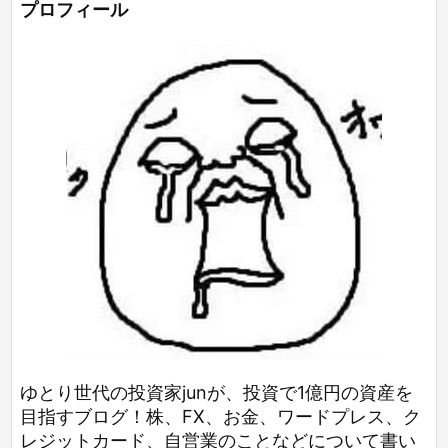
プロフィール
ゆとり世代の投資家junが、投資で1億円の資産を
目指すブログ！株、FX、お金、ワードプレス、ク
レジットカード、自営業のことなどについて書い