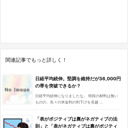
関連記事でもっと詳しく！
日経平均続伸。堅調を維持だが36,000円
の帯を突破できるか？
日経平均続伸になりましたな。 特段の材料は無い
ものの、先々の米金利の利下げを見越 ...
「表がポジティブは裏がネガティブの法
則」と「表がネガティブは裏がポジティ