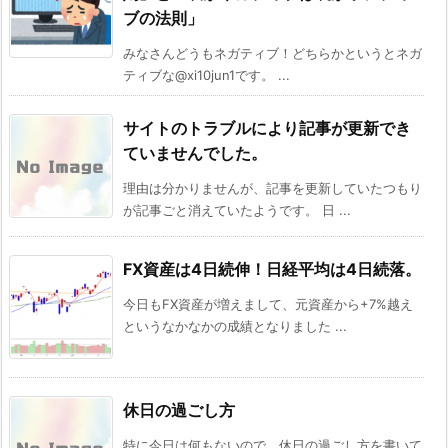
ブの法則」
みなさんどうもネガティブ！どちらかというとネガ
ティブな@xi10jun1です。 ...
サイトのトラブルにより記事が更新でき
ていませんでした。
理由は分かりませんが、記事を更新していたつもり
が記事ごと消えていたようです。 日 ...
FX資産は4日続伸！日経平均は4日続落。
今日もFX資産が増えまして、元資産から+7%越え
というなかなかの成績となりました ...
休日の過ごし方
特に今日は何もないので、休日の過ごし方を書いて