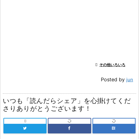

その他いろいろ
Posted by
jun
いつも「読んだらシェア」を心掛けてくだ
さりありがとうございます！

B!