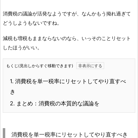
消費税の議論が活発なようですが、なんかもう拗れ過ぎて
どうしようもないですね。
減税も増税もままならないのなら、いっそのことリセット
したほうがいい。
もくじ(見出しからすぐ移動できます)
1.
消費税を単一税率にリセットしてやり直すべ
き
2.
まとめ：消費税の本質的な議論を
消費税を単一税率にリセットしてやり直すべき