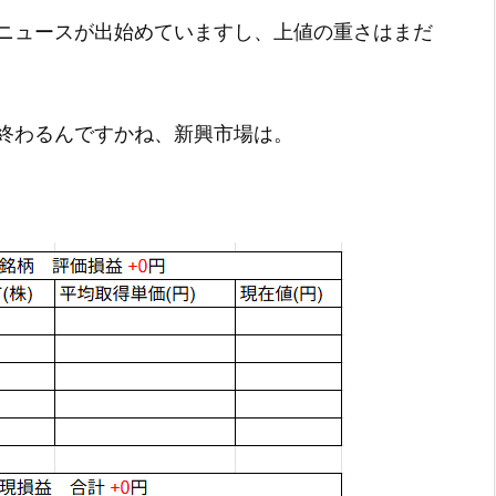
ニュースが出始めていますし、上値の重さはまだ
終わるんですかね、新興市場は。