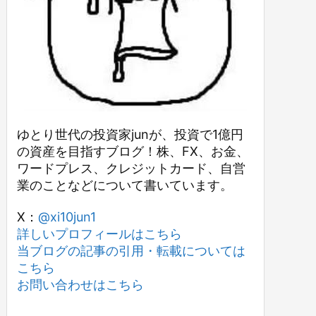
ゆとり世代の投資家junが、投資で1億円
の資産を目指すブログ！株、FX、お金、
ワードプレス、クレジットカード、自営
業のことなどについて書いています。
X：
@xi10jun1
詳しいプロフィールはこちら
当ブログの記事の引用・転載については
こちら
お問い合わせはこちら