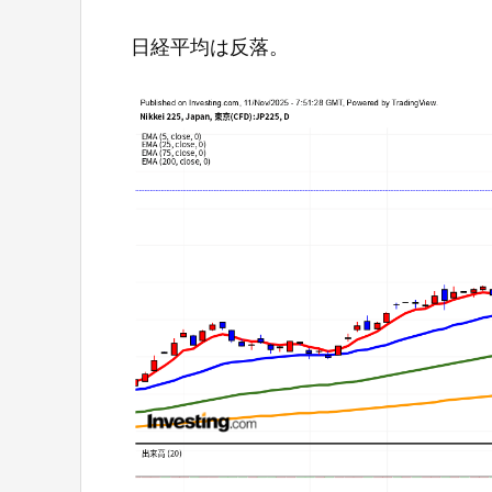
日経平均は反落。