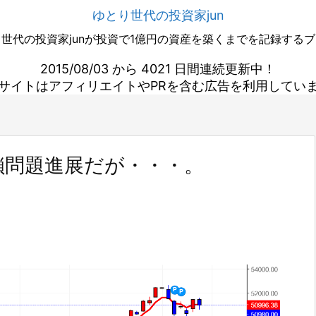
ゆとり世代の投資家jun
世代の投資家junが投資で1億円の資産を築くまでを記録する
2015/08/03 から 4021 日間連続更新中！
サイトはアフィリエイトやPRを含む広告を利用してい
鎖問題進展だが・・・。