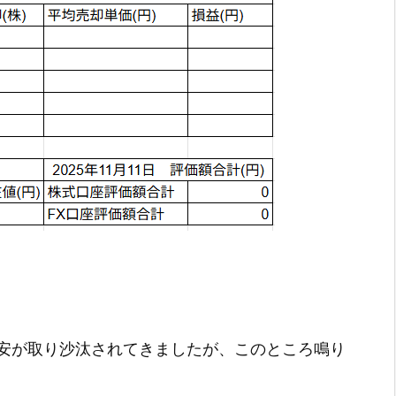
安が取り沙汰されてきましたが、このところ鳴り