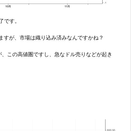
終了です。
ますが、市場は織り込み済みなんですかね？
が、この高値圏ですし、急なドル売りなどが起き