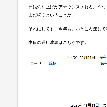
日銀の利上げがアナウンスされるような
まだ続くということか。
それにしても、今年もいいところ無しで
本日の運用成績はこちらです。