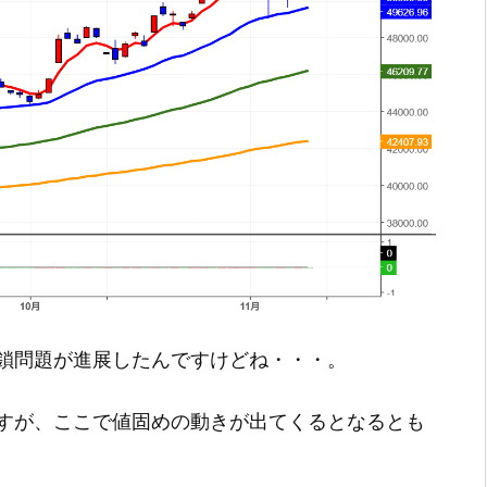
鎖問題が進展したんですけどね・・・。
すが、ここで値固めの動きが出てくるとなるとも