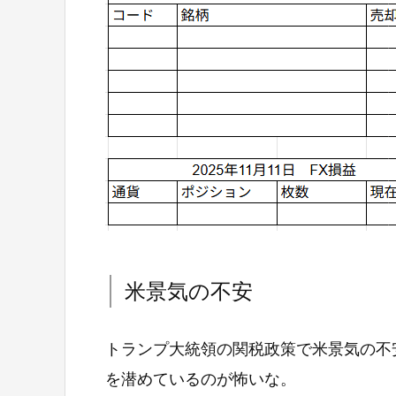
米景気の不安
トランプ大統領の関税政策で米景気の不
を潜めているのが怖いな。