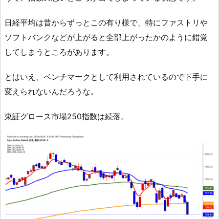
日経平均は昔からずっとこの有り様で、特にファストリや
ソフトバンクなどが上がると全部上がったかのように錯覚
してしまうところがあります。
とはいえ、ベンチマークとして利用されているので下手に
変えられないんだろうな。
東証グロース市場250指数は続落。