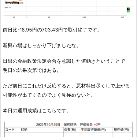
前日比-18.95円の703.43円で取引終了です。
新興市場はしっかり下げましたな。
日銀の金融政策決定会合を意識した値動きということで、
明日の結果次第ではある。
ただ前日にこれだけ反応すると、悪材料出尽くしで上がる
可能性が出てくるのでよく見極めないと。
本日の運用成績はこちらです。