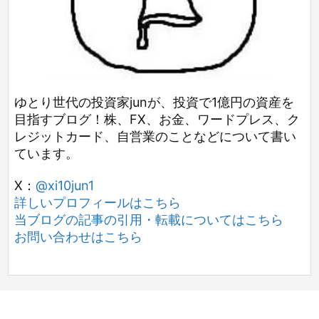
ゆとり世代の投資家junが、投資で1億円の資産を
目指すブログ！株、FX、お金、ワードプレス、ク
レジットカード、自営業のことなどについて書い
ています。
X：
@xi10jun1
詳しいプロフィールはこちら
当ブログの記事の引用・転載についてはこちら
お問い合わせはこちら