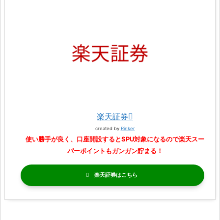
楽天証券
created by
Rinker
使い勝手が良く、口座開設するとSPU対象になるので楽天スー
パーポイントもガンガン貯まる！
楽天証券