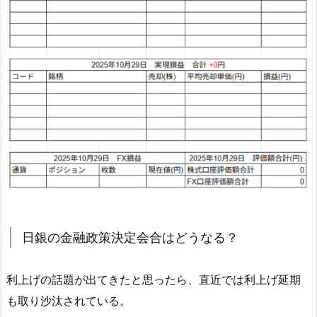
日銀の金融政策決定会合はどうなる？
利上げの話題が出てきたと思ったら、直近では利上げ延期
も取り沙汰されている。