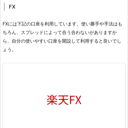
FX
FXには下記の口座を利用しています。使い勝手や手法はも
ちろん、スプレッドによって合う合わないがありますか
ら、自分の使いやすい口座を開設して利用すると良いでし
ょう。