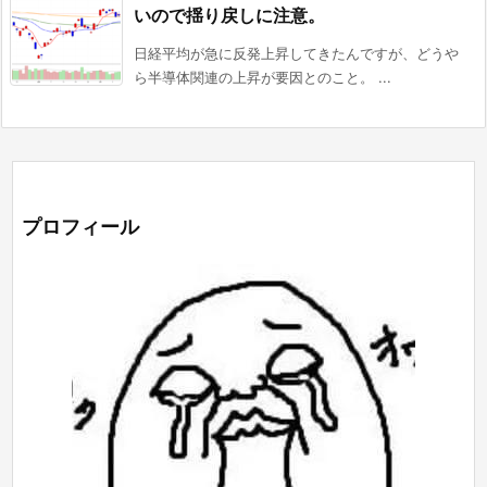
いので揺り戻しに注意。
日経平均が急に反発上昇してきたんですが、どうや
ら半導体関連の上昇が要因とのこと。 ...
プロフィール