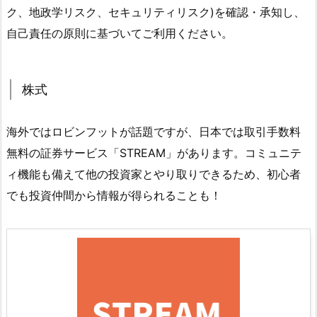
ク、地政学リスク、セキュリティリスク)を確認・承知し、
自己責任の原則に基づいてご利用ください。
株式
海外ではロビンフットが話題ですが、日本では取引手数料
無料の証券サービス「STREAM」があります。コミュニテ
ィ機能も備えて他の投資家とやり取りできるため、初心者
でも投資仲間から情報が得られることも！