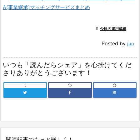
A(事業継承)マッチングサービスまとめ

今日の運用成績
Posted by
jun
いつも「読んだらシェア」を心掛けてくだ
さりありがとうございます！

B!
関連記事でもっと詳しく！