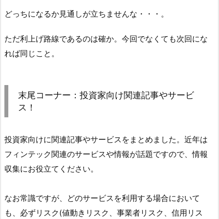
どっちになるか見通しが立ちませんな・・・。
ただ利上げ路線であるのは確か。今回でなくても次回にな
れば同じこと。
末尾コーナー：投資家向け関連記事やサービ
ス！
投資家向けに関連記事やサービスをまとめました。近年は
フィンテック関連のサービスや情報が話題ですので、情報
収集にお役立てください。
なお常識ですが、どのサービスを利用する場合において
も、必ずリスク(値動きリスク、事業者リスク、信用リス