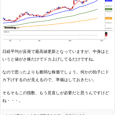
日経平均が反発で最高値更新となっていますが、中身はと
いうと値がさ株だけでドカ上げしてるだけですね。
なので思ったよりも脆弱な株価でしょう。何かの拍子にド
カ下げするのが見えるので、準備はしておきたい。
そもそもこの指数、もう見直しが必要だと思うんですけど
ね・・・。