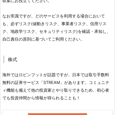
収集にお役立てください。
なお常識ですが、どのサービスを利用する場合において
も、必ずリスク(値動きリスク、事業者リスク、信用リス
ク、地政学リスク、セキュリティリスク)を確認・承知し、
自己責任の原則に基づいてご利用ください。
株式
海外ではロビンフットが話題ですが、日本では取引手数料
無料の証券サービス「STREAM」があります。コミュニテ
ィ機能も備えて他の投資家とやり取りできるため、初心者
でも投資仲間から情報が得られることも！