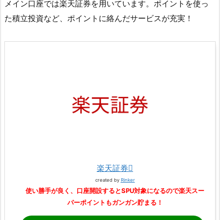
メイン口座では楽天証券を用いています。ポイントを使っ
た積立投資など、ポイントに絡んだサービスが充実！
楽天証券
created by
Rinker
使い勝手が良く、口座開設するとSPU対象になるので楽天スー
パーポイントもガンガン貯まる！