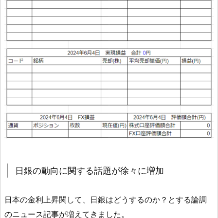
日銀の動向に関する話題が徐々に増加
日本の金利上昇関して、日銀はどうするのか？とする論調
のニュース記事が増えてきました。