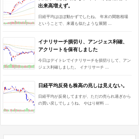
出来高増えず。
日経平均はほぼ動かずでしたね。 年末の閑散相場
ということで、来週も似たような展開 ...
イナリサーチ損切り、アンジェス利確、
アクリートを保有しました
今日はデイトレでイナリサーチを損切りして、アン
ジェス利確しました。 イナリサーチ ...
日経平均反発も株高の兆しは見えない。
日経平均が反発してますが、ただの売られ過ぎから
の買い戻しでしょうね。 やはり材料 ...