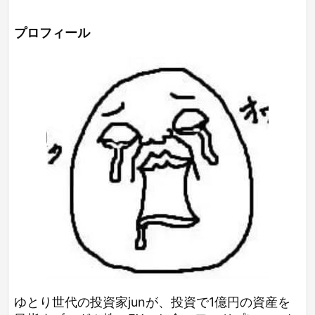
プロフィール
ゆとり世代の投資家junが、投資で1億円の資産を