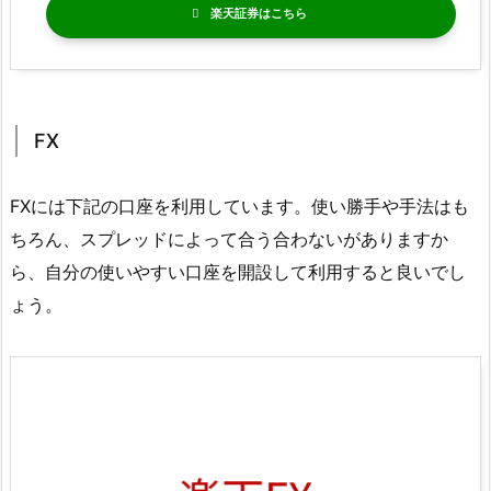
楽天証券
FX
FXには下記の口座を利用しています。使い勝手や手法はも
ちろん、スプレッドによって合う合わないがありますか
ら、自分の使いやすい口座を開設して利用すると良いでし
ょう。