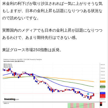
米金利の利下げが取り沙汰されれば一気に上がりそうな気
もしますが、日本の金利上昇も話題になりつつある状況な
ので読めないですな。
実際国内のメディアでも日本の金利上昇が話題になりつつ
あるわけで、あまり期待先行はできない感。
東証グロース市場250指数は反発。