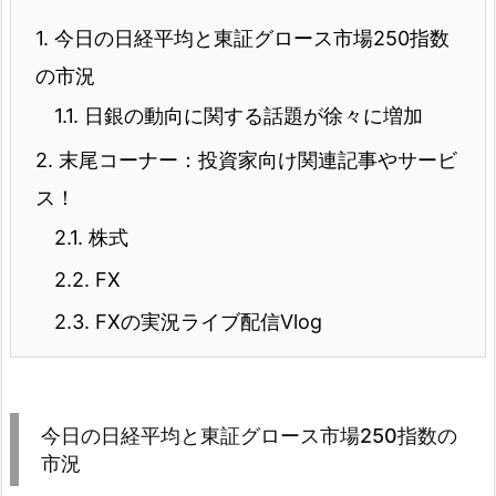
1.
今日の日経平均と東証グロース市場250指数
の市況
1.1.
日銀の動向に関する話題が徐々に増加
2.
末尾コーナー：投資家向け関連記事やサービ
ス！
2.1.
株式
2.2.
FX
2.3.
FXの実況ライブ配信Vlog
今日の日経平均と東証グロース市場250指数の
市況