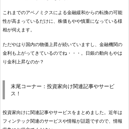
これまでのアベノミクスによる金融緩和からの転換の可能
性が高まっているだけに、株価もやや慎重になっている様
相が伺えます。
ただやはり国内の物価上昇が続いていますし、金融機関の
金利も上がってきているのでね・・・。日銀の動向もやは
り金利上昇なのか？
末尾コーナー：投資家向け関連記事やサービ
ス！
投資家向けに関連記事やサービスをまとめました。近年は
フィンテック関連のサービスや情報が話題ですので、情報