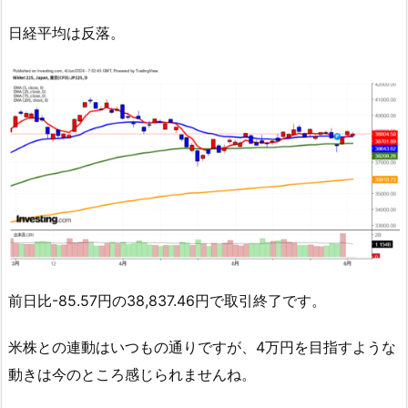
日経平均は反落。
前日比-85.57円の38,837.46円で取引終了です。
米株との連動はいつもの通りですが、4万円を目指すような
動きは今のところ感じられませんね。