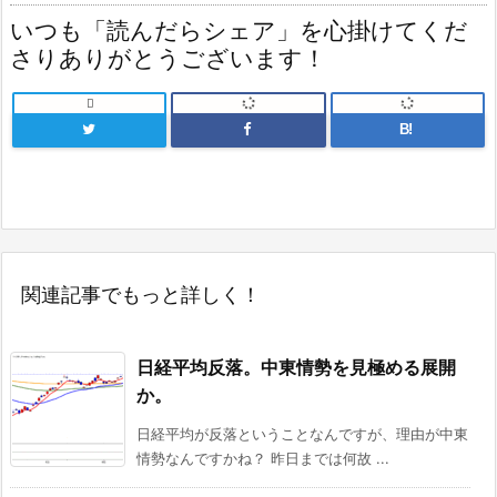
いつも「読んだらシェア」を心掛けてくだ
さりありがとうございます！

B!
関連記事でもっと詳しく！
日経平均反落。中東情勢を見極める展開
か。
日経平均が反落ということなんですが、理由が中東
情勢なんですかね？ 昨日までは何故 ...