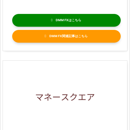
DMM FX
DMM FX関連記事