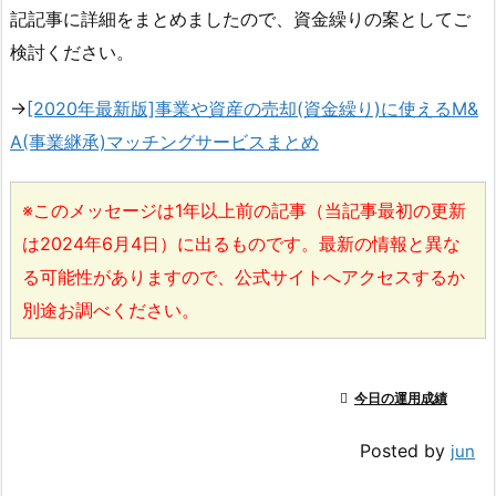
記記事に詳細をまとめましたので、資金繰りの案としてご
検討ください。
→
[2020年最新版]事業や資産の売却(資金繰り)に使えるM&
A(事業継承)マッチングサービスまとめ
※このメッセージは1年以上前の記事（当記事最初の更新
は2024年6月4日）に出るものです。最新の情報と異な
る可能性がありますので、公式サイトへアクセスするか
別途お調べください。

今日の運用成績
Posted by
jun