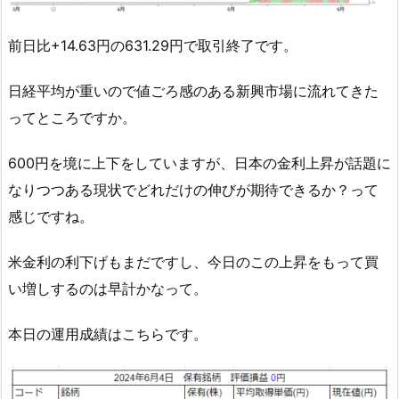
前日比+14.63円の631.29円で取引終了です。
日経平均が重いので値ごろ感のある新興市場に流れてきた
ってところですか。
600円を境に上下をしていますが、日本の金利上昇が話題に
なりつつある現状でどれだけの伸びが期待できるか？って
感じですね。
米金利の利下げもまだですし、今日のこの上昇をもって買
い増しするのは早計かなって。
本日の運用成績はこちらです。