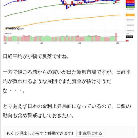
日経平均が小幅で反落ですね。
一方で値ごろ感からの買いが出た新興市場ですが、日経平
均が買われるような展開でまた資金が抜けそうだ
な・・・。
とりあえず日本の金利上昇局面になっているので、日銀の
動向も含め警戒はしておきたい。
もくじ(見出しからすぐ移動できます)