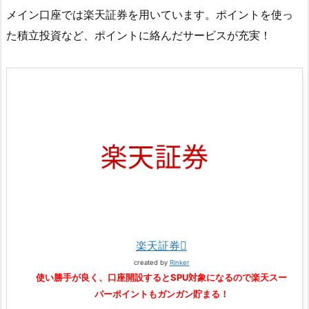
メイン口座では楽天証券を用いています。ポイントを使っ
た積立投資など、ポイントに絡んだサービスが充実！
楽天証券
created by
Rinker
使い勝手が良く、口座開設するとSPU対象になるので楽天スー
パーポイントもガンガン貯まる！