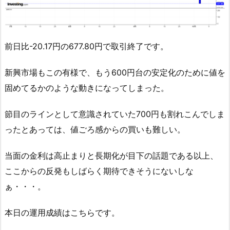
前日比-20.17円の677.80円で取引終了です。
新興市場もこの有様で、もう600円台の安定化のために値を
固めてるかのような動きになってしまった。
節目のラインとして意識されていた700円も割れこんでしま
ったとあっては、値ごろ感からの買いも難しい。
当面の金利は高止まりと長期化が目下の話題である以上、
ここからの反発もしばらく期待できそうにないしな
ぁ・・・。
本日の運用成績はこちらです。