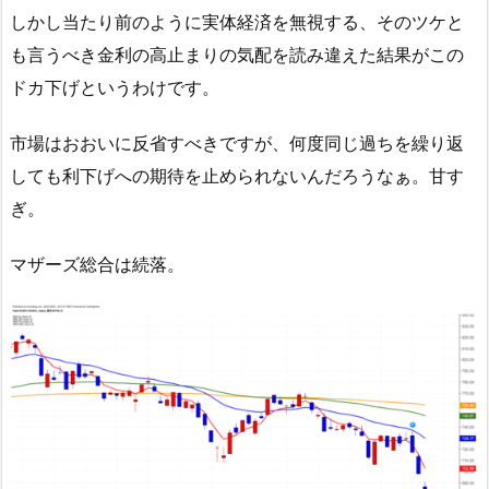
しかし当たり前のように実体経済を無視する、そのツケと
も言うべき金利の高止まりの気配を読み違えた結果がこの
ドカ下げというわけです。
市場はおおいに反省すべきですが、何度同じ過ちを繰り返
しても利下げへの期待を止められないんだろうなぁ。甘す
ぎ。
マザーズ総合は続落。