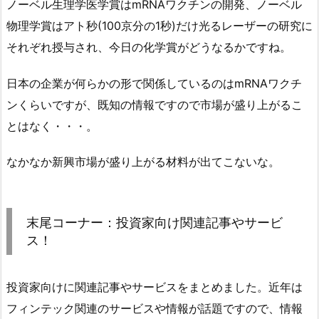
ノーベル生理学医学賞はmRNAワクチンの開発、ノーベル
物理学賞はアト秒(100京分の1秒)だけ光るレーザーの研究に
それぞれ授与され、今日の化学賞がどうなるかですね。
日本の企業が何らかの形で関係しているのはmRNAワクチ
ンくらいですが、既知の情報ですので市場が盛り上がるこ
とはなく・・・。
なかなか新興市場が盛り上がる材料が出てこないな。
末尾コーナー：投資家向け関連記事やサービ
ス！
投資家向けに関連記事やサービスをまとめました。近年は
フィンテック関連のサービスや情報が話題ですので、情報