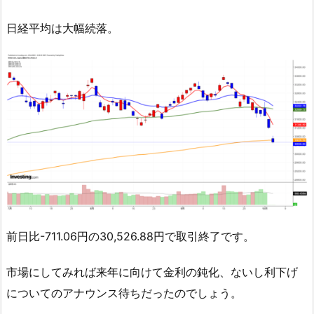
日経平均は大幅続落。
前日比-711.06円の30,526.88円で取引終了です。
市場にしてみれば来年に向けて金利の鈍化、ないし利下げ
についてのアナウンス待ちだったのでしょう。