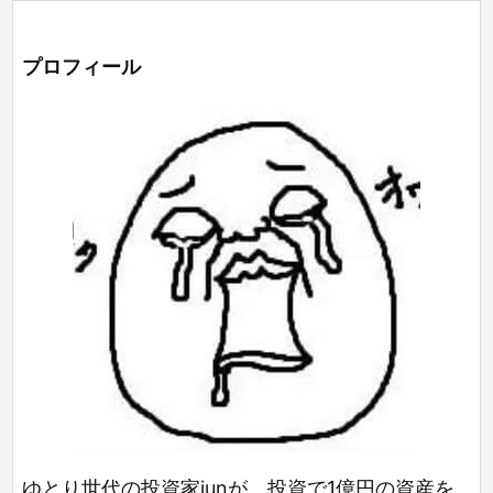
プロフィール
ゆとり世代の投資家junが、投資で1億円の資産を