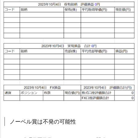
ノーベル賞は不発の可能性