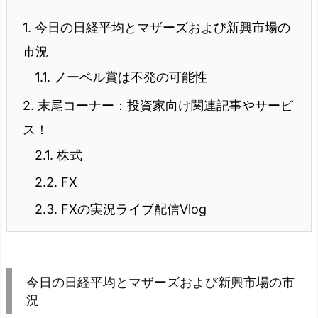
1.
今日の日経平均とマザーズおよび新興市場の
市況
1.1.
ノーベル賞は不発の可能性
2.
末尾コーナー：投資家向け関連記事やサービ
ス！
2.1.
株式
2.2.
FX
2.3.
FXの実況ライブ配信Vlog
今日の日経平均とマザーズおよび新興市場の市
況