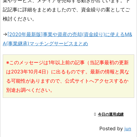
業やサービス、メディアを売却する動きが出ています。下
記記事に詳細をまとめましたので、資金繰りの案としてご
検討ください。
→
[2020年最新版]事業や資産の売却(資金繰り)に使えるM&
A(事業継承)マッチングサービスまとめ
※このメッセージは1年以上前の記事（当記事最初の更新
は2023年10月4日）に出るものです。最新の情報と異な
る可能性がありますので、公式サイトへアクセスするか
別途お調べください。

今日の運用成績
Posted by
jun