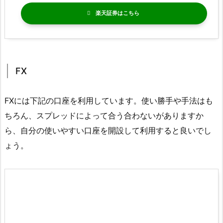
楽天証券
FX
FXには下記の口座を利用しています。使い勝手や手法はも
ちろん、スプレッドによって合う合わないがありますか
ら、自分の使いやすい口座を開設して利用すると良いでし
ょう。