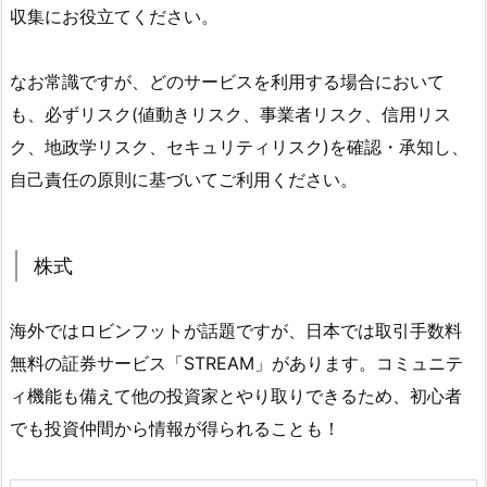
収集にお役立てください。
なお常識ですが、どのサービスを利用する場合において
も、必ずリスク(値動きリスク、事業者リスク、信用リス
ク、地政学リスク、セキュリティリスク)を確認・承知し、
自己責任の原則に基づいてご利用ください。
株式
海外ではロビンフットが話題ですが、日本では取引手数料
無料の証券サービス「STREAM」があります。コミュニテ
ィ機能も備えて他の投資家とやり取りできるため、初心者
でも投資仲間から情報が得られることも！