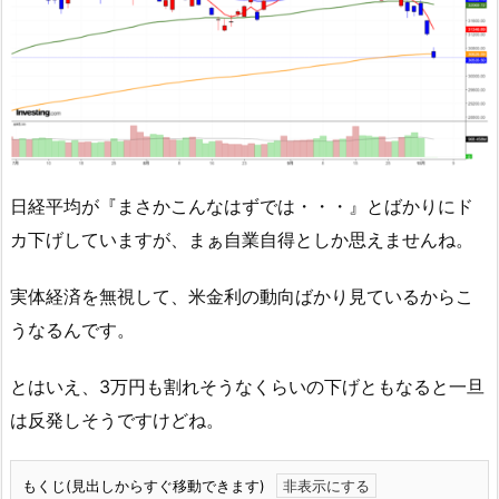
日経平均が『まさかこんなはずでは・・・』とばかりにド
カ下げしていますが、まぁ自業自得としか思えませんね。
実体経済を無視して、米金利の動向ばかり見ているからこ
うなるんです。
とはいえ、3万円も割れそうなくらいの下げともなると一旦
は反発しそうですけどね。
もくじ(見出しからすぐ移動できます)