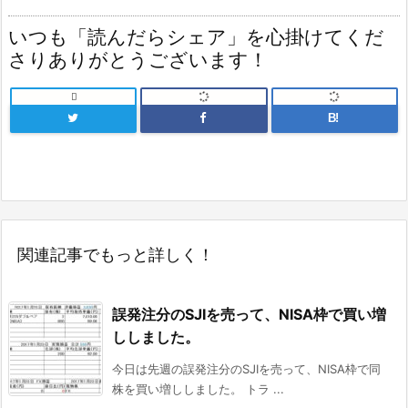
いつも「読んだらシェア」を心掛けてくだ
さりありがとうございます！

B!
関連記事でもっと詳しく！
誤発注分のSJIを売って、NISA枠で買い増
ししました。
今日は先週の誤発注分のSJIを売って、NISA枠で同
株を買い増ししました。 トラ ...