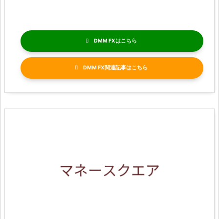
DMM FX
DMM FX関連記事