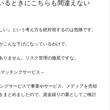
いるときにこちらも間違えない
しい』という考え方を絶対視するのは危険です。
がこんな下げになっているわけで。
ありません。リスク管理の徹底ですな。
Aマッチングサービス～
チングサービスで事業やサービス、メディアを売却
をまとめましたので、資金繰りの案としてご検討