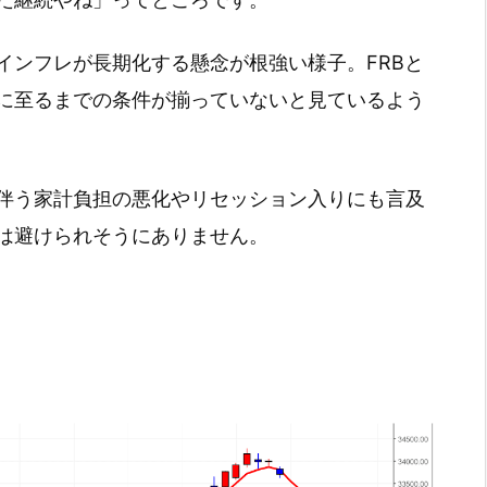
インフレが長期化する懸念が根強い様子。FRBと
に至るまでの条件が揃っていないと見ているよう
伴う家計負担の悪化やリセッション入りにも言及
は避けられそうにありません。