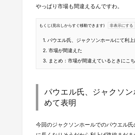
やっぱり市場も間違えるんですわ。
もくじ(見出しからすぐ移動できます)
1.
パウエル氏、ジャクソンホールにて利上
2.
市場が間違えた
3.
まとめ：市場が間違えているときにこち
パウエル氏、ジャクソン
めて表明
今回のジャクソンホールでのパウエル氏
に長くなりそうだから利上げ路線まだま