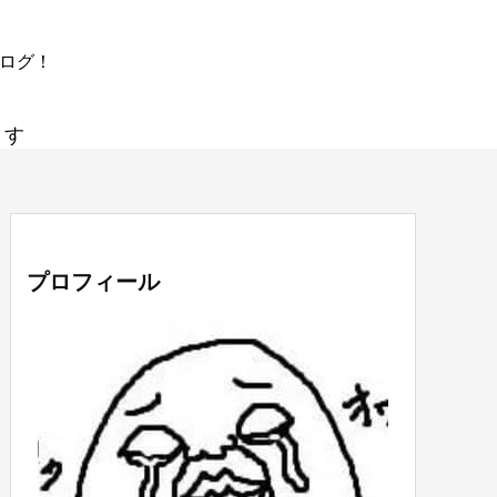
ブログ！
ます
プロフィール