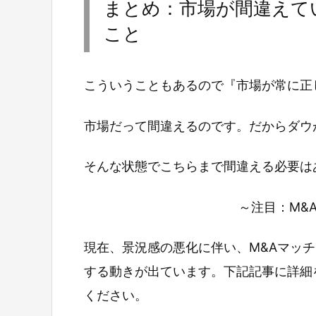
まとめ：市場が間違えて
こと
こういうこともあるので『市場が常に正
市場だって間違えるのです。だからダウ
そんな状態でこちらまで間違える必要は
～注目：M&
現在、景況感の悪化に伴い、M&Aマッ
する動きが出ています。下記記事に詳細
ください。