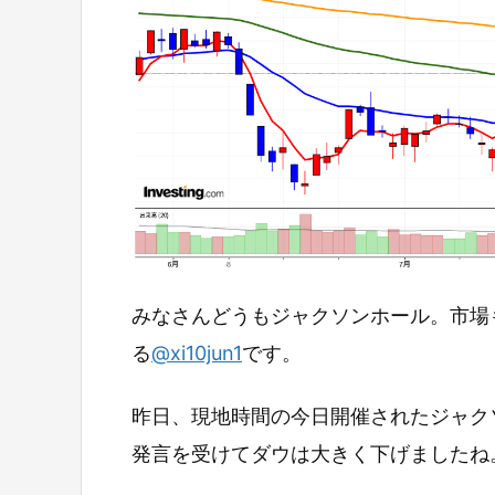
みなさんどうもジャクソンホール。市場
る
@xi10jun1
です。
昨日、現地時間の今日開催されたジャク
発言を受けてダウは大きく下げましたね