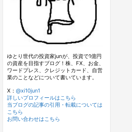
ゆとり世代の投資家junが、投資で1億円
の資産を目指すブログ！株、FX、お金、
ワードプレス、クレジットカード、自営
業のことなどについて書いています。
X：
@xi10jun1
詳しいプロフィールはこちら
当ブログの記事の引用・転載については
こちら
お問い合わせはこちら