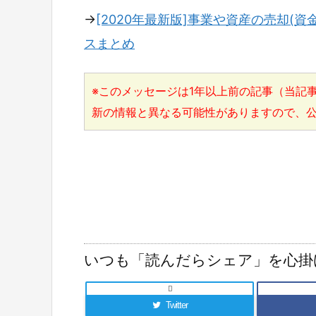
→
[2020年最新版]事業や資産の売却(資
スまとめ
※このメッセージは1年以上前の記事（当記事
新の情報と異なる可能性がありますので、
いつも「読んだらシェア」を心掛

Twitter