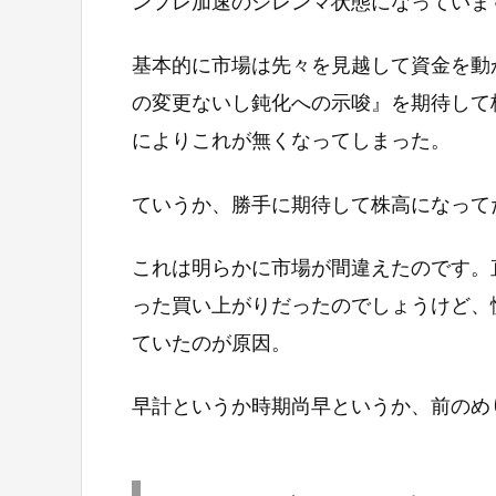
ンフレ加速のジレンマ状態になっていま
基本的に市場は先々を見越して資金を動
の変更ないし鈍化への示唆』を期待して
によりこれが無くなってしまった。
ていうか、勝手に期待して株高になって
これは明らかに市場が間違えたのです。
った買い上がりだったのでしょうけど、
ていたのが原因。
早計というか時期尚早というか、前のめ