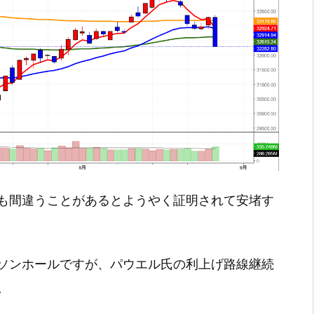
も間違うことがあるとようやく証明されて安堵す
ソンホールですが、パウエル氏の利上げ路線継続
。