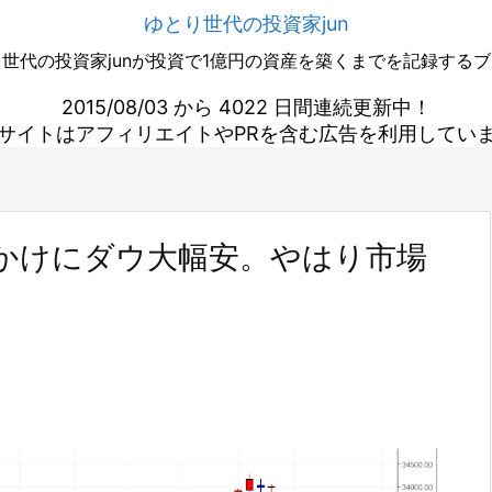
ゆとり世代の投資家jun
世代の投資家junが投資で1億円の資産を築くまでを記録する
2015/08/03 から 4022 日間連続更新中！
サイトはアフィリエイトやPRを含む広告を利用してい
かけにダウ大幅安。やはり市場