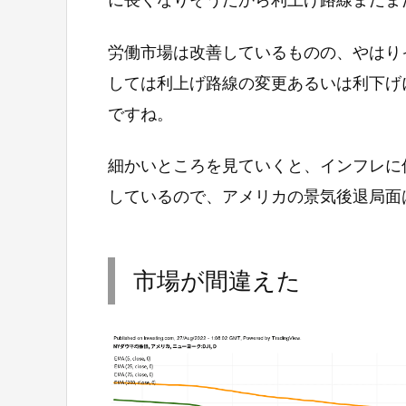
労働市場は改善しているものの、やはり
しては利上げ路線の変更あるいは利下げ
ですね。
細かいところを見ていくと、インフレに
しているので、アメリカの景気後退局面
市場が間違えた