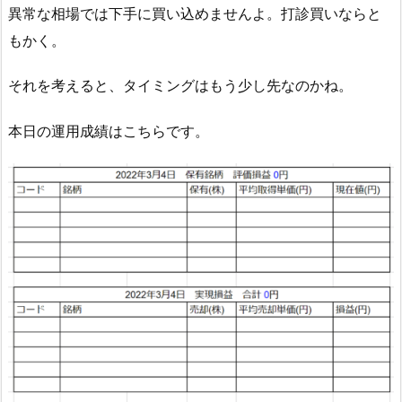
異常な相場では下手に買い込めませんよ。打診買いならと
もかく。
それを考えると、タイミングはもう少し先なのかね。
本日の運用成績はこちらです。