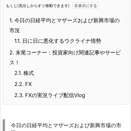
もくじ(見出しからすぐ移動できます)
1.
今日の日経平均とマザーズおよび新興市場の
市況
1.1.
日に日に悪化するウクライナ情勢
2.
末尾コーナー：投資家向け関連記事やサービ
ス！
2.1.
株式
2.2.
FX
2.3.
FXの実況ライブ配信Vlog
今日の日経平均とマザーズおよび新興市場の市