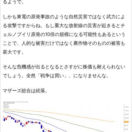
るようで。
しかも東電の原発事故のような自然災害ではなく武力によ
る攻撃ですからね。もし重大な放射線の災害が起きるとチ
ェルノブイリ原発の10倍の規模になる可能性もあるという
ことで、人的な被害だけではなく農作物そのものの被害も
甚大です。
そんな危機感が出るとなるとさすがに株価も耐えられない
でしょう。全然「戦争は買い」、になりませんな。
マザーズ総合は続落。