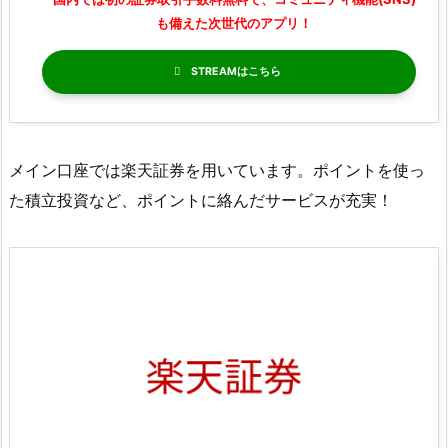
も備えた次世代のアプリ！
STREAM
メイン口座では楽天証券を用いています。ポイントを使っ
た積立投資など、ポイントに絡んだサービスが充実！