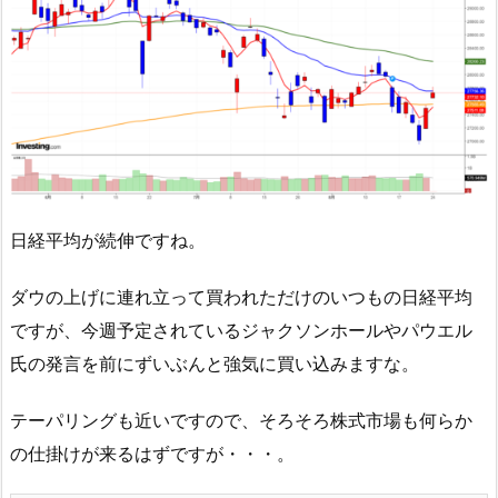
日経平均が続伸ですね。
ダウの上げに連れ立って買われただけのいつもの日経平均
ですが、今週予定されているジャクソンホールやパウエル
氏の発言を前にずいぶんと強気に買い込みますな。
テーパリングも近いですので、そろそろ株式市場も何らか
の仕掛けが来るはずですが・・・。