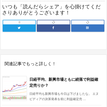
いつも「読んだらシェア」を心掛けてくだ
さりありがとうございます！

B!
関連記事でもっと詳しく！
日経平均、新興市場ともに続落で利益確
定売りか？
日経平均も新興市場も今日は下げましたな。 エヌ
ビディアの決算発表を前に利益確定売 ...