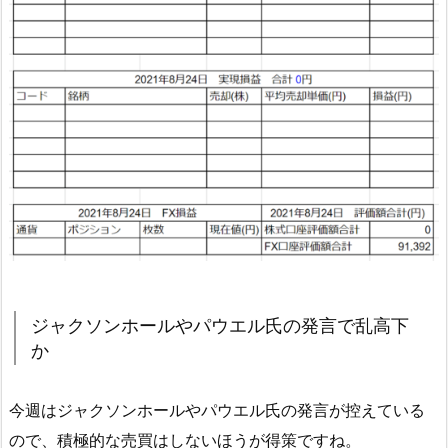
ジャクソンホールやパウエル氏の発言で乱高下
か
今週はジャクソンホールやパウエル氏の発言が控えている
ので、積極的な売買はしないほうが得策ですね。