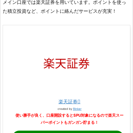
メイン口座では楽天証券を用いています。ポイントを使っ
た積立投資など、ポイントに絡んだサービスが充実！
楽天証券
created by
Rinker
使い勝手が良く、口座開設するとSPU対象になるので楽天スー
パーポイントもガンガン貯まる！