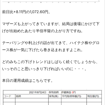
前日比+8.11円の1,072.60円。
マザーズも上がってきていますが、結局は後場にかけて下
げが出始めたあたり半信半疑の上がり方ですね。
テーパリングや利上げの話が出てきて、ハイテク株やグロ
ース株が一気に下げたら巻き込まれますよこれ。
どのみちこの下げトレンドはしばらく続くでしょうから、
いっそのこと思いっきり下げればいいのに・・・。
本日の運用成績はこちらです。