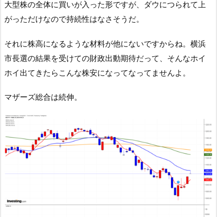
大型株の全体に買いが入った形ですが、ダウにつられて上
がっただけなので持続性はなさそうだ。
それに株高になるような材料が他にないですからね。横浜
市長選の結果を受けての財政出動期待だって、そんなホイ
ホイ出てきたらこんな株安になってなってませんよ。
マザーズ総合は続伸。