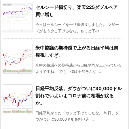
セルシード損切り、楽天225ダブルベア
買い増し
今日はセルシードを一旦損切りしました。 マザー
ズがもう少し下げるなら、もっと下の ...
米中協議の期待感で上がる日経平均は楽
観視しすぎ。
米中の協議への期待感から日経平均が上がっている
ようですね。 でも、僕は全然そんな ...
日経平均反落。ダウがついに30,000ドル
割れでいよいよコロナ前に相場が戻る
か。
日経平均がまたドカッと下げましたな。 昨日、ダ
ウがついに30,000ドルを割り込 ...