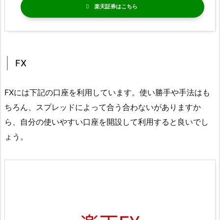
楽天証券
FX
FXには下記の口座を利用しています。使い勝手や手法はも
ちろん、スプレッドによって合う合わないがありますか
ら、自分の使いやすい口座を開設して利用すると良いでし
ょう。