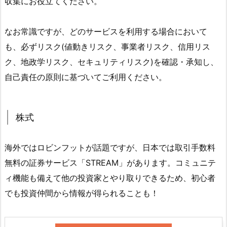
収集にお役立てください。
なお常識ですが、どのサービスを利用する場合において
も、必ずリスク(値動きリスク、事業者リスク、信用リス
ク、地政学リスク、セキュリティリスク)を確認・承知し、
自己責任の原則に基づいてご利用ください。
株式
海外ではロビンフットが話題ですが、日本では取引手数料
無料の証券サービス「STREAM」があります。コミュニテ
ィ機能も備えて他の投資家とやり取りできるため、初心者
でも投資仲間から情報が得られることも！