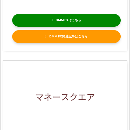
DMM FX
DMM FX関連記事