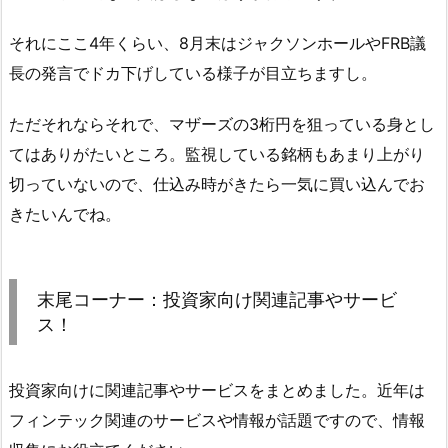
それにここ4年くらい、8月末はジャクソンホールやFRB議
長の発言でドカ下げしている様子が目立ちますし。
ただそれならそれで、マザーズの3桁円を狙っている身とし
てはありがたいところ。監視している銘柄もあまり上がり
切っていないので、仕込み時がきたら一気に買い込んでお
きたいんでね。
末尾コーナー：投資家向け関連記事やサービ
ス！
投資家向けに関連記事やサービスをまとめました。近年は
フィンテック関連のサービスや情報が話題ですので、情報