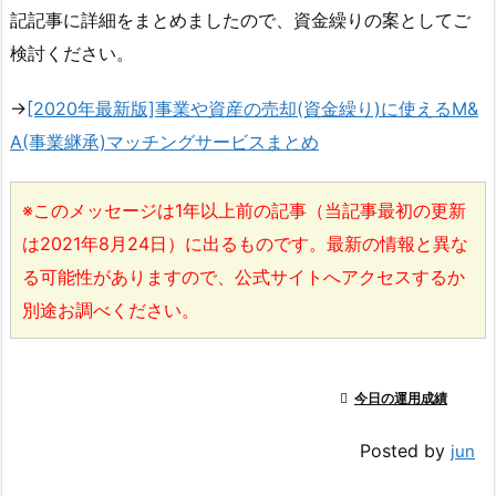
記記事に詳細をまとめましたので、資金繰りの案としてご
検討ください。
→
[2020年最新版]事業や資産の売却(資金繰り)に使えるM&
A(事業継承)マッチングサービスまとめ
※このメッセージは1年以上前の記事（当記事最初の更新
は2021年8月24日）に出るものです。最新の情報と異な
る可能性がありますので、公式サイトへアクセスするか
別途お調べください。

今日の運用成績
Posted by
jun