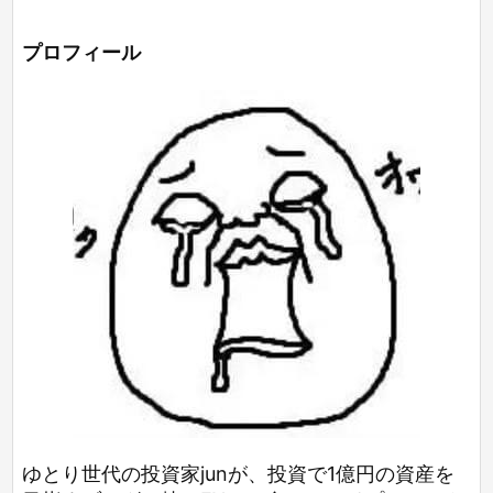
プロフィール
ゆとり世代の投資家junが、投資で1億円の資産を