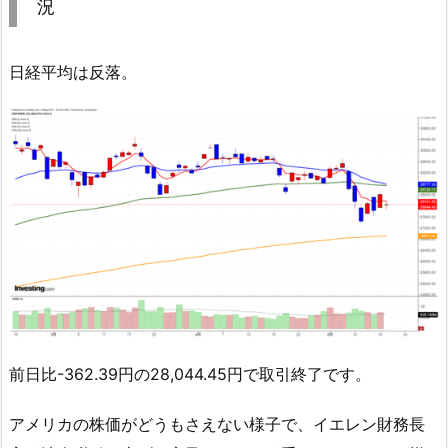
況
日経平均は反落。
前日比-362.39円の28,044.45円で取引終了です。
アメリカの株価がどうもさえない様子で、イエレン財務長