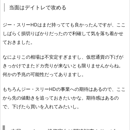
当面はデイトレで攻める
ジー・スリーHDはまだ持ってても良かったんですが、ここ
しばらく損切りばかりだったので利確して気を落ち着かせ
ておきました。
なによりこの相場は不安定すぎますし、仮想通貨の下げが
きっかけでまたドカ売りが来ないとも限りませんからね。
何かの予兆の可能性だってありますし。
もちろんジー・スリーHDの事業への期待はあるので、ここ
から先の値動きを追っておきたいかな。期待感はあるの
で、下げたら買いを入れてみたいし。