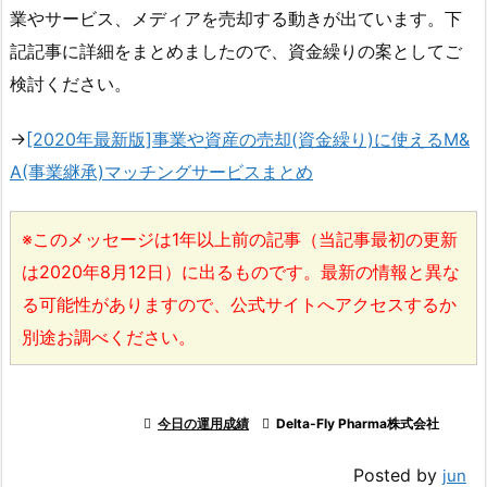
業やサービス、メディアを売却する動きが出ています。下
記記事に詳細をまとめましたので、資金繰りの案としてご
検討ください。
→
[2020年最新版]事業や資産の売却(資金繰り)に使えるM&
A(事業継承)マッチングサービスまとめ
※このメッセージは1年以上前の記事（当記事最初の更新
は2020年8月12日）に出るものです。最新の情報と異な
る可能性がありますので、公式サイトへアクセスするか
別途お調べください。

今日の運用成績

Delta-Fly Pharma株式会社
Posted by
jun