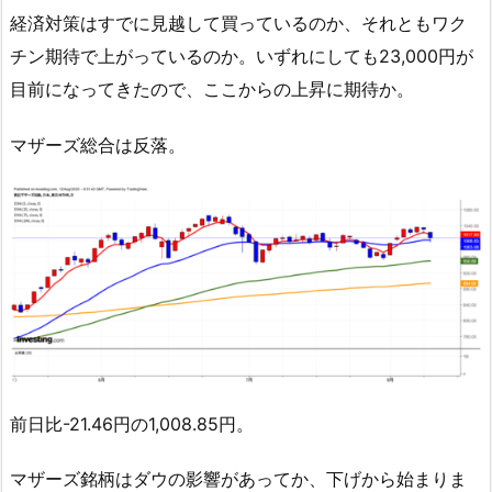
経済対策はすでに見越して買っているのか、それともワク
チン期待で上がっているのか。いずれにしても23,000円が
目前になってきたので、ここからの上昇に期待か。
マザーズ総合は反落。
前日比-21.46円の1,008.85円。
マザーズ銘柄はダウの影響があってか、下げから始まりま