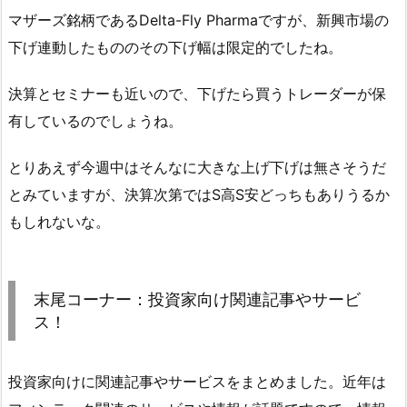
マザーズ銘柄であるDelta-Fly Pharmaですが、新興市場の
下げ連動したもののその下げ幅は限定的でしたね。
決算とセミナーも近いので、下げたら買うトレーダーが保
有しているのでしょうね。
とりあえず今週中はそんなに大きな上げ下げは無さそうだ
とみていますが、決算次第ではS高S安どっちもありうるか
もしれないな。
末尾コーナー：投資家向け関連記事やサービ
ス！
投資家向けに関連記事やサービスをまとめました。近年は