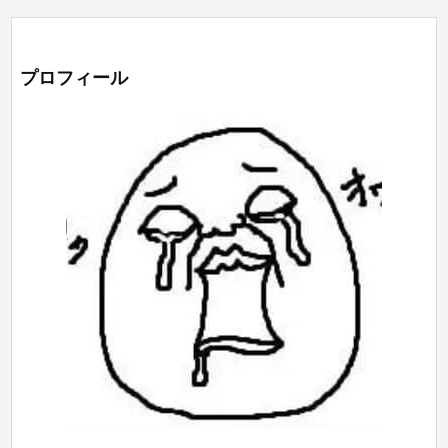
プロフィール