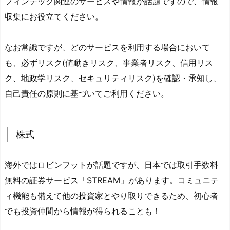
フィンテック関連のサービスや情報が話題ですので、情報
収集にお役立てください。
なお常識ですが、どのサービスを利用する場合において
も、必ずリスク(値動きリスク、事業者リスク、信用リス
ク、地政学リスク、セキュリティリスク)を確認・承知し、
自己責任の原則に基づいてご利用ください。
株式
海外ではロビンフットが話題ですが、日本では取引手数料
無料の証券サービス「STREAM」があります。コミュニテ
ィ機能も備えて他の投資家とやり取りできるため、初心者
でも投資仲間から情報が得られることも！