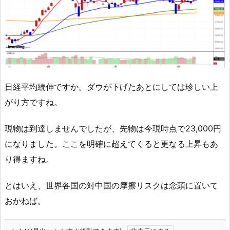
日経平均続伸ですか。ダウが下げたあとにしては珍しい上
がり方ですね。
現物は到達しませんでしたが、先物は今現時点で23,000円
になりました。ここを明確に超えてくると更なる上昇もあ
り得ますね。
とはいえ、世界各国の対中国の摩擦リスクは念頭に置いて
おかねば。