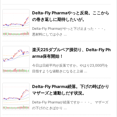
Delta-Fly Pharmaやっと反発。ここから
の巻き返しに期待したいが。
Delta-Fly Pharmaがやっと下げ止まった・・・。
悪材料にしては小さ ...
楽天225ダブルベア損切り、Delta-Fly Ph
arma保有開始！
今日は日経平均が反落ですか。やはり23,000円を
目指すような値動きになると上値 ...
Delta-Fly Pharma続落。下げの時ばかり
マザーズと連動しだす状況。
Delta-Fly Pharmaが続落ですか・・・。 マザーズ
の下げのときばかり ...