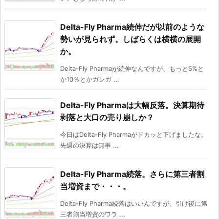
Delta-Fly Pharma続伸だが以前のような
勢いが見られず。しばらくは横横の展開
か。
Delta-Fly Pharmaが続伸なんですが、もっと5%と
か10％とかガンガ ...
Delta-Fly Pharmaは大幅反落。決算期待
剥落と大口の売り崩しか？
今日はDelta-Fly Pharmaがドカッと下げましたな。
先週の決算は無事 ...
Delta-Fly Pharma続落。さらに第三者割
当増資まで・・・。
Delta-Fly Pharma続落はいいんですが、引け後に第
三者割当増資のワラ ...