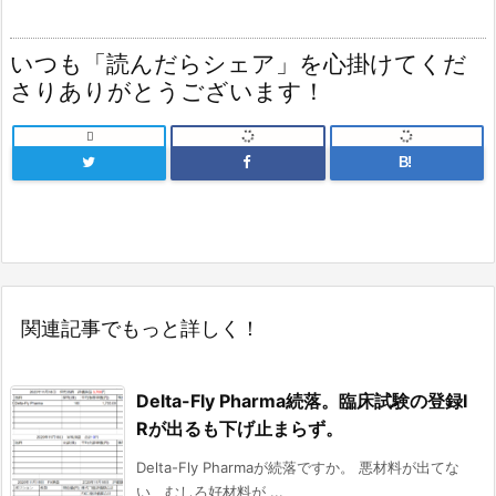
いつも「読んだらシェア」を心掛けてくだ
さりありがとうございます！

B!
関連記事でもっと詳しく！
Delta-Fly Pharma続落。臨床試験の登録I
Rが出るも下げ止まらず。
Delta-Fly Pharmaが続落ですか。 悪材料が出てな
い、むしろ好材料が ...