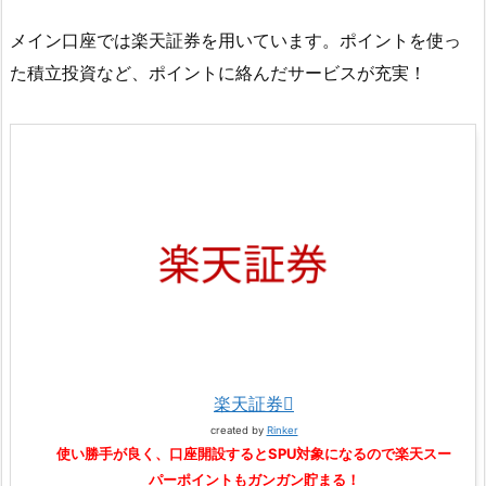
メイン口座では楽天証券を用いています。ポイントを使っ
た積立投資など、ポイントに絡んだサービスが充実！
楽天証券
created by
Rinker
使い勝手が良く、口座開設するとSPU対象になるので楽天スー
パーポイントもガンガン貯まる！