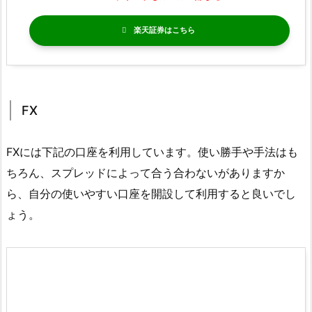
楽天証券
FX
FXには下記の口座を利用しています。使い勝手や手法はも
ちろん、スプレッドによって合う合わないがありますか
ら、自分の使いやすい口座を開設して利用すると良いでし
ょう。