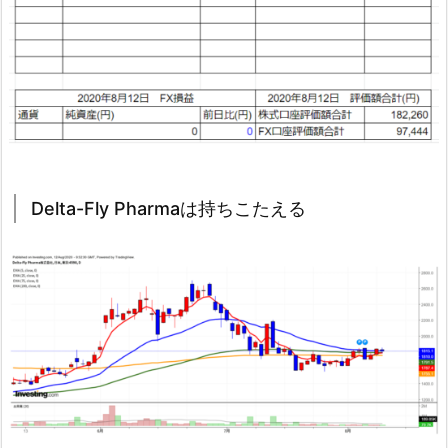
Delta-Fly Pharmaは持ちこたえる