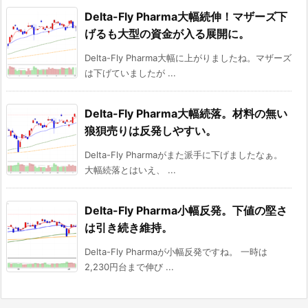
Delta-Fly Pharma大幅続伸！マザーズ下
げるも大型の資金が入る展開に。
Delta-Fly Pharma大幅に上がりましたね。マザーズ
は下げていましたが ...
Delta-Fly Pharma大幅続落。材料の無い
狼狽売りは反発しやすい。
Delta-Fly Pharmaがまた派手に下げましたなぁ。
大幅続落とはいえ、 ...
Delta-Fly Pharma小幅反発。下値の堅さ
は引き続き維持。
Delta-Fly Pharmaが小幅反発ですね。 一時は
2,230円台まで伸び ...