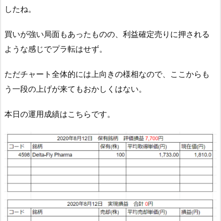
したね。
買いが強い局面もあったものの、利益確定売りに押される
ような感じでプラ転はせず。
ただチャート全体的には上向きの様相なので、ここからも
う一段の上げが来てもおかしくはない。
本日の運用成績はこちらです。