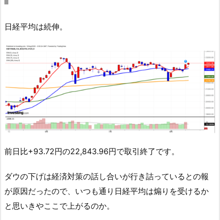
日経平均は続伸。
前日比+93.72円の22,843.96円で取引終了です。
ダウの下げは経済対策の話し合いが行き詰っているとの報
が原因だったので、いつも通り日経平均は煽りを受けるか
と思いきやここで上がるのか。