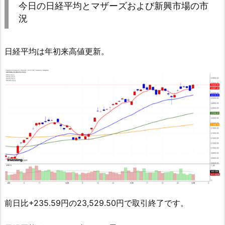
今日の日経平均とマザーズおよび新興市場の市
況
日経平均は年初来高値更新。
前日比+235.59円の23,529.50円で取引終了です。