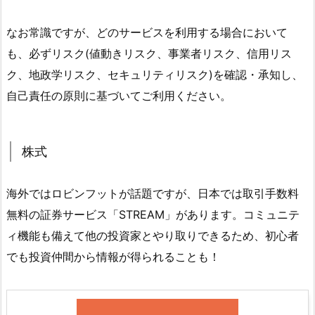
なお常識ですが、どのサービスを利用する場合において
も、必ずリスク(値動きリスク、事業者リスク、信用リス
ク、地政学リスク、セキュリティリスク)を確認・承知し、
自己責任の原則に基づいてご利用ください。
株式
海外ではロビンフットが話題ですが、日本では取引手数料
無料の証券サービス「STREAM」があります。コミュニテ
ィ機能も備えて他の投資家とやり取りできるため、初心者
でも投資仲間から情報が得られることも！