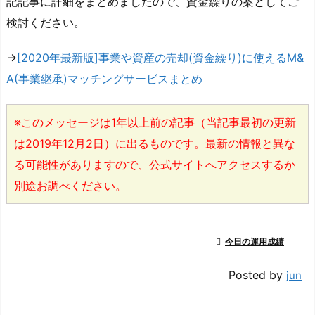
記記事に詳細をまとめましたので、資金繰りの案としてご
検討ください。
→
[2020年最新版]事業や資産の売却(資金繰り)に使えるM&
A(事業継承)マッチングサービスまとめ
※このメッセージは1年以上前の記事（当記事最初の更新
は2019年12月2日）に出るものです。最新の情報と異な
る可能性がありますので、公式サイトへアクセスするか
別途お調べください。

今日の運用成績
Posted by
jun