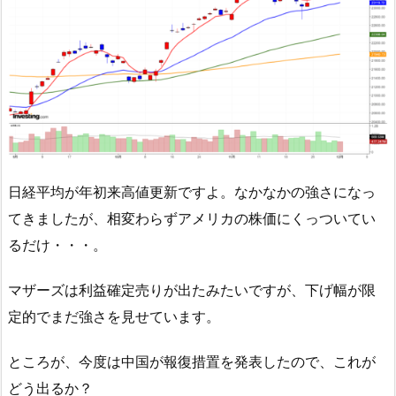
日経平均が年初来高値更新ですよ。なかなかの強さになっ
てきましたが、相変わらずアメリカの株価にくっついてい
るだけ・・・。
マザーズは利益確定売りが出たみたいですが、下げ幅が限
定的でまだ強さを見せています。
ところが、今度は中国が報復措置を発表したので、これが
どう出るか？