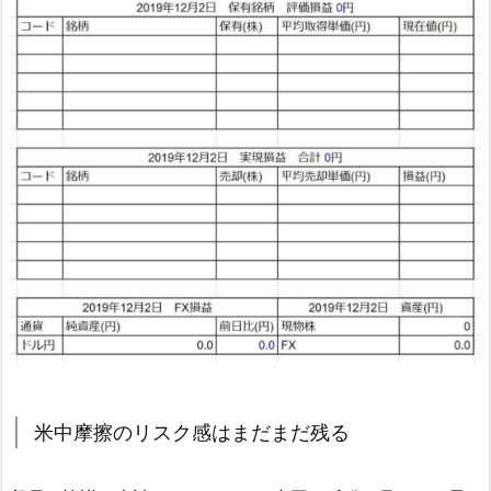
米中摩擦のリスク感はまだまだ残る