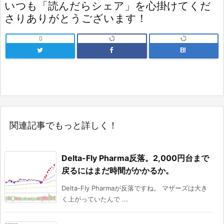
いつも「読んだらシェア」を心掛けてくだ
さりありがとうございます！

B!
関連記事でもっと詳しく！
Delta-Fly Pharma反落。2,000円台まで
戻るにはまだ時間がかかるか。
Delta-Fly Pharmaが反落ですね。 マザーズは大き
く上がっていたんで ...