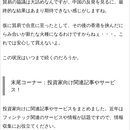
貿易の協議は大詰めなんですが、中国の反発を見るに、最
終的な結果はあまり期待できない感じがしますね。
仮に貿易で合意に至ったとして、その後の香港を挟んだに
らみ合いが新たな火種になるわけですからねぇ・・・。こ
れでは安心して買えないよ。
この状況はいつまで続くのだろうか。
末尾コーナー：投資家向け関連記事やサービ
ス！
投資家向けに関連記事やサービスをまとめました。近年は
フィンテック関連のサービスや情報が話題ですので、情報
収集にお役立てください。