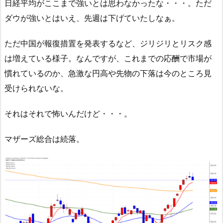
日経平均がここまで強いとは思わなかったな・・・。ただ
ダウが強いとはいえ、先週は下げていたしなぁ。
ただ中国が報復措置を発表するなど、ジリジリとリスク感
は増えている様子。なんですが、これまでの応酬で市場が
慣れているのか、急激な円高や先物の下落は今のところ見
受けられないな。
それはそれで怖いんだけど・・・。
マザーズ総合は続落。