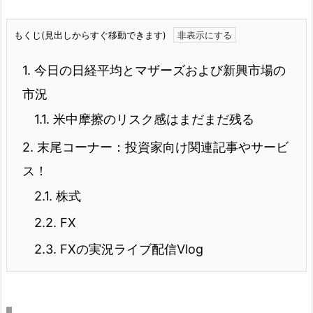
もくじ(見出しからすぐ移動できます)
1.
今日の日経平均とマザーズおよび新興市場の
市況
1.1.
米中摩擦のリスク感はまだまだ残る
2.
末尾コーナー：投資家向け関連記事やサービ
ス！
2.1.
株式
2.2.
FX
2.3.
FXの実況ライブ配信Vlog