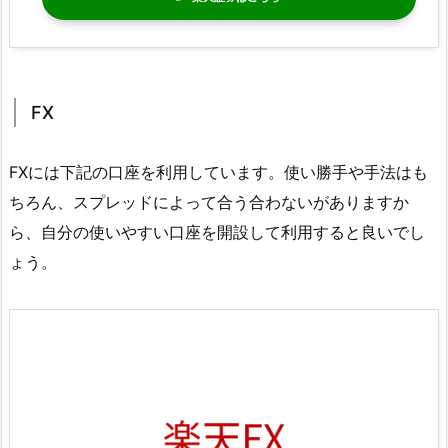
FX
FXには下記の口座を利用しています。使い勝手や手法はも
ちろん、スプレッドによって合う合わないがありますか
ら、自分の使いやすい口座を開設して利用すると良いでし
ょう。