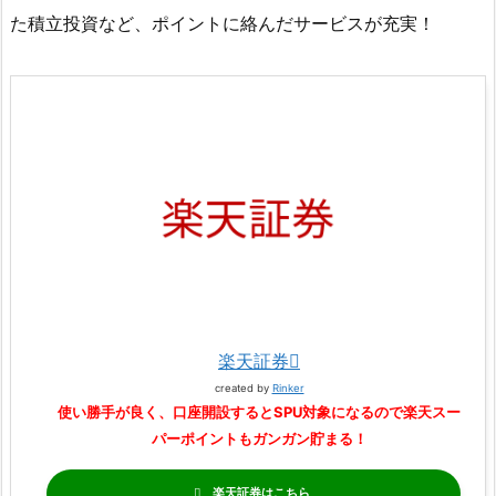
た積立投資など、ポイントに絡んだサービスが充実！
楽天証券
created by
Rinker
使い勝手が良く、口座開設するとSPU対象になるので楽天スー
パーポイントもガンガン貯まる！
楽天証券