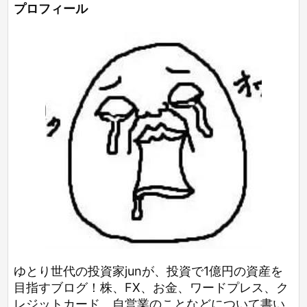
プロフィール
ゆとり世代の投資家junが、投資で1億円の資産を
目指すブログ！株、FX、お金、ワードプレス、ク
レジットカード、自営業のことなどについて書い