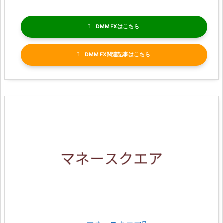
DMM FX
DMM FX関連記事