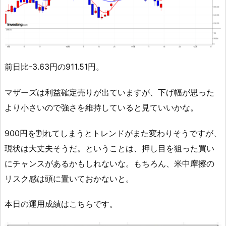
前日比-3.63円の911.51円。
マザーズは利益確定売りが出ていますが、下げ幅が思った
より小さいので強さを維持していると見ていいかな。
900円を割れてしまうとトレンドがまた変わりそうですが、
現状は大丈夫そうだ。ということは、押し目を狙った買い
にチャンスがあるかもしれないな。もちろん、米中摩擦の
リスク感は頭に置いておかないと。
本日の運用成績はこちらです。