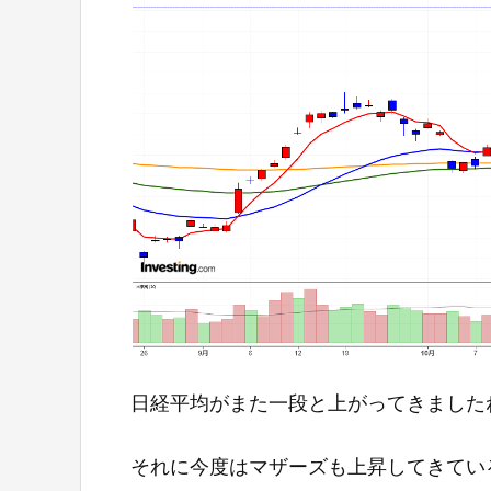
日経平均がまた一段と上がってきましたね
それに今度はマザーズも上昇してきてい