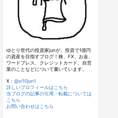
ゆとり世代の投資家junが、投資で1億円
の資産を目指すブログ！株、FX、お金、
ワードプレス、クレジットカード、自営
業のことなどについて書いています。
X：
@xi10jun1
詳しいプロフィールはこちら
当ブログの記事の引用・転載については
こちら
お問い合わせはこちら