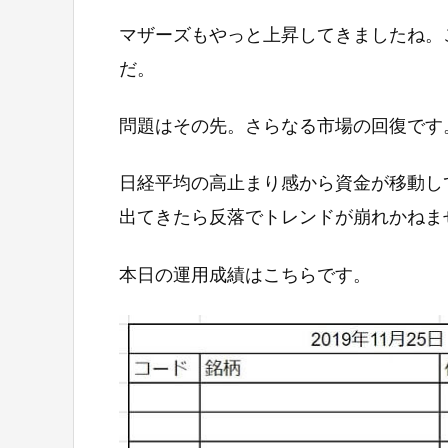
マザーズもやっと上昇してきましたね。こ
だ。
問題はその先。さらなる市場の回復です
日経平均の高止まり感から資金が移動し
出てきたら反落でトレンドが崩れかねま
本日の運用成績はこちらです。