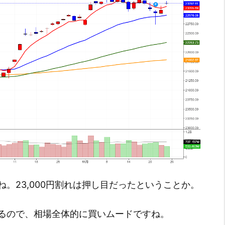
。23,000円割れは押し目だったということか。
るので、相場全体的に買いムードですね。