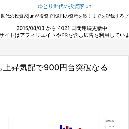
ゆとり世代の投資家jun
世代の投資家junが投資で1億円の資産を築くまでを記録する
2015/08/03 から 4021 日間連続更新中！
サイトはアフィリエイトやPRを含む広告を利用してい
上昇気配で900円台突破なる