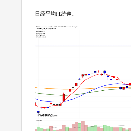
日経平均は続伸。