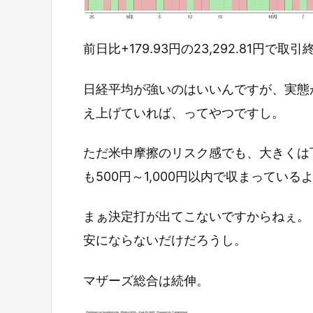
前日比+179.93円の23,292.81円で取
日経平均が強いのはいいんですが、実態
え上げていれば、ってやつですし。
ただ米中摩擦のリスク感でも、大きくは
も500円～1,000円以内で収まっている
まぁ決定打が出てこないですからねぇ。
安にならないだけだろうし。
マザーズ総合は続伸。