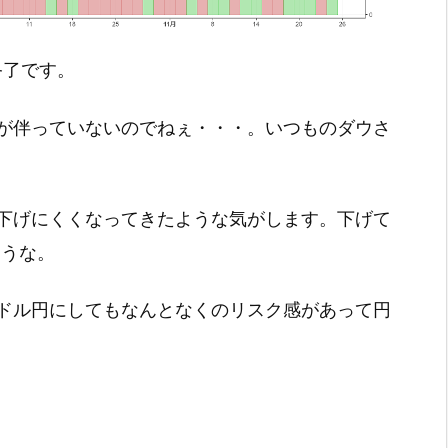
引終了です。
が伴っていないのでねぇ・・・。いつものダウさ
下げにくくなってきたような気がします。下げて
ような。
ドル円にしてもなんとなくのリスク感があって円