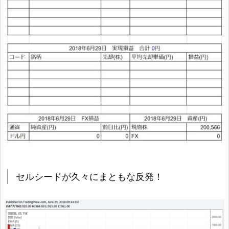
セルシードが久々にまともな反発！