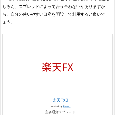
ちろん、スプレッドによって合う合わないがありますか
ら、自分の使いやすい口座を開設して利用すると良いでし
ょう。
楽天FX
created by
Rinker
主要通貨スプレッド