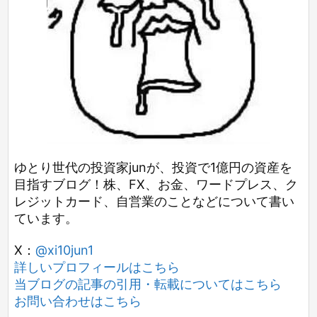
ゆとり世代の投資家junが、投資で1億円の資産を
目指すブログ！株、FX、お金、ワードプレス、ク
レジットカード、自営業のことなどについて書い
ています。
X：
@xi10jun1
詳しいプロフィールはこちら
当ブログの記事の引用・転載についてはこちら
お問い合わせはこちら