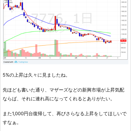
5%の上昇は久々に見ましたね。
先ほども書いた通り、マザーズなどの新興市場が上昇気配
ならば、それに連れ高になってくれるとありがたい。
また1,000円台復帰して、再びさらなる上昇をしてほしいで
すなぁ。