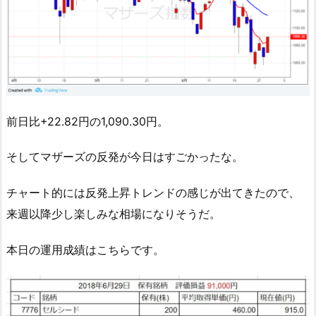
前日比+22.82円の1,090.30円。
そしてマザーズの反発が今日はすごかったな。
チャート的には反発上昇トレンドの感じが出てきたので、
来週以降少し楽しみな相場になりそうだ。
本日の運用成績はこちらです。