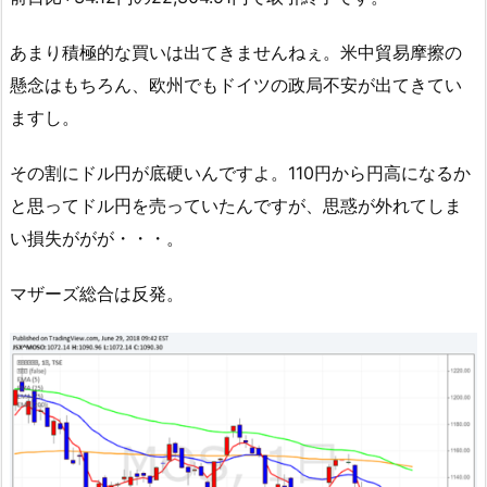
あまり積極的な買いは出てきませんねぇ。米中貿易摩擦の
懸念はもちろん、欧州でもドイツの政局不安が出てきてい
ますし。
その割にドル円が底硬いんですよ。110円から円高になるか
と思ってドル円を売っていたんですが、思惑が外れてしま
い損失ががが・・・。
マザーズ総合は反発。