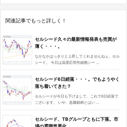
関連記事でもっと詳しく！
セルシード久々の最新情報発表も売買が
薄く・・・。
なかなかはっきりと上昇してくれませんねぇ、セル
シード。 今日は温度応答性細胞シー ...
セルシード6日続落・・・。でもようやく
落ち着いてきた？
セルシードが今日も下げまして、これで6日続落で
ございます。 いや、急騰銘柄とはい ...
セルシード、TBグループともに下落。市
場の雰囲気悪化。