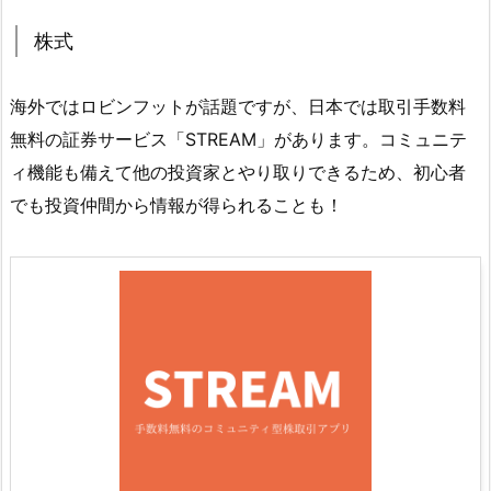
株式
海外ではロビンフットが話題ですが、日本では取引手数料
無料の証券サービス「STREAM」があります。コミュニテ
ィ機能も備えて他の投資家とやり取りできるため、初心者
でも投資仲間から情報が得られることも！