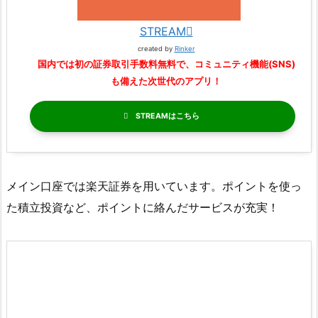
STREAM
created by
Rinker
国内では初の証券取引手数料無料で、コミュニティ機能(SNS)
も備えた次世代のアプリ！
STREAM
メイン口座では楽天証券を用いています。ポイントを使っ
た積立投資など、ポイントに絡んだサービスが充実！