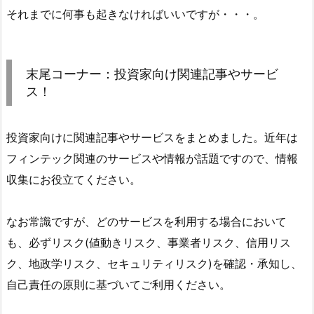
それまでに何事も起きなければいいですが・・・。
末尾コーナー：投資家向け関連記事やサービ
ス！
投資家向けに関連記事やサービスをまとめました。近年は
フィンテック関連のサービスや情報が話題ですので、情報
収集にお役立てください。
なお常識ですが、どのサービスを利用する場合において
も、必ずリスク(値動きリスク、事業者リスク、信用リス
ク、地政学リスク、セキュリティリスク)を確認・承知し、
自己責任の原則に基づいてご利用ください。