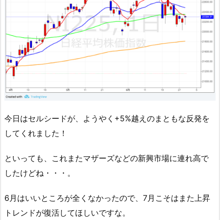
今日はセルシードが、ようやく+5%越えのまともな反発を
してくれました！
といっても、これまたマザーズなどの新興市場に連れ高で
したけどね・・・。
6月はいいところが全くなかったので、7月こそはまた上昇
トレンドが復活してほしいですな。