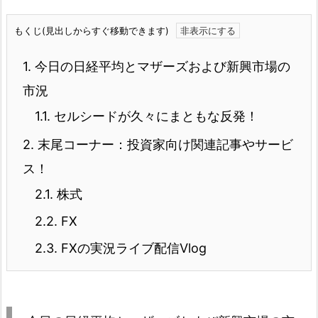
もくじ(見出しからすぐ移動できます)
1.
今日の日経平均とマザーズおよび新興市場の
市況
1.1.
セルシードが久々にまともな反発！
2.
末尾コーナー：投資家向け関連記事やサービ
ス！
2.1.
株式
2.2.
FX
2.3.
FXの実況ライブ配信Vlog