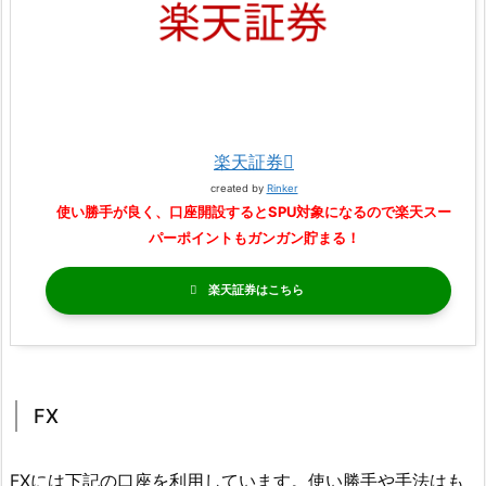
楽天証券
created by
Rinker
使い勝手が良く、口座開設するとSPU対象になるので楽天スー
パーポイントもガンガン貯まる！
楽天証券
FX
FXには下記の口座を利用しています。使い勝手や手法はも