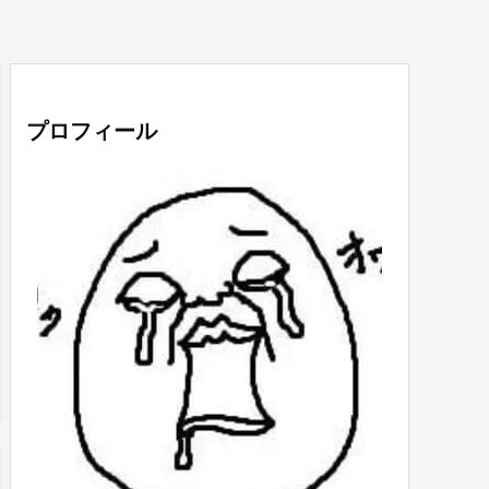
プロフィール