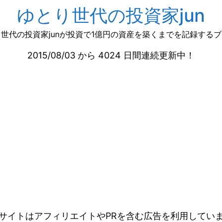
ゆとり世代の投資家jun
世代の投資家junが投資で1億円の資産を築くまでを記録する
2015/08/03 から 4024 日間連続更新中！
サイトはアフィリエイトやPRを含む広告を利用してい