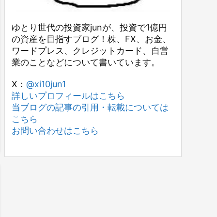
ゆとり世代の投資家junが、投資で1億円
の資産を目指すブログ！株、FX、お金、
ワードプレス、クレジットカード、自営
業のことなどについて書いています。
X：
@xi10jun1
詳しいプロフィールはこちら
当ブログの記事の引用・転載については
こちら
お問い合わせはこちら