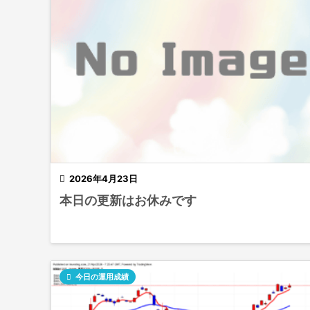

2026年4月23日
本日の更新はお休みです

今日の運用成績