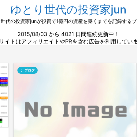
ゆとり世代の投資家jun
世代の投資家junが投資で1億円の資産を築くまでを記録する
2015/08/03 から 4021 日間連続更新中！
サイトはアフィリエイトやPRを含む広告を利用してい

ブログ