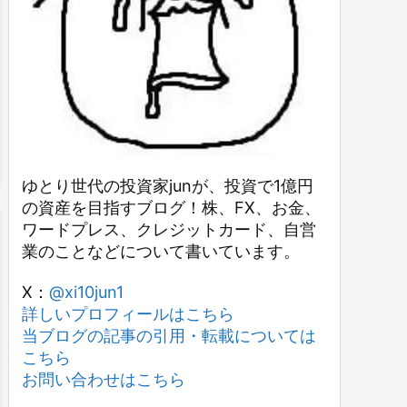
ゆとり世代の投資家junが、投資で1億円
の資産を目指すブログ！株、FX、お金、
ワードプレス、クレジットカード、自営
業のことなどについて書いています。
X：
@xi10jun1
詳しいプロフィールはこちら
当ブログの記事の引用・転載については
こちら
お問い合わせはこちら