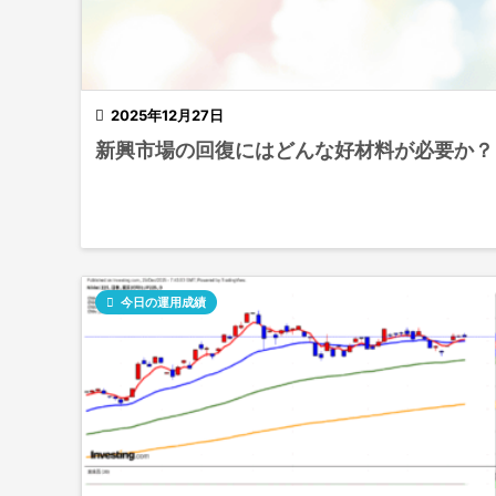

2025年12月27日
新興市場の回復にはどんな好材料が必要か？

今日の運用成績