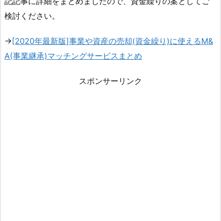
記記事に詳細をまとめましたので、資金繰りの案としてご
検討ください。
→
[2020年最新版]事業や資産の売却(資金繰り)に使えるM&
A(事業継承)マッチングサービスまとめ
スポンサーリンク