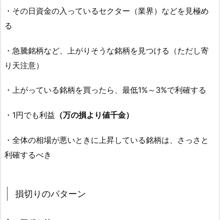
・その日資金の入っているセクター（業界）などを見極め
る
・急騰銘柄など、上がりそうな銘柄を見つける（ただし寄
り天注意）
・上がっている銘柄を買ったら、最低1%～3%で利確する
・1円でも利益
（万の損より値千金）
・全体の相場が悪いときに上昇している銘柄は、さっさと
利確するべき
損切りのパターン