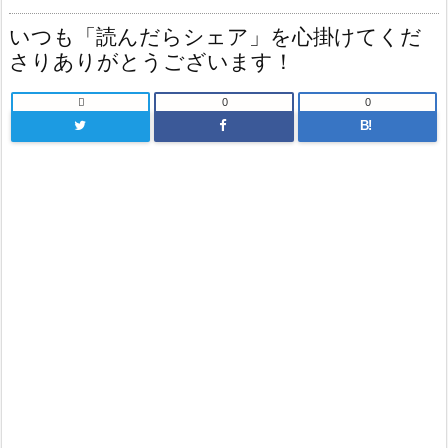
いつも「読んだらシェア」を心掛けてくだ
さりありがとうございます！

0
0
B!