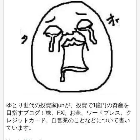
ゆとり世代の投資家junが、投資で1億円の資産を
目指すブログ！株、FX、お金、ワードプレス、ク
レジットカード、自営業のことなどについて書い
ています。