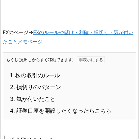
FXのページ→
FXのルールや儲け・利確・損切り・気が付い
たことメモページ
もくじ(見出しからすぐ移動できます)
1.
株の取引のルール
2.
損切りのパターン
3.
気が付いたこと
4.
証券口座を開設したくなったらこちら