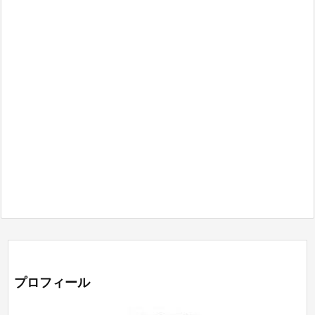
プロフィール