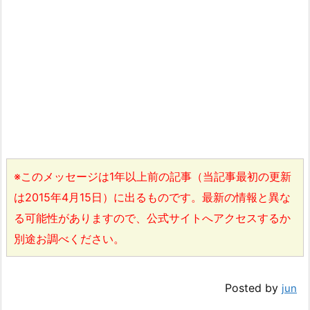
※このメッセージは1年以上前の記事（当記事最初の更新
は2015年4月15日）に出るものです。最新の情報と異な
る可能性がありますので、公式サイトへアクセスするか
別途お調べください。
Posted by
jun