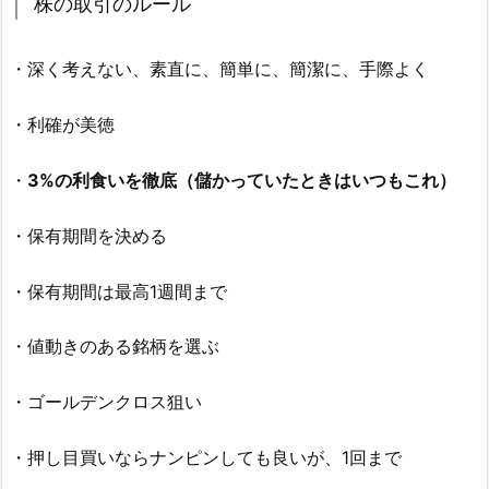
株の取引のルール
・深く考えない、素直に、簡単に、簡潔に、手際よく
・利確が美徳
・
3%の利食いを徹底（儲かっていたときはいつもこれ）
・保有期間を決める
・保有期間は最高1週間まで
・値動きのある銘柄を選ぶ
・ゴールデンクロス狙い
・押し目買いならナンピンしても良いが、1回まで