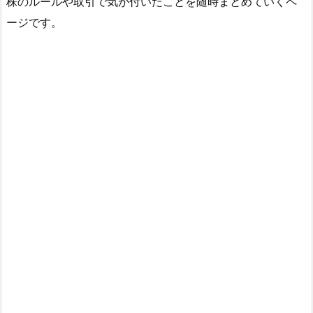
株のルールや取引で気が付いたことを随時まとめていくペ
ージです。