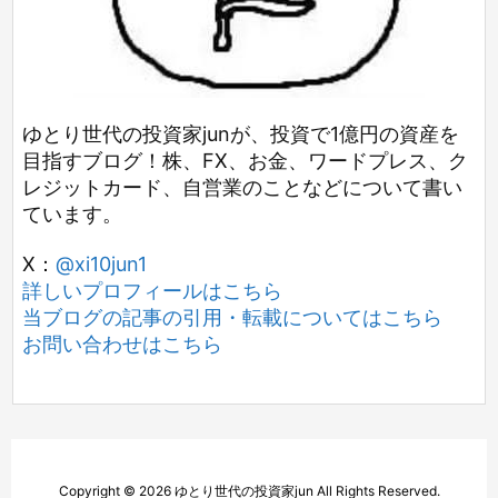
ゆとり世代の投資家junが、投資で1億円の資産を
目指すブログ！株、FX、お金、ワードプレス、ク
レジットカード、自営業のことなどについて書い
ています。
X：
@xi10jun1
詳しいプロフィールはこちら
当ブログの記事の引用・転載についてはこちら
お問い合わせはこちら
Copyright ©
2026
ゆとり世代の投資家jun
All Rights Reserved.