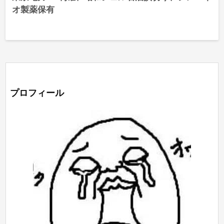
オ製薬保有
プロフィール