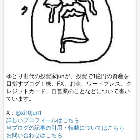
ゆとり世代の投資家junが、投資で1億円の資産を
目指すブログ！株、FX、お金、ワードプレス、ク
レジットカード、自営業のことなどについて書い
ています。
X：
@xi10jun1
詳しいプロフィールはこちら
当ブログの記事の引用・転載についてはこちら
お問い合わせはこちら